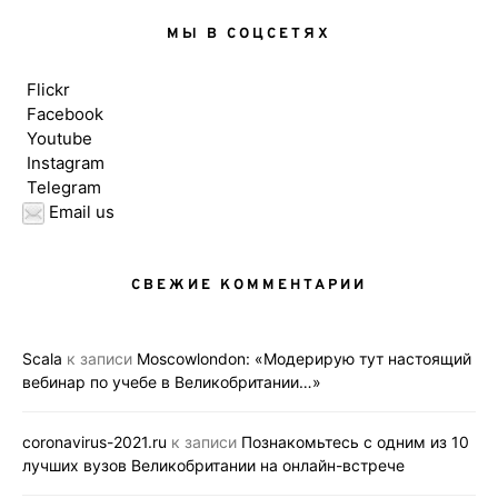
МЫ В СОЦСЕТЯХ
Flickr
Facebook
Youtube
Instagram
Telegram
Email us
СВЕЖИЕ КОММЕНТАРИИ
Scala
к записи
Moscowlondon: «Модерирую тут настоящий
вебинар по учебе в Великобритании…»
coronavirus-2021.ru
к записи
Познакомьтесь с одним из 10
лучших вузов Великобритании на онлайн-встрече