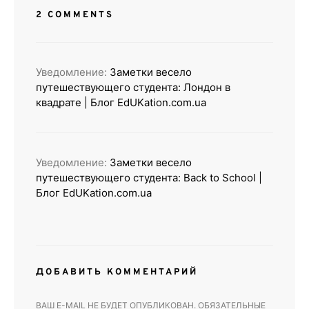
2 COMMENTS
Уведомление:
Заметки весело
путешествующего студента: Лондон в
квадрате | Блог EdUKation.com.ua
Уведомление:
Заметки весело
путешествующего студента: Back to School |
Блог EdUKation.com.ua
ДОБАВИТЬ КОММЕНТАРИЙ
ВАШ E-MAIL НЕ БУДЕТ ОПУБЛИКОВАН.
ОБЯЗАТЕЛЬНЫЕ