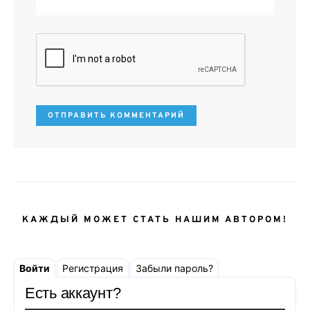
КАЖДЫЙ МОЖЕТ СТАТЬ НАШИМ АВТОРОМ!
Войти
Регистрация
Забыли пароль?
Есть аккаунт?