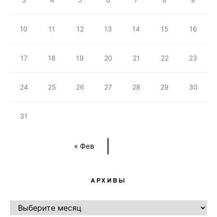
10
11
12
13
14
15
16
17
18
19
20
21
22
23
24
25
26
27
28
29
30
31
« Фев
АРХИВЫ
АРХИВЫ