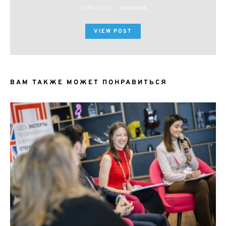
12.06.2013
ANNANIK
VIEW POST
ВАМ ТАКЖЕ МОЖЕТ ПОНРАВИТЬСЯ