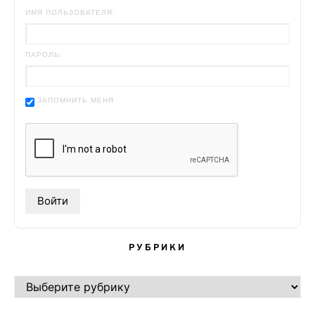
ИМЯ ПОЛЬЗОВАТЕЛЯ:
ПАРОЛЬ:
ЗАПОМНИТЬ МЕНЯ
РУБРИКИ
РУБРИКИ