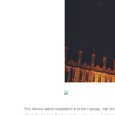
Что лично меня поразило в этом городе, так эт