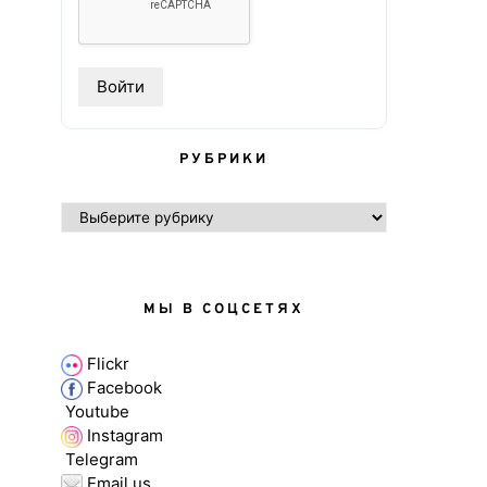
РУБРИКИ
РУБРИКИ
МЫ В СОЦСЕТЯХ
Flickr
Facebook
Youtube
Instagram
Telegram
Email us