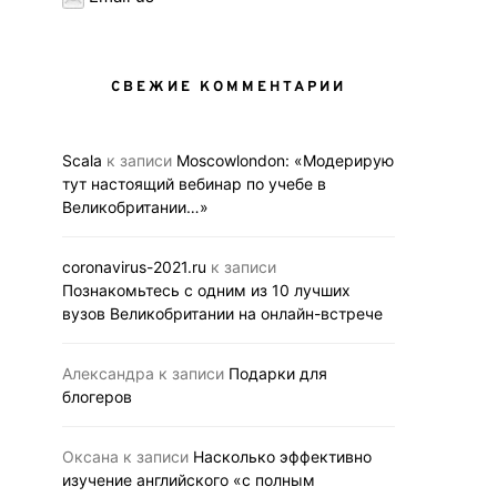
СВЕЖИЕ КОММЕНТАРИИ
Scala
к записи
Moscowlondon: «Модерирую
тут настоящий вебинар по учебе в
Великобритании…»
coronavirus-2021.ru
к записи
Познакомьтесь с одним из 10 лучших
вузов Великобритании на онлайн-встрече
Александра
к записи
Подарки для
блогеров
Оксана
к записи
Насколько эффективно
изучение английского «с полным