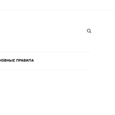
НОВНЫЕ ПРАВИЛА