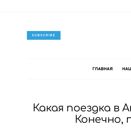
SUBSCRIBE
ГЛАВНАЯ
НАШ
Какая поездка в 
Конечно, 