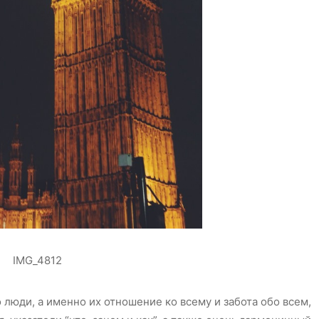
о люди, а именно их отношение ко всему и забота обо всем,