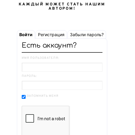
КАЖДЫЙ МОЖЕТ СТАТЬ НАШИМ
АВТОРОМ!
Войти
Регистрация
Забыли пароль?
Есть аккаунт?
ИМЯ ПОЛЬЗОВАТЕЛЯ:
ПАРОЛЬ:
ЗАПОМНИТЬ МЕНЯ