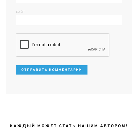
САЙТ
КАЖДЫЙ МОЖЕТ СТАТЬ НАШИМ АВТОРОМ!