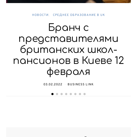
НОВОСТИ
СРЕДНЕЕ ОБРАЗОВАНИЕ В UK
Бранч с
представителями
британских школ-
пансионов в Киеве 12
февраля
03.02.2022
BUSINESS LINK