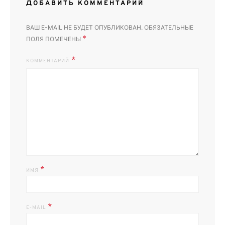
ДОБАВИТЬ КОММЕНТАРИЙ
ВАШ E-MAIL НЕ БУДЕТ ОПУБЛИКОВАН.
ОБЯЗАТЕЛЬНЫЕ
*
ПОЛЯ ПОМЕЧЕНЫ
КОММЕНТАРИЙ
*
ИМЯ
*
E-MAIL