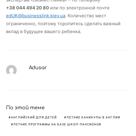
+38 044 494 20 80
или по электронной почте
edUK@businesslink.kiev.ua
. Количество мест
ограниченно, поэтому торопитесь сделать важный
вклад в будущее вашего ребенка.
Adusar
По этой теме
АНГЛИЙСКИЙ ДЛЯ ДЕТЕЙ
ЛЕТНИЕ КАНИКУЛЫ В АНГЛИИ
ЛЕТНИЕ ПРОГРАММЫ НА БАЗЕ ШКОЛ-ПАНСИОНОВ