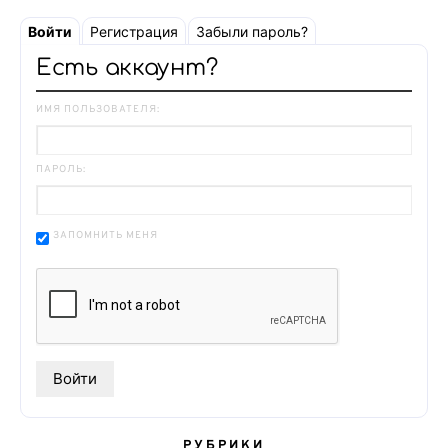
Войти
Регистрация
Забыли пароль?
Есть аккаунт?
ИМЯ ПОЛЬЗОВАТЕЛЯ:
ПАРОЛЬ:
ЗАПОМНИТЬ МЕНЯ
РУБРИКИ