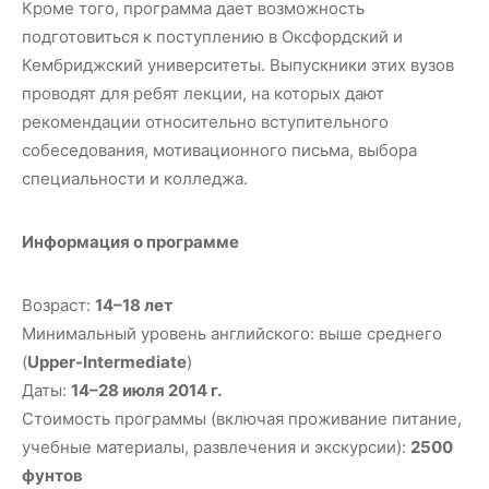
Кроме того, программа дает возможность
подготовиться к поступлению в Оксфордский и
Кембриджский университеты. Выпускники этих вузов
проводят для ребят лекции, на которых дают
рекомендации относительно вступительного
собеседования, мотивационного письма, выбора
специальности и колледжа.
Информация о программе
Возраст:
14–18 лет
Минимальный уровень английского: выше среднего
(
Upper-Intermediate
)
Даты:
14–28 июля 2014 г.
Стоимость программы (включая проживание питание,
учебные материалы, развлечения и экскурсии):
2500
фунтов