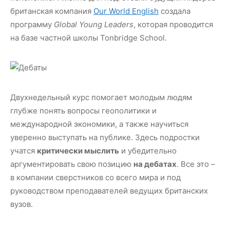
британская компания
Our World English
создала
программу
Global Young Leaders
, которая проводится
на базе частной школы Tonbridge School.
Двухнедельный курс помогает молодым людям
глубже понять вопросы геополитики и
международной экономики, а также научиться
уверенно выступать на публике. Здесь подростки
учатся
критически мыслить
и убедительно
аргументировать свою позицию
на дебатах
. Все это –
в компании сверстников со всего мира и под
руководством преподавателей ведущих британских
вузов.