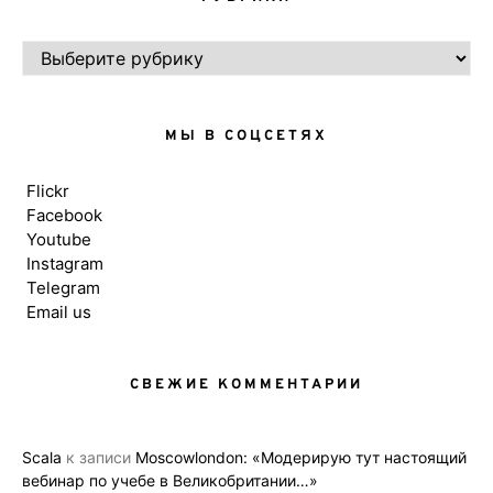
РУБРИКИ
МЫ В СОЦСЕТЯХ
Flickr
Facebook
Youtube
Instagram
Telegram
Email us
СВЕЖИЕ КОММЕНТАРИИ
Scala
к записи
Moscowlondon: «Модерирую тут настоящий
вебинар по учебе в Великобритании…»