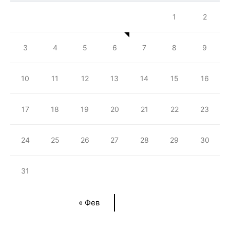
1
2
3
4
5
6
7
8
9
10
11
12
13
14
15
16
17
18
19
20
21
22
23
24
25
26
27
28
29
30
31
« Фев