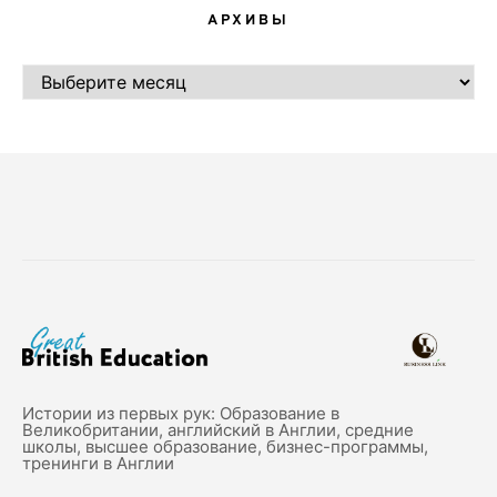
АРХИВЫ
АРХИВЫ
Истории из первых рук: Образование в
Великобритании, английский в Англии, средние
школы, высшее образование, бизнес-программы,
тренинги в Англии