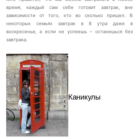
время, каждый сам себе готовит завтрак, вне
зависимости от того, кто во сколько пришел. В
некоторых семьях завтрак в 8 утра даже в
воскресенье, а если не успеешь – останешься без
завтрака.
Каникулы