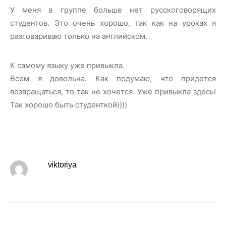
У меня в группе больше нет русскоговорящих
студентов. Это очень хорошо, так как на уроках я
разговариваю только на английском.
К самому языку уже привыкла.
Всем я довольна. Как подумаю, что придется
возвращаться, то так не хочется. Уже привыкла здесь!
Так хорошо быть студенткой))))
viktoriya