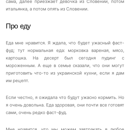
сама, далее приезжает девочка из Словении, потом
итальянка, а потом опять из Словении.
Про еду
Еда мне нравится. Я ждала, что будет ужасный фаст-
фуд; тут нормальная еда: морковка вареная, мясо,
картошка. На десерт был сегодня пудинг с
мороженным. А еще в семье сказали, что они могут
приготовить что-то из украинской кухни, если я дам
им рецепт.
Если честно, я ожидала что будут ужасно кормить. Но
я очень довольна. Еда здоровая, они почти все готовят
сами, очень редко фаст-фуд.
Мне нравится, что мы можем завтракать в любое