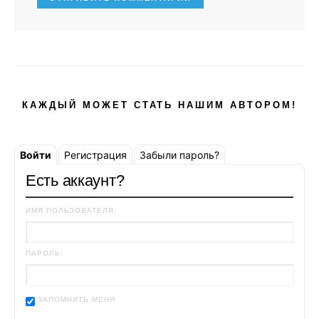
КАЖДЫЙ МОЖЕТ СТАТЬ НАШИМ АВТОРОМ!
Войти
Регистрация
Забыли пароль?
Есть аккаунт?
ИМЯ ПОЛЬЗОВАТЕЛЯ:
ПАРОЛЬ:
ЗАПОМНИТЬ МЕНЯ