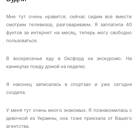
Мне тут очень нравится, сейчас сидим все вместе
смотрим телевизор, разговариваем. Я заплатила 40
фунтов за интернет на месяц, теперь могу свободно
пользоваться.
В воскресенье еду в Оксфорд на экскурсию. На
каникулах поеду домой на неделю.
Я наконец записалась в спортзал и уже сегодня
сходила.
У меня тут очень много знакомых. Я познакомилась с
девочкой из Украины, она тоже приехала от Вашего
агентства.