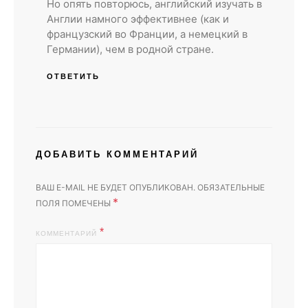
Но опять повторюсь, английский изучать в
Англии намного эффективнее (как и
французский во Франции, а немецкий в
Германии), чем в родной стране.
ОТВЕТИТЬ
ДОБАВИТЬ КОММЕНТАРИЙ
ВАШ E-MAIL НЕ БУДЕТ ОПУБЛИКОВАН.
ОБЯЗАТЕЛЬНЫЕ
*
ПОЛЯ ПОМЕЧЕНЫ
КОММЕНТАРИЙ