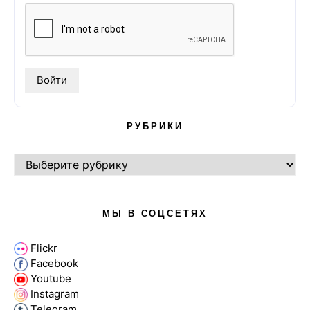
РУБРИКИ
РУБРИКИ
МЫ В СОЦСЕТЯХ
Flickr
Facebook
Youtube
Instagram
Telegram