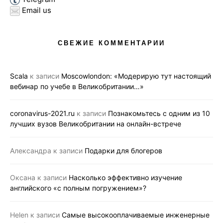
Email us
СВЕЖИЕ КОММЕНТАРИИ
Scala
к записи
Moscowlondon: «Модерирую тут настоящий
вебинар по учебе в Великобритании…»
coronavirus-2021.ru
к записи
Познакомьтесь с одним из 10
лучших вузов Великобритании на онлайн-встрече
Александра
к записи
Подарки для блогеров
Оксана
к записи
Насколько эффективно изучение
английского «с полным погружением»?
Helen
к записи
Самые высокооплачиваемые инженерные