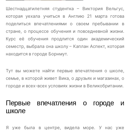
Шестнадцатилетняя студентка – Виктория Вельгус,
которая уехала учиться в Англию 21 марта готова
поделиться впечатлениями о своем пребывании в
стране, о процессе обучения и повседневной жизни.
Курс её обучения продлится один академический
семестр, выбрала она школу – Каплан Аспект, которая
находится в городе Борнмут.
Тут вы можете найти первые впечатления о школе,
семье, в которой живет Вика, о друзьях и магазинах, о
городе и всех-всех условиях жизни в Великобритании.
Первые впечатления о городе и
школе
Я уже была в центре, видела море. У нас уже