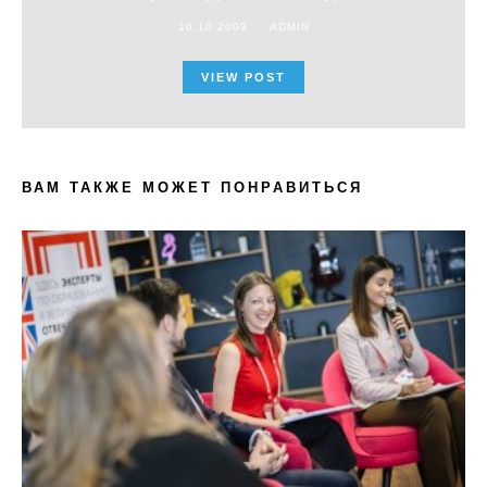
16.10.2009
ADMIN
VIEW POST
ВАМ ТАКЖЕ МОЖЕТ ПОНРАВИТЬСЯ