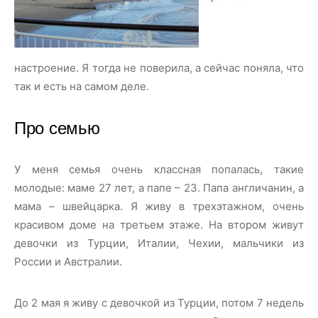
настроение. Я тогда не поверила, а сейчас поняла, что
так и есть на самом деле.
Про семью
У меня семья очень классная попалась, такие
молодые: маме 27 лет, а папе – 23. Папа англичанин, а
мама – швейцарка. Я живу в трехэтажном, очень
красивом доме на третьем этаже. На втором живут
девочки из Турции, Италии, Чехии, мальчики из
России и Австралии.
До 2 мая я живу с девочкой из Турции, потом 7 недель