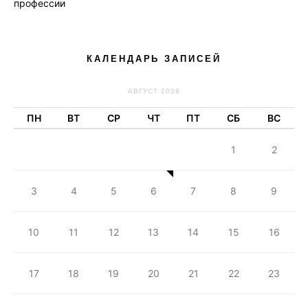
профессии
КАЛЕНДАРЬ ЗАПИСЕЙ
АВГУСТ 2026
ПН
ВТ
СР
ЧТ
ПТ
СБ
ВС
1
2
3
4
5
6
7
8
9
10
11
12
13
14
15
16
17
18
19
20
21
22
23