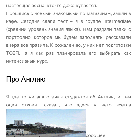
настоящая весна, кто-то даже купается.
Прошлись с новыми знакомыми по магазинам, зашли в
кафе. Сегодня сдали тест – я в группе Intermediate
(средний уровень знания языка). Нам раздали папки с
портфолио, которое мы будем заполнять, рассказали
вчера все правила. К сожалению, у них нет подготовки
TOEFL, а я как раз планировала его выбирать как
интенсивный курс.
Про Англию
Я где-то читала отзывы студентов об Англии, и там
один студент сказал, что здесь у него всегда
хорошее