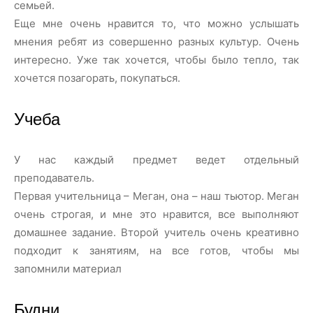
семьей.
Еще мне очень нравится то, что можно услышать
мнения ребят из совершенно разных культур. Очень
интересно. Уже так хочется, чтобы было тепло, так
хочется позагорать, покупаться.
Учеба
У нас каждый предмет ведет отдельный
преподаватель.
Первая учительница – Меган, она – наш тьютор. Меган
очень строгая, и мне это нравится, все выполняют
домашнее задание. Второй учитель очень креативно
подходит к занятиям, на все готов, чтобы мы
запомнили материал
Будни