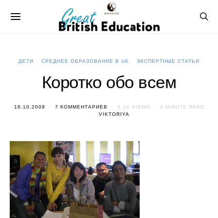
ДЕТИ
СРЕДНЕЕ ОБРАЗОВАНИЕ В UK
ЭКСПЕРТНЫЕ СТАТЬИ
Коротко обо всем
16.10.2009
7 КОММЕНТАРИЕВ
5.1K VIEWS
3 MINUTE READ
VIKTORIYA