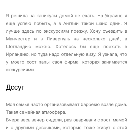
Я решила на каникулы домой не ехать. На Украине я
еще успею побыть, а в Англии такой шанс один. Я
лучше здесь по экскурсиям поезжу. Хочу съездить в
Манчестер и в Ливерпуль на несколько дней, в
Шотландию можно. Хотелось бы еще поехать в
Ирландию, но туда надо отдельную визу. Я узнала, что
у моего хост-папы своя фирма, которая занимается
экскурсиями.
Досуг
Моя семья часто организовывает барбекю возле дома.
Такая семейная атмосфера.
Вчера весь вечер сидели, разговаривали с хост-мамой
и с другими девочками, которые тоже живут с этой