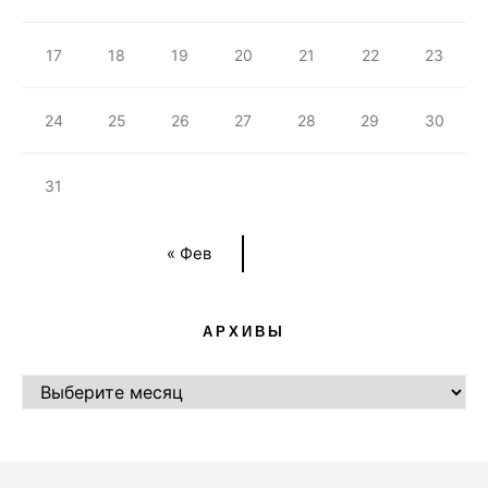
17
18
19
20
21
22
23
24
25
26
27
28
29
30
31
« Фев
АРХИВЫ
АРХИВЫ