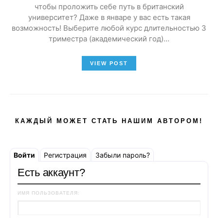
чтобы проложить себе путь в британский
университет? Даже в январе у вас есть такая
возможность! Выберите любой курс длительностью 3
триместра (академический год)…
VIEW POST
КАЖДЫЙ МОЖЕТ СТАТЬ НАШИМ АВТОРОМ!
Войти
Регистрация
Забыли пароль?
Есть аккаунт?
ИМЯ ПОЛЬЗОВАТЕЛЯ: