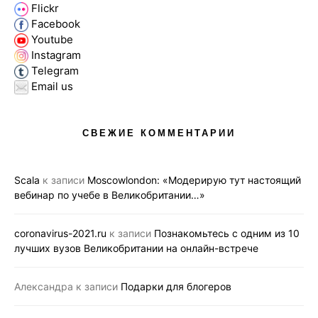
Flickr
Facebook
Youtube
Instagram
Telegram
Email us
СВЕЖИЕ КОММЕНТАРИИ
Scala
к записи
Moscowlondon: «Модерирую тут настоящий
вебинар по учебе в Великобритании…»
coronavirus-2021.ru
к записи
Познакомьтесь с одним из 10
лучших вузов Великобритании на онлайн-встрече
Александра
к записи
Подарки для блогеров