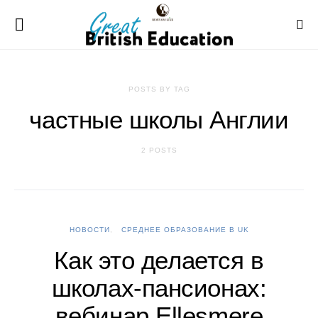
POSTS BY TAG
частные школы Англии
2 POSTS
НОВОСТИ
СРЕДНЕЕ ОБРАЗОВАНИЕ В UK
Как это делается в
школах-пансионах:
вебинар Ellesmere