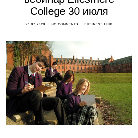
College 30 июля
24.07.2020
NO COMMENTS
BUSINESS LINK