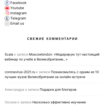
Facebook
Youtube
Instagram
Telegram
Email us
СВЕЖИЕ КОММЕНТАРИИ
Scala
к записи
Moscowlondon: «Модерирую тут настоящий
вебинар по учебе в Великобритании…»
coronavirus-2021.ru
к записи
Познакомьтесь с одним из 10
лучших вузов Великобритании на онлайн-встрече
Александра
к записи
Подарки для блогеров
Оксана
к записи
Насколько эффективно изучение