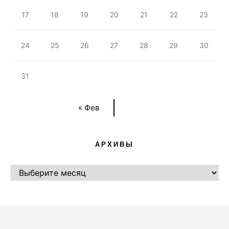
17
18
19
20
21
22
23
24
25
26
27
28
29
30
31
« Фев
АРХИВЫ
АРХИВЫ