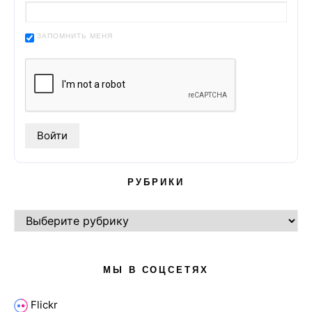
ЗАПОМНИТЬ МЕНЯ
РУБРИКИ
РУБРИКИ
МЫ В СОЦСЕТЯХ
Flickr