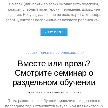
Во всех (или почти во всех) школах есть педагоги,
классы, учебный план, уроки, перемены, домашнее
задание. Но, увы, далеко не во всех царит атмосфера
заботы, учителя воспринимают каждого ребенка как…
VIEW POST
НОВОСТИ
СРЕДНЕЕ ОБРАЗОВАНИЕ В UK
Вместе или врозь?
Смотрите семинар о
раздельном обучении
09.02.2014
NO COMMENTS
DIANA
Тема раздельного обучения мальчиков и девочек в
последние годы становится актуальной для некоторых