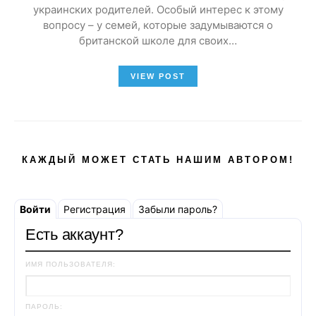
украинских родителей. Особый интерес к этому
вопросу – у семей, которые задумываются о
британской школе для своих…
VIEW POST
КАЖДЫЙ МОЖЕТ СТАТЬ НАШИМ АВТОРОМ!
Войти
Регистрация
Забыли пароль?
Есть аккаунт?
ИМЯ ПОЛЬЗОВАТЕЛЯ:
ПАРОЛЬ: