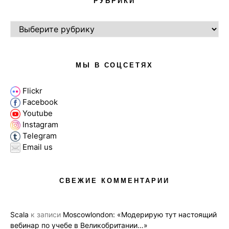
РУБРИКИ
РУБРИКИ
МЫ В СОЦСЕТЯХ
Flickr
Facebook
Youtube
Instagram
Telegram
Email us
СВЕЖИЕ КОММЕНТАРИИ
Scala
к записи
Moscowlondon: «Модерирую тут настоящий
вебинар по учебе в Великобритании…»