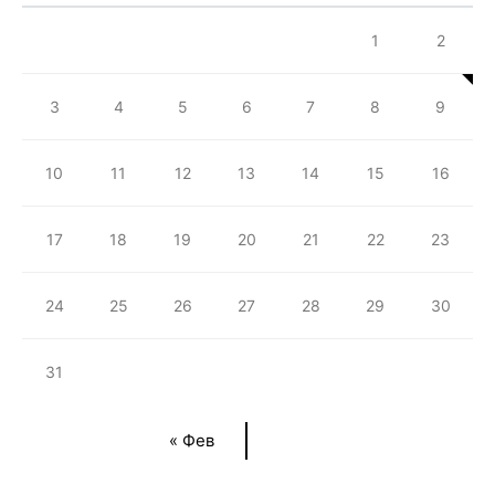
1
2
3
4
5
6
7
8
9
10
11
12
13
14
15
16
17
18
19
20
21
22
23
24
25
26
27
28
29
30
31
« Фев