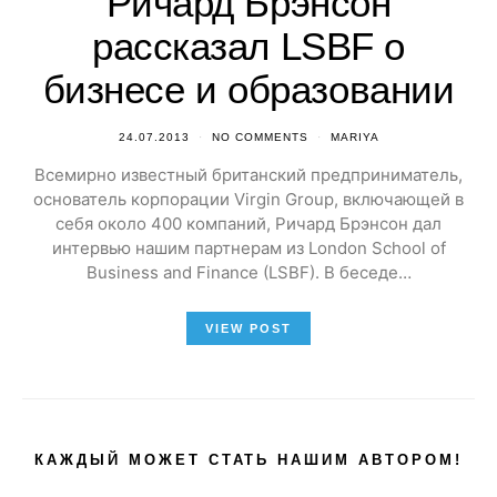
Ричард Брэнсон
рассказал LSBF о
бизнесе и образовании
24.07.2013
NO COMMENTS
MARIYA
Всемирно известный британский предприниматель,
основатель корпорации Virgin Group, включающей в
себя около 400 компаний, Ричард Брэнсон дал
интервью нашим партнерам из London School of
Business and Finance (LSBF). В беседе…
VIEW POST
КАЖДЫЙ МОЖЕТ СТАТЬ НАШИМ АВТОРОМ!