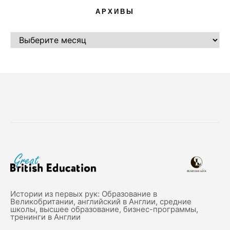
АРХИВЫ
АРХИВЫ
Истории из первых рук: Образование в
Великобритании, английский в Англии, средние
школы, высшее образование, бизнес-программы,
тренинги в Англии