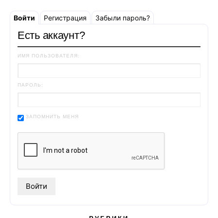
Войти
Регистрация
Забыли пароль?
Есть аккаунт?
ИМЯ ПОЛЬЗОВАТЕЛЯ:
ПАРОЛЬ:
ЗАПОМНИТЬ МЕНЯ