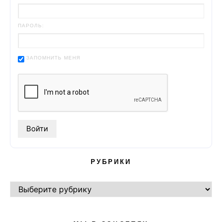
ПАРОЛЬ:
ЗАПОМНИТЬ МЕНЯ
РУБРИКИ
РУБРИКИ