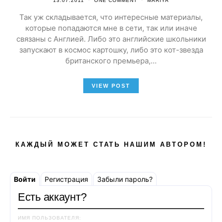
13.07.2011
ONE COMMENT
MARIYA
Так уж складывается, что интересные материалы,
которые попадаются мне в сети, так или иначе
связаны с Англией. Либо это английские школьники
запускают в космос картошку, либо это кот-звезда
британского премьера,…
VIEW POST
КАЖДЫЙ МОЖЕТ СТАТЬ НАШИМ АВТОРОМ!
Войти
Регистрация
Забыли пароль?
Есть аккаунт?
ИМЯ ПОЛЬЗОВАТЕЛЯ: