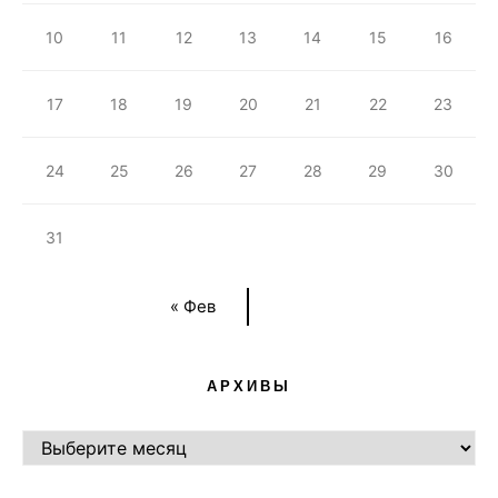
10
11
12
13
14
15
16
17
18
19
20
21
22
23
24
25
26
27
28
29
30
31
« Фев
АРХИВЫ
АРХИВЫ