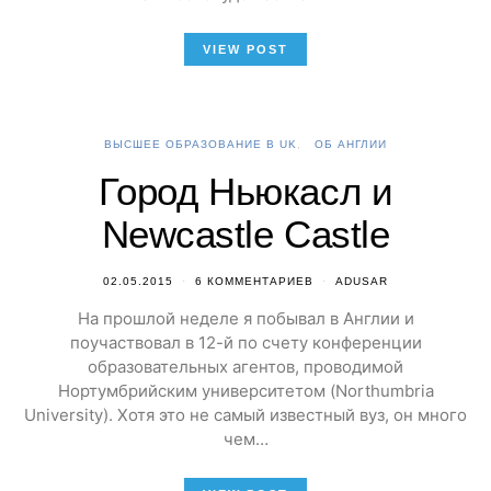
VIEW POST
ВЫСШЕЕ ОБРАЗОВАНИЕ В UK
ОБ АНГЛИИ
Город Ньюкасл и
Newcastle Castle
02.05.2015
6 КОММЕНТАРИЕВ
ADUSAR
На прошлой неделе я побывал в Англии и
поучаствовал в 12-й по счету конференции
образовательных агентов, проводимой
Нортумбрийским университетом (Northumbria
University). Хотя это не самый известный вуз, он много
чем…