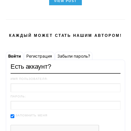
VIEW POST
КАЖДЫЙ МОЖЕТ СТАТЬ НАШИМ АВТОРОМ!
Войти
Регистрация
Забыли пароль?
Есть аккаунт?
ИМЯ ПОЛЬЗОВАТЕЛЯ:
ПАРОЛЬ:
ЗАПОМНИТЬ МЕНЯ