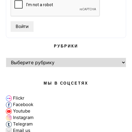
РУБРИКИ
РУБРИКИ
МЫ В СОЦСЕТЯХ
Flickr
Facebook
Youtube
Instagram
Telegram
Email us