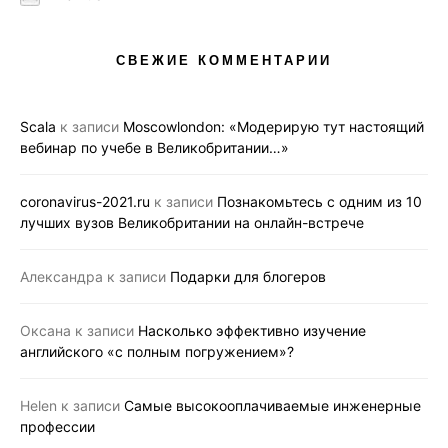
СВЕЖИЕ КОММЕНТАРИИ
Scala
к записи
Moscowlondon: «Модерирую тут настоящий
вебинар по учебе в Великобритании…»
coronavirus-2021.ru
к записи
Познакомьтесь с одним из 10
лучших вузов Великобритании на онлайн-встрече
Александра
к записи
Подарки для блогеров
Оксана
к записи
Насколько эффективно изучение
английского «с полным погружением»?
Helen
к записи
Самые высокооплачиваемые инженерные
профессии