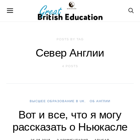
POSTS BY TAG
Север Англии
4 POSTS
ВЫСШЕЕ ОБРАЗОВАНИЕ В UK
ОБ АНГЛИИ
Вот и все, что я могу
рассказать о Ньюкасле