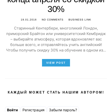
30%
19.01.2016
NO COMMENTS
BUSINESS LINK
Старинный Кентербери, многоликий Лондон,
приморский Брайтон или университетский Кембридж
– выбирайте атмосферу, которая вдохновляет вас
больше всего, и отправляйтесь учить английский!
Чтобы получить скидку 30% на обучение в одном из…
VIEW POST
КАЖДЫЙ МОЖЕТ СТАТЬ НАШИМ АВТОРОМ!
Войти
Регистрация
Забыли пароль?