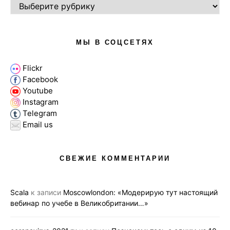
РУБРИКИ
МЫ В СОЦСЕТЯХ
Flickr
Facebook
Youtube
Instagram
Telegram
Email us
СВЕЖИЕ КОММЕНТАРИИ
Scala
к записи
Moscowlondon: «Модерирую тут настоящий
вебинар по учебе в Великобритании…»