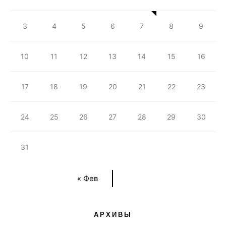
3
4
5
6
7
8
9
10
11
12
13
14
15
16
17
18
19
20
21
22
23
24
25
26
27
28
29
30
31
« Фев
АРХИВЫ