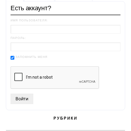
Есть аккаунт?
ИМЯ ПОЛЬЗОВАТЕЛЯ:
ПАРОЛЬ:
ЗАПОМНИТЬ МЕНЯ
РУБРИКИ