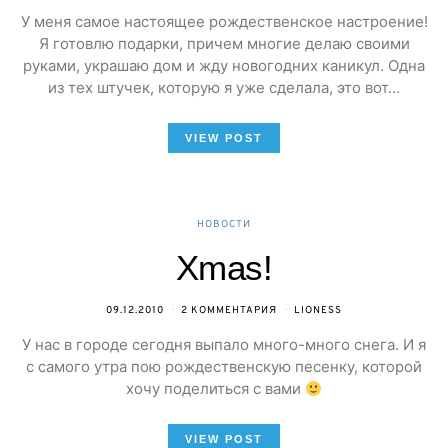
У меня самое настоящее рождественское настроение!
Я готовлю подарки, причем многие делаю своими
руками, украшаю дом и жду новогодних каникул. Одна
из тех штучек, которую я уже сделала, это вот…
VIEW POST
НОВОСТИ
Xmas!
09.12.2010
2 КОММЕНТАРИЯ
LIONESS
У нас в городе сегодня выпало много-много снега. И я
с самого утра пою рождественскую песенку, которой
хочу поделиться с вами
VIEW POST