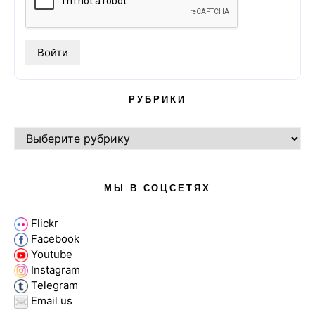
РУБРИКИ
РУБРИКИ
МЫ В СОЦСЕТЯХ
Flickr
Facebook
Youtube
Instagram
Telegram
Email us