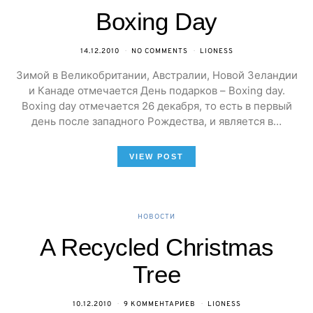
Boxing Day
14.12.2010
NO COMMENTS
LIONESS
Зимой в Великобритании, Австралии, Новой Зеландии
и Канаде отмечается День подарков – Boxing day.
Boxing day отмечается 26 декабря, то есть в первый
день после западного Рождества, и является в…
VIEW POST
НОВОСТИ
A Recycled Christmas
Tree
10.12.2010
9 КОММЕНТАРИЕВ
LIONESS