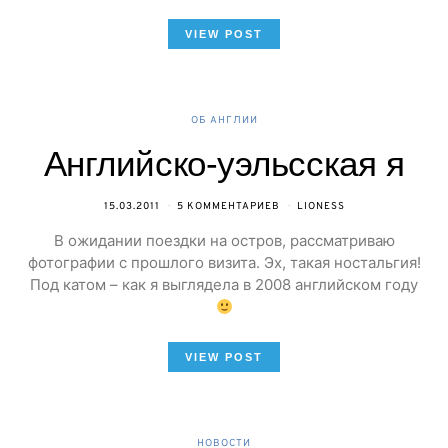
VIEW POST
ОБ АНГЛИИ
Английско-уэльсская я
15.03.2011
5 КОММЕНТАРИЕВ
LIONESS
В ожидании поездки на остров, рассматриваю
фотографии с прошлого визита. Эх, такая ностальгия!
Под катом – как я выглядела в 2008 английском году
VIEW POST
НОВОСТИ