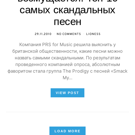
самых скандальных
песен
29.11.2010
NO COMMENTS
LIONESS
Компания PRS for Music решила выяснить у
британской общественности, какие песни можно
назвать самыми скандальными. По результатам
проведенного компанией опроса, абсолютным
фаворитом стала группа The Prodigy с песней «Smack
My…
VIEW POST
LOAD MORE