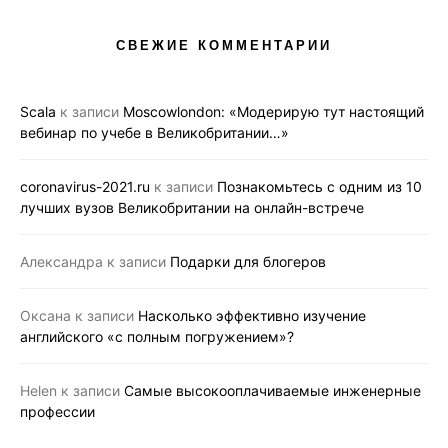
СВЕЖИЕ КОММЕНТАРИИ
Scala
к записи
Moscowlondon: «Модерирую тут настоящий
вебинар по учебе в Великобритании…»
coronavirus-2021.ru
к записи
Познакомьтесь с одним из 10
лучших вузов Великобритании на онлайн-встрече
Александра
к записи
Подарки для блогеров
Оксана
к записи
Насколько эффективно изучение
английского «с полным погружением»?
Helen
к записи
Самые высокооплачиваемые инженерные
профессии