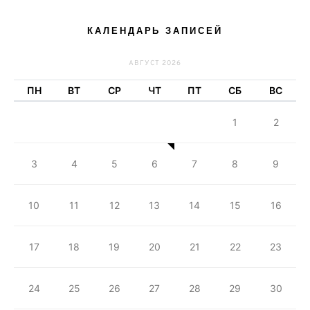
КАЛЕНДАРЬ ЗАПИСЕЙ
АВГУСТ 2026
ПН
ВТ
СР
ЧТ
ПТ
СБ
ВС
1
2
3
4
5
6
7
8
9
10
11
12
13
14
15
16
17
18
19
20
21
22
23
24
25
26
27
28
29
30