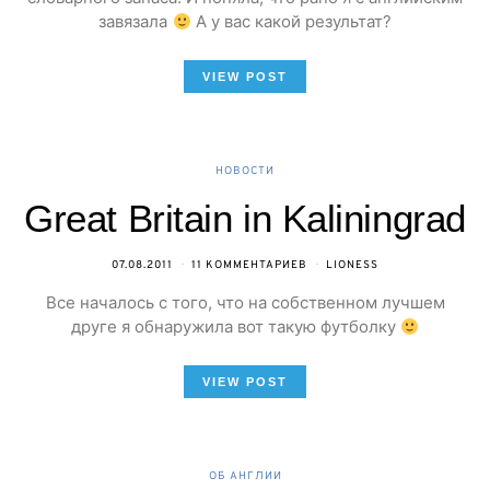
завязала
А у вас какой результат?
VIEW POST
НОВОСТИ
Great Britain in Kaliningrad
07.08.2011
11 КОММЕНТАРИЕВ
LIONESS
Все началось с того, что на собственном лучшем
друге я обнаружила вот такую футболку
VIEW POST
ОБ АНГЛИИ