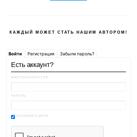
КАЖДЫЙ МОЖЕТ СТАТЬ НАШИМ АВТОРОМ!
Войти
Регистрация
Забыли пароль?
Есть аккаунт?
ИМЯ ПОЛЬЗОВАТЕЛЯ:
ПАРОЛЬ:
ЗАПОМНИТЬ МЕНЯ