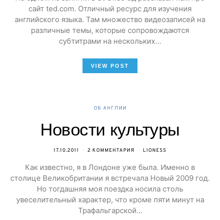
сайт ted.com. Отличный ресурс для изучения
английского языка. Там множество видеозаписей на
различные темы, которые сопровождаются
субтитрами на нескольких…
VIEW POST
ОБ АНГЛИИ
Новости культуры
17.10.2011
2 КОММЕНТАРИЯ
LIONESS
Как известно, я в Лондоне уже была. Именно в
столице Великобритании я встречала Новый 2009 год.
Но тогдашняя моя поездка носила столь
увеселительный характер, что кроме пяти минут на
Трафальгарской…