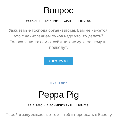
Вопрос
19.12.2010
39 КОММЕНТАРИЕВ
LIONESS
Уважаемые господа организаторы. Вам не кажется,
что с начислением очков надо что-то делать?
Голосования за самих себя ни к чему хорошему не
приведут.
VIEW POST
ОБ АНГЛИИ
Peppa Pig
17.12.2010
2 КОММЕНТАРИЯ
LIONESS
Порой я задумываюсь о том, чтобы переехать в Европу