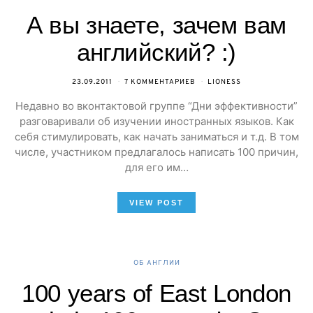
А вы знаете, зачем вам
английский? :)
23.09.2011
7 КОММЕНТАРИЕВ
LIONESS
Недавно во вконтактовой группе “Дни эффективности”
разговаривали об изучении иностранных языков. Как
себя стимулировать, как начать заниматься и т.д. В том
числе, участником предлагалось написать 100 причин,
для его им…
VIEW POST
ОБ АНГЛИИ
100 years of East London