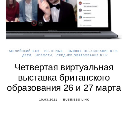
АНГЛИЙСКИЙ В UK
ВЗРОСЛЫЕ
ВЫСШЕЕ ОБРАЗОВАНИЕ В UK
ДЕТИ
НОВОСТИ
СРЕДНЕЕ ОБРАЗОВАНИЕ В UK
Четвертая виртуальная
выставка британского
образования 26 и 27 марта
10.03.2021
BUSINESS LINK