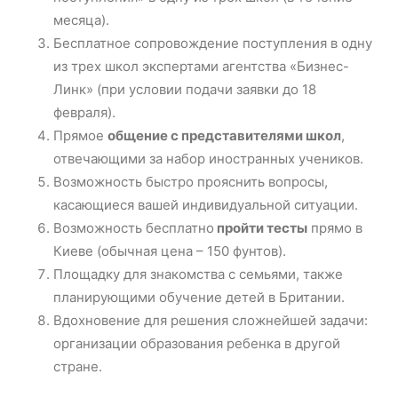
месяца).
Бесплатное сопровождение поступления в одну
из трех школ экспертами агентства «Бизнес-
Линк» (при условии подачи заявки до 18
февраля).
Прямое
общение с представителями школ
,
отвечающими за набор иностранных учеников.
Возможность быстро прояснить вопросы,
касающиеся вашей индивидуальной ситуации.
Возможность бесплатно
пройти тесты
прямо в
Киеве (обычная цена – 150 фунтов).
Площадку для знакомства с семьями, также
планирующими обучение детей в Британии.
Вдохновение для решения сложнейшей задачи:
организации образования ребенка в другой
стране.