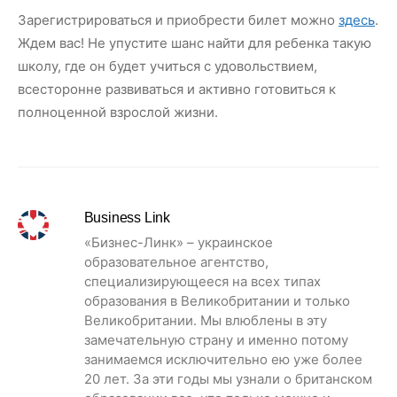
Зарегистрироваться и приобрести билет можно
здесь
.
Ждем вас! Не упустите шанс найти для ребенка такую
школу, где он будет учиться с удовольствием,
всесторонне развиваться и активно готовиться к
полноценной взрослой жизни.
Business Link
«Бизнес-Линк» – украинское
образовательное агентство,
специализирующееся на всех типах
образования в Великобритании и только
Великобритании. Мы влюблены в эту
замечательную страну и именно потому
занимаемся исключительно ею уже более
20 лет. За эти годы мы узнали о британском