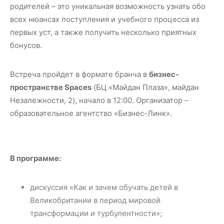
родителей – это уникальная возможность узнать обо
всех нюансах поступления и учебного процесса из
первых уст, а также получить несколько приятных
бонусов.
Встреча пройдет в формате бранча в
бизнес-
пространстве Spaces
(БЦ «Майдан Плаза», майдан
Незалежности, 2), начало в 12:00. Организатор –
образовательное агентство «Бизнес-Линк».
В программе:
дискуссия «Как и зачем обучать детей в
Великобритании в период мировой
трансформации и турбулентности»;