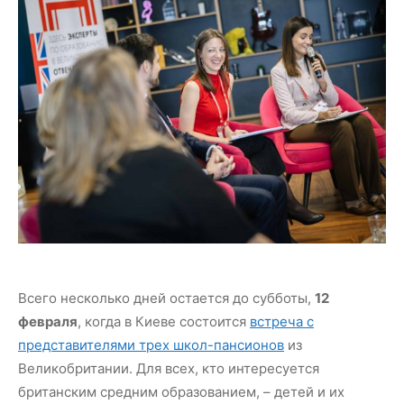
Всего несколько дней остается до субботы,
12
февраля
, когда в Киеве состоится
встреча с
представителями трех школ-пансионов
из
Великобритании. Для всех, кто интересуется
британским средним образованием, – детей и их