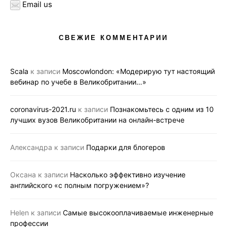
Email us
СВЕЖИЕ КОММЕНТАРИИ
Scala
к записи
Moscowlondon: «Модерирую тут настоящий
вебинар по учебе в Великобритании…»
coronavirus-2021.ru
к записи
Познакомьтесь с одним из 10
лучших вузов Великобритании на онлайн-встрече
Александра
к записи
Подарки для блогеров
Оксана
к записи
Насколько эффективно изучение
английского «с полным погружением»?
Helen
к записи
Самые высокооплачиваемые инженерные
профессии