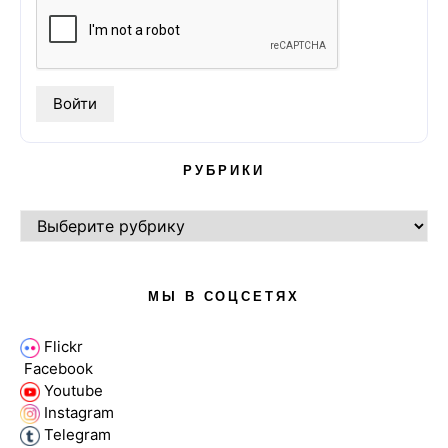
РУБРИКИ
РУБРИКИ
МЫ В СОЦСЕТЯХ
Flickr
Facebook
Youtube
Instagram
Telegram