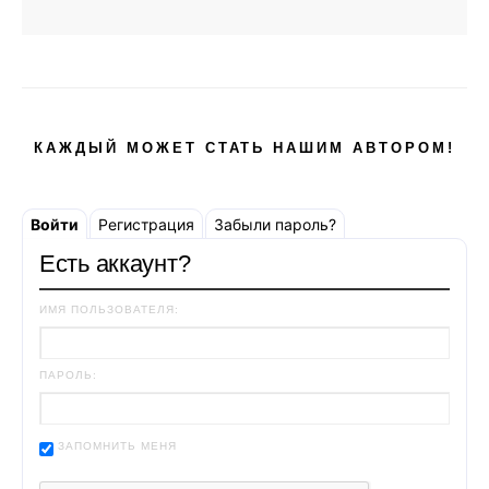
КАЖДЫЙ МОЖЕТ СТАТЬ НАШИМ АВТОРОМ!
Войти
Регистрация
Забыли пароль?
Есть аккаунт?
ИМЯ ПОЛЬЗОВАТЕЛЯ:
ПАРОЛЬ:
ЗАПОМНИТЬ МЕНЯ