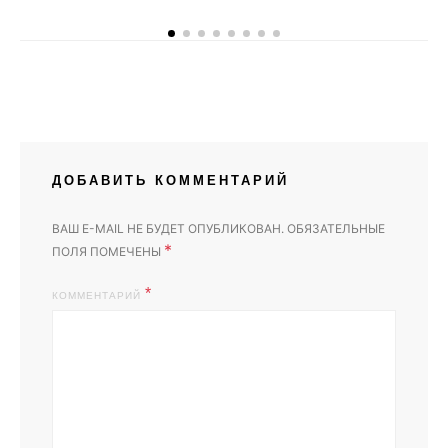
ДОБАВИТЬ КОММЕНТАРИЙ
ВАШ E-MAIL НЕ БУДЕТ ОПУБЛИКОВАН.
ОБЯЗАТЕЛЬНЫЕ
*
ПОЛЯ ПОМЕЧЕНЫ
КОММЕНТАРИЙ