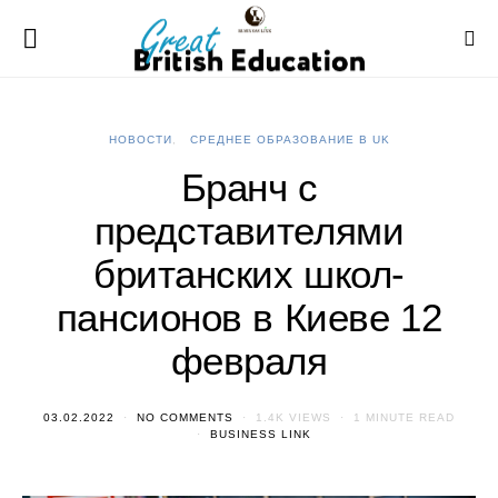
НОВОСТИ
СРЕДНЕЕ ОБРАЗОВАНИЕ В UK
Бранч с
представителями
британских школ-
пансионов в Киеве 12
февраля
03.02.2022
NO COMMENTS
1.4K VIEWS
1 MINUTE READ
BUSINESS LINK