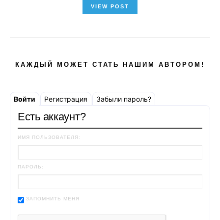
VIEW POST
КАЖДЫЙ МОЖЕТ СТАТЬ НАШИМ АВТОРОМ!
Войти
Регистрация
Забыли пароль?
Есть аккаунт?
ИМЯ ПОЛЬЗОВАТЕЛЯ:
ПАРОЛЬ:
ЗАПОМНИТЬ МЕНЯ