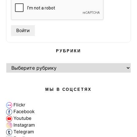
РУБРИКИ
РУБРИКИ
МЫ В СОЦСЕТЯХ
Flickr
Facebook
Youtube
Instagram
Telegram