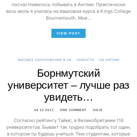
посчастливилось побывать в Англии. Практически
весь июль я училась на языковом курсе в Kings College
Bournemouth. Мое…
VIEW POST
ВЫСШЕЕ ОБРАЗОВАНИЕ В UK
НОВОСТИ
ОБ АНГЛИИ
Борнмутский
университет – лучше раз
увидеть…
04.12.2012
ONE COMMENT
JULIE
Согласно рейтингу Таймс, в Великобритании 116
университетов. Бывает так трудно подобрать тот один,
в котором ты будешь учиться. Тем студентам, которые