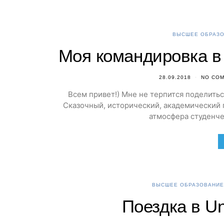
ВЫСШЕЕ ОБРАЗО
Моя командировка в
28.09.2018
NO CO
Всем привет!) Мне не терпится поделитьс
Сказочный, исторический, академический г
атмосфера студенче
ВЫСШЕЕ ОБРАЗОВАНИЕ
Поездка в Un