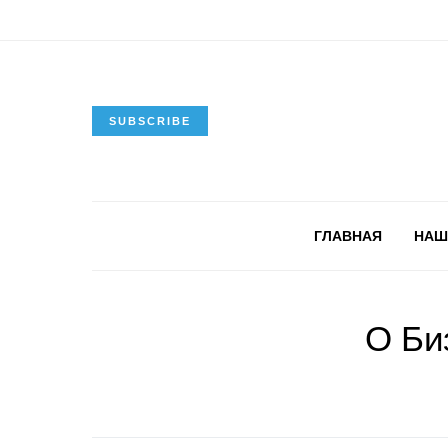
SUBSCRIBE
ГЛАВНАЯ
НАШ
О Би