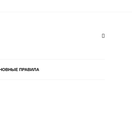
НОВНЫЕ ПРАВИЛА