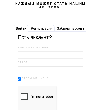
КАЖДЫЙ МОЖЕТ СТАТЬ НАШИМ
АВТОРОМ!
Войти
Регистрация
Забыли пароль?
Есть аккаунт?
ИМЯ ПОЛЬЗОВАТЕЛЯ:
ПАРОЛЬ:
ЗАПОМНИТЬ МЕНЯ