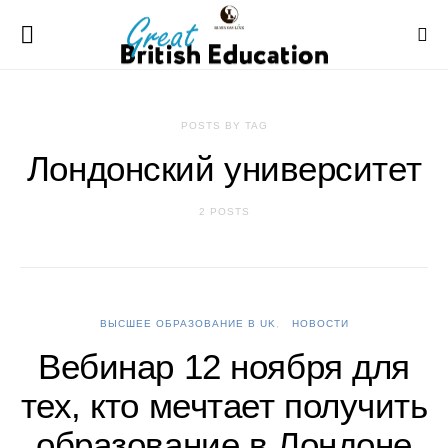
POSTS BY TAG
Лондонский университет
2 POSTS
ВЫСШЕЕ ОБРАЗОВАНИЕ В UK
НОВОСТИ
Вебинар 12 ноября для
тех, кто мечтает получить
образование в Лондоне