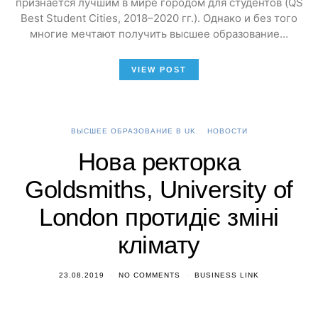
признается лучшим в мире городом для студентов (QS
Best Student Cities, 2018–2020 гг.). Однако и без того
многие мечтают получить высшее образование…
VIEW POST
ВЫСШЕЕ ОБРАЗОВАНИЕ В UK
НОВОСТИ
Нова ректорка
Goldsmiths, University of
London протидіє зміні
клімату
23.08.2019
NO COMMENTS
BUSINESS LINK