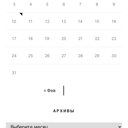
3
4
5
6
7
8
9
10
11
12
13
14
15
16
17
18
19
20
21
22
23
24
25
26
27
28
29
30
31
« Фев
АРХИВЫ
АРХИВЫ