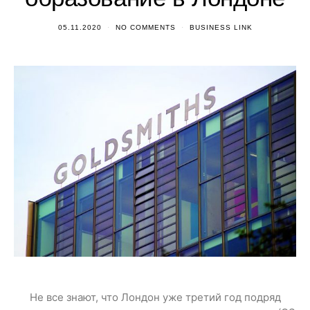
05.11.2020
NO COMMENTS
BUSINESS LINK
Не все знают, что Лондон уже третий год подряд