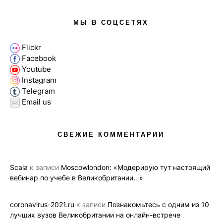
МЫ В СОЦСЕТЯХ
Flickr
Facebook
Youtube
Instagram
Telegram
Email us
СВЕЖИЕ КОММЕНТАРИИ
Scala
к записи
Moscowlondon: «Модерирую тут настоящий
вебинар по учебе в Великобритании…»
coronavirus-2021.ru
к записи
Познакомьтесь с одним из 10
лучших вузов Великобритании на онлайн-встрече