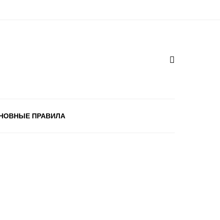
НОВНЫЕ ПРАВИЛА