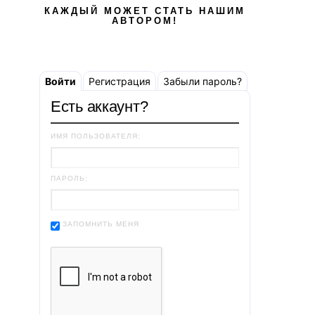
КАЖДЫЙ МОЖЕТ СТАТЬ НАШИМ
АВТОРОМ!
Войти
Регистрация
Забыли пароль?
Есть аккаунт?
ИМЯ ПОЛЬЗОВАТЕЛЯ:
ПАРОЛЬ:
ЗАПОМНИТЬ МЕНЯ