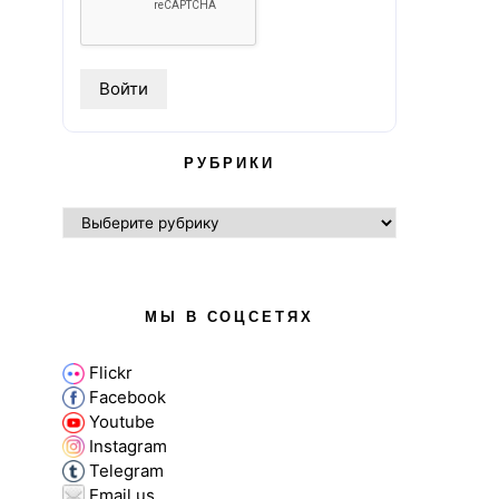
РУБРИКИ
РУБРИКИ
МЫ В СОЦСЕТЯХ
Flickr
Facebook
Youtube
Instagram
Telegram
Email us