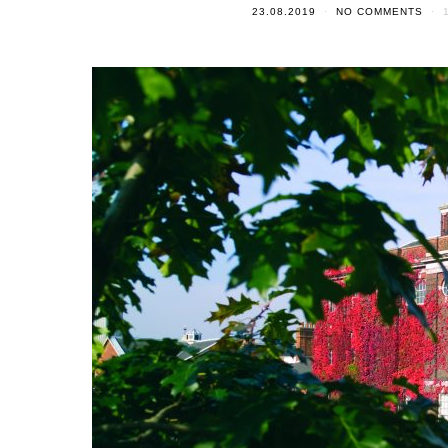
23.08.2019
NO COMMENTS