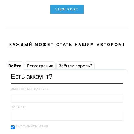
VIEW POST
КАЖДЫЙ МОЖЕТ СТАТЬ НАШИМ АВТОРОМ!
Войти
Регистрация
Забыли пароль?
Есть аккаунт?
ИМЯ ПОЛЬЗОВАТЕЛЯ:
ПАРОЛЬ:
ЗАПОМНИТЬ МЕНЯ