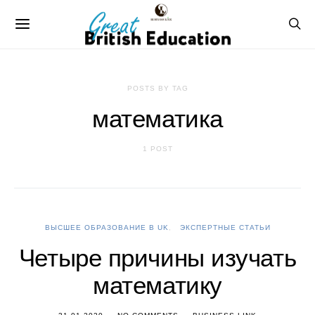
POSTS BY TAG
математика
1 POST
ВЫСШЕЕ ОБРАЗОВАНИЕ В UK
ЭКСПЕРТНЫЕ СТАТЬИ
Четыре причины изучать
математику