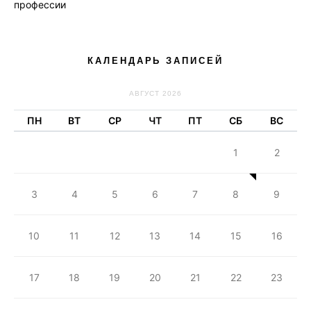
профессии
КАЛЕНДАРЬ ЗАПИСЕЙ
АВГУСТ 2026
ПН
ВТ
СР
ЧТ
ПТ
СБ
ВС
1
2
3
4
5
6
7
8
9
10
11
12
13
14
15
16
17
18
19
20
21
22
23