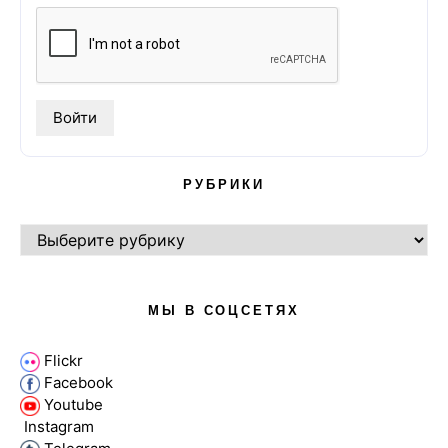
РУБРИКИ
РУБРИКИ
МЫ В СОЦСЕТЯХ
Flickr
Facebook
Youtube
Instagram