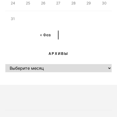
24
25
26
27
28
29
30
31
« Фев
АРХИВЫ
АРХИВЫ