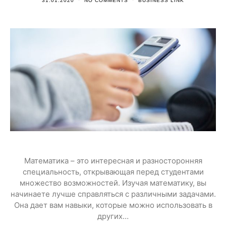
31.01.2020
NO COMMENTS
BUSINESS LINK
Математика – это интересная и разносторонняя
специальность, открывающая перед студентами
множество возможностей. Изучая математику, вы
начинаете лучше справляться с различными задачами.
Она дает вам навыки, которые можно использовать в
других…