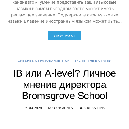
кандидатом, умение представить ваши языковые
навыки в самом выгодном свете может иметь
решающее значение. Подчеркните свои языковые
навыки Владение иностранным языком может быть…
VIEW POST
СРЕДНЕЕ ОБРАЗОВАНИЕ В UK
ЭКСПЕРТНЫЕ СТАТЬИ
IB или A-level? Личное
мнение директора
Bromsgrove School
06.03.2020
NO COMMENTS
BUSINESS LINK