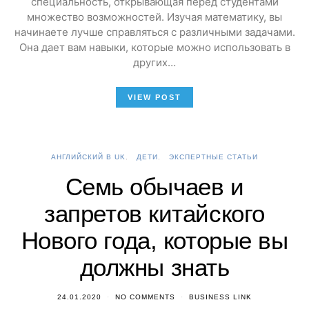
специальность, открывающая перед студентами
множество возможностей. Изучая математику, вы
начинаете лучше справляться с различными задачами.
Она дает вам навыки, которые можно использовать в
других…
VIEW POST
АНГЛИЙСКИЙ В UK
ДЕТИ
ЭКСПЕРТНЫЕ СТАТЬИ
Семь обычаев и
запретов китайского
Нового года, которые вы
должны знать
24.01.2020
NO COMMENTS
BUSINESS LINK