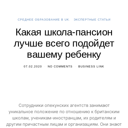
СРЕДНЕЕ ОБРАЗОВАНИЕ В UK
ЭКСПЕРТНЫЕ СТАТЬИ
Какая школа-пансион
лучше всего подойдет
вашему ребенку
07.02.2020
NO COMMENTS
BUSINESS LINK
Сотрудники опекунских агентств занимают
уникальное положение по отношению к британским
школам, ученикам-иностранцам, их родителям и
другим причастным лицам и организациям. Они знают