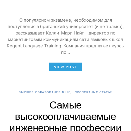
О популярном экзамене, необходимом для
поступления в британский университет (и не только),
рассказывает Келли-Мари Найт – директор по
маркетинговым коммуникациям сети языковых школ
Regent Language Training. Компания предлагает курсы
по…
VIEW POST
ВЫСШЕЕ ОБРАЗОВАНИЕ В UK
ЭКСПЕРТНЫЕ СТАТЬИ
Самые
высокооплачиваемые
инженерные профессии