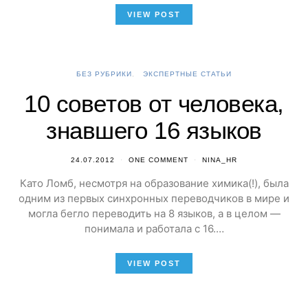
VIEW POST
БЕЗ РУБРИКИ
ЭКСПЕРТНЫЕ СТАТЬИ
10 советов от человека,
знавшего 16 языков
24.07.2012
ONE COMMENT
NINA_HR
Като Ломб, несмотря на образование химика(!), была
одним из первых синхронных переводчиков в мире и
могла бегло переводить на 8 языков, а в целом —
понимала и работала с 16.…
VIEW POST