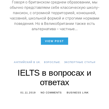
Говоря о британском среднем образовании, мы
обычно представляем себе классическую школу-
пансион, с огромной территорией, конюшней,
часовней, школьной формой и строгими нормами
поведения. Но в Великобритании также есть
альтернатива – частные…
VIEW POST
АНГЛИЙСКИЙ В UK
ВЗРОСЛЫЕ
ЭКСПЕРТНЫЕ СТАТЬИ
IELTS в вопросах и
ответах
01.11.2019
NO COMMENTS
BUSINESS LINK