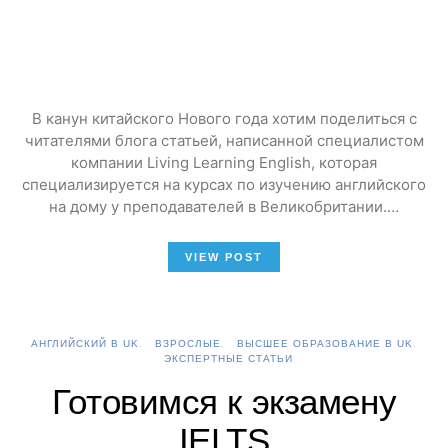
В канун китайского Нового года хотим поделиться с
читателями блога статьей, написанной специалистом
компании Living Learning English, которая
специализируется на курсах по изучению английского
на дому у преподавателей в Великобритании.…
VIEW POST
АНГЛИЙСКИЙ В UK
ВЗРОСЛЫЕ
ВЫСШЕЕ ОБРАЗОВАНИЕ В UK
ЭКСПЕРТНЫЕ СТАТЬИ
Готовимся к экзамену
IELTS