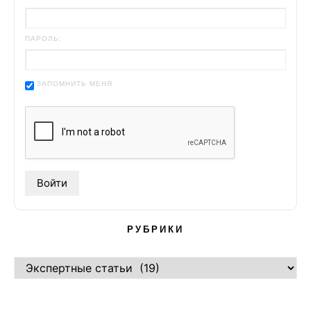
ПАРОЛЬ:
ЗАПОМНИТЬ МЕНЯ
РУБРИКИ
РУБРИКИ