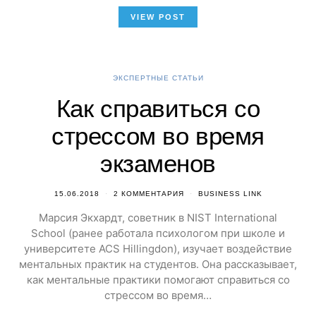
VIEW POST
ЭКСПЕРТНЫЕ СТАТЬИ
Как справиться со
стрессом во время
экзаменов
15.06.2018
2 КОММЕНТАРИЯ
BUSINESS LINK
Марсия Экхардт, советник в NIST International
School (ранее работала психологом при школе и
университете ACS Hillingdon), изучает воздействие
ментальных практик на студентов. Она рассказывает,
как ментальные практики помогают справиться со
стрессом во время…