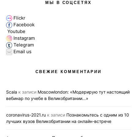
МЫ В СОЦСЕТЯХ
Flickr
Facebook
Youtube
Instagram
Telegram
Email us
СВЕЖИЕ КОММЕНТАРИИ
Scala
к записи
Moscowlondon: «Модерирую тут настоящий
вебинар по учебе в Великобритании…»
coronavirus-2021.ru
к записи
Познакомьтесь с одним из 10
лучших вузов Великобритании на онлайн-встрече