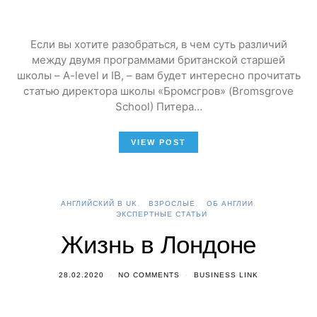
Если вы хотите разобраться, в чем суть различий
между двумя программами британской старшей
школы – A-level и IB, – вам будет интересно прочитать
статью директора школы «Бромсгров» (Bromsgrove
School) Питера…
VIEW POST
АНГЛИЙСКИЙ В UK
ВЗРОСЛЫЕ
ОБ АНГЛИИ
ЭКСПЕРТНЫЕ СТАТЬИ
Жизнь в Лондоне
28.02.2020
NO COMMENTS
BUSINESS LINK