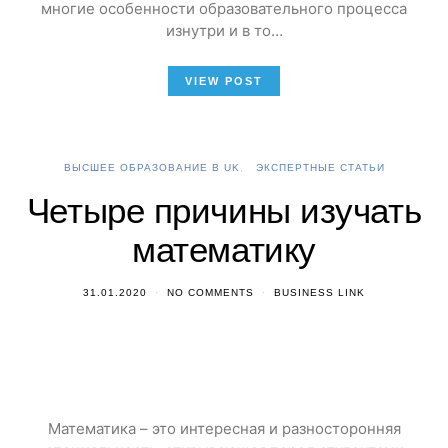
многие особенности образовательного процесса
изнутри и в то…
VIEW POST
ВЫСШЕЕ ОБРАЗОВАНИЕ В UK
ЭКСПЕРТНЫЕ СТАТЬИ
Четыре причины изучать
математику
31.01.2020
NO COMMENTS
BUSINESS LINK
Математика – это интересная и разносторонняя