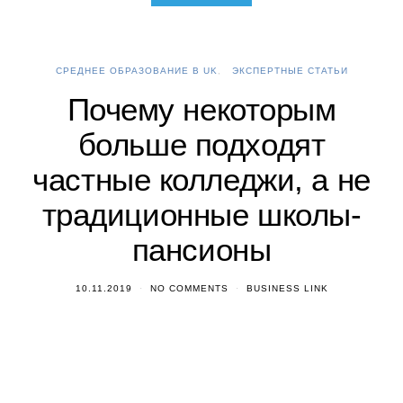
СРЕДНЕЕ ОБРАЗОВАНИЕ В UK
ЭКСПЕРТНЫЕ СТАТЬИ
Почему некоторым
больше подходят
частные колледжи, а не
традиционные школы-
пансионы
10.11.2019
NO COMMENTS
BUSINESS LINK