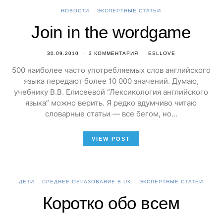
НОВОСТИ
ЭКСПЕРТНЫЕ СТАТЬИ
Join in the wordgame
30.09.2010
3 КОММЕНТАРИЯ
ESLLOVE
500 наиболее часто употребляемых слов английского
языка передают более 10 000 значений. Думаю,
учебнику В.В. Елисеевой “Лексикология английского
языка” можно верить. Я редко вдумчиво читаю
словарные статьи — все бегом, но…
VIEW POST
ДЕТИ
СРЕДНЕЕ ОБРАЗОВАНИЕ В UK
ЭКСПЕРТНЫЕ СТАТЬИ
Коротко обо всем