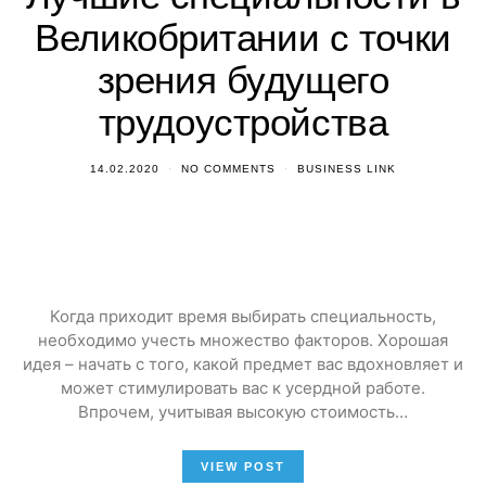
Великобритании с точки
зрения будущего
трудоустройства
14.02.2020
NO COMMENTS
BUSINESS LINK
Когда приходит время выбирать специальность,
необходимо учесть множество факторов. Хорошая
идея – начать с того, какой предмет вас вдохновляет и
может стимулировать вас к усердной работе.
Впрочем, учитывая высокую стоимость…
VIEW POST