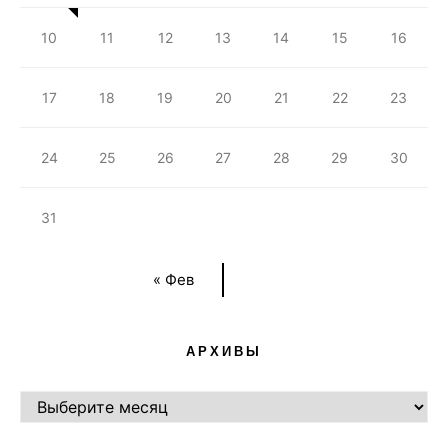
10
11
12
13
14
15
16
17
18
19
20
21
22
23
24
25
26
27
28
29
30
31
« Фев
АРХИВЫ
АРХИВЫ