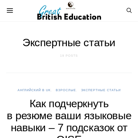
Экспертные статьи
19 POSTS
АНГЛИЙСКИЙ В UK
ВЗРОСЛЫЕ
ЭКСПЕРТНЫЕ СТАТЬИ
Как подчеркнуть
в резюме ваши языковые
навыки – 7 подсказок от