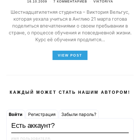
16.10.2009
7 КОММЕНТАРИЕВ
VIKTORIYA
Шестнадцатилетняя студентка – Виктория Вельгус,
которая уехала учиться в Англию 21 марта готова
поделиться впечатлениями о своем пребывании в
стране, о процессе обучения и повседневной жизни.
Курс её обучения продлится…
VIEW POST
КАЖДЫЙ МОЖЕТ СТАТЬ НАШИМ АВТОРОМ!
Войти
Регистрация
Забыли пароль?
Есть аккаунт?
ИМЯ ПОЛЬЗОВАТЕЛЯ: