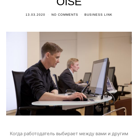
OISE
13.03.2020
NO COMMENTS
BUSINESS LINK
Когда работодатель выбирает между вами и другим