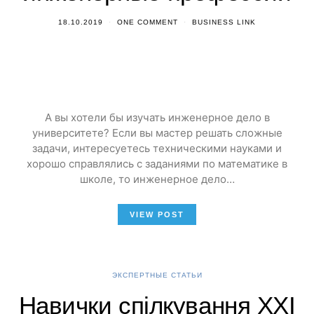
18.10.2019
ONE COMMENT
BUSINESS LINK
А вы хотели бы изучать инженерное дело в
университете? Если вы мастер решать сложные
задачи, интересуетесь техническими науками и
хорошо справлялись с заданиями по математике в
школе, то инженерное дело…
VIEW POST
ЭКСПЕРТНЫЕ СТАТЬИ
Навички спілкування XXI