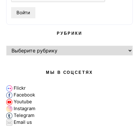
РУБРИКИ
РУБРИКИ
МЫ В СОЦСЕТЯХ
Flickr
Facebook
Youtube
Instagram
Telegram
Email us