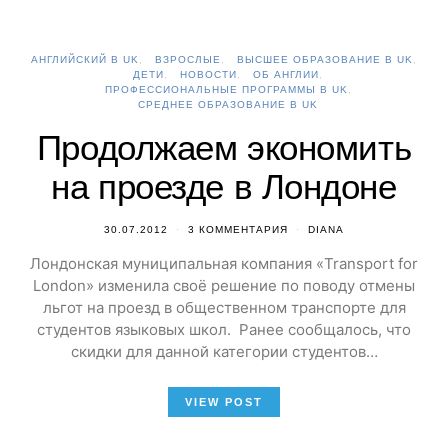
АНГЛИЙСКИЙ В UK
ВЗРОСЛЫЕ
ВЫСШЕЕ ОБРАЗОВАНИЕ В UK
ДЕТИ
НОВОСТИ
ОБ АНГЛИИ
ПРОФЕССИОНАЛЬНЫЕ ПРОГРАММЫ В UK
СРЕДНЕЕ ОБРАЗОВАНИЕ В UK
Продолжаем экономить
на проезде в Лондоне
30.07.2012
3 КОММЕНТАРИЯ
DIANA
Лондонская муниципальная компания «Transport for
London» изменила своё решение по поводу отмены
льгот на проезд в общественном транспорте для
студентов языковых школ. Ранее сообщалось, что
скидки для данной категории студентов…
VIEW POST