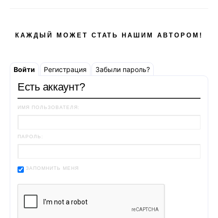
КАЖДЫЙ МОЖЕТ СТАТЬ НАШИМ АВТОРОМ!
Войти
Регистрация
Забыли пароль?
Есть аккаунт?
ИМЯ ПОЛЬЗОВАТЕЛЯ:
ПАРОЛЬ:
ЗАПОМНИТЬ МЕНЯ