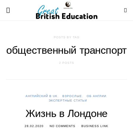
POSTS BY TAG
общественный транспорт
2 POSTS
АНГЛИЙСКИЙ В UK
ВЗРОСЛЫЕ
ОБ АНГЛИИ
ЭКСПЕРТНЫЕ СТАТЬИ
Жизнь в Лондоне
28.02.2020
NO COMMENTS
BUSINESS LINK