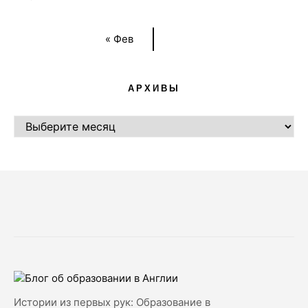
« Фев
АРХИВЫ
АРХИВЫ
Истории из первых рук: Образование в