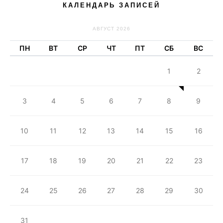
КАЛЕНДАРЬ ЗАПИСЕЙ
АВГУСТ 2026
ПН
ВТ
СР
ЧТ
ПТ
СБ
ВС
1
2
3
4
5
6
7
8
9
10
11
12
13
14
15
16
17
18
19
20
21
22
23
24
25
26
27
28
29
30
31