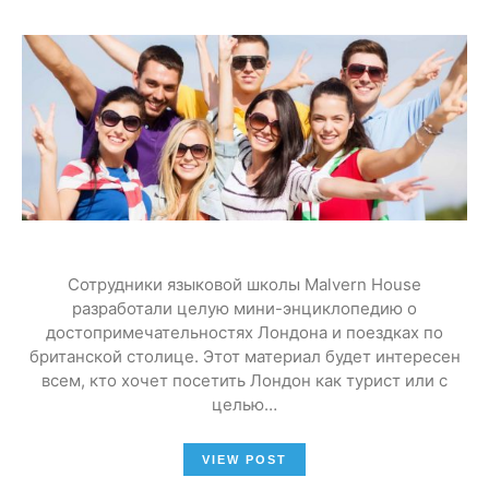
Сотрудники языковой школы Malvern House
разработали целую мини-энциклопедию о
достопримечательностях Лондона и поездках по
британской столице. Этот материал будет интересен
всем, кто хочет посетить Лондон как турист или с
целью…
VIEW POST