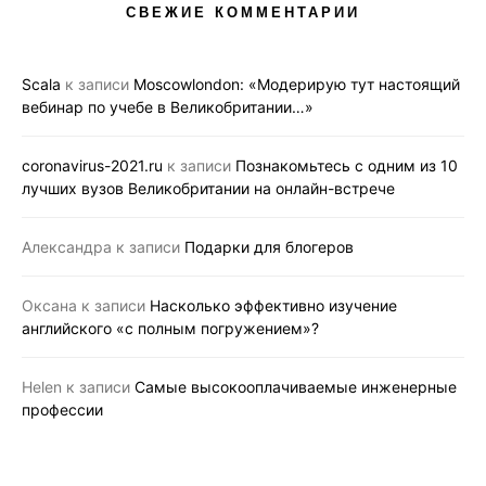
СВЕЖИЕ КОММЕНТАРИИ
Scala
к записи
Moscowlondon: «Модерирую тут настоящий
вебинар по учебе в Великобритании…»
coronavirus-2021.ru
к записи
Познакомьтесь с одним из 10
лучших вузов Великобритании на онлайн-встрече
Александра
к записи
Подарки для блогеров
Оксана
к записи
Насколько эффективно изучение
английского «с полным погружением»?
Helen
к записи
Самые высокооплачиваемые инженерные
профессии