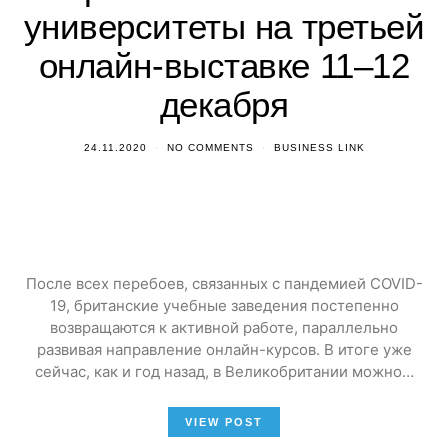
университеты на третьей
онлайн-выставке 11–12
декабря
24.11.2020
NO COMMENTS
BUSINESS LINK
После всех перебоев, связанных с пандемией COVID-
19, британские учебные заведения постепенно
возвращаются к активной работе, параллельно
развивая направление онлайн-курсов. В итоге уже
сейчас, как и год назад, в Великобритании можно…
VIEW POST