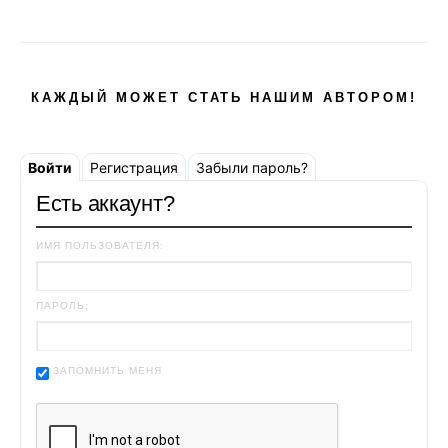
КАЖДЫЙ МОЖЕТ СТАТЬ НАШИМ АВТОРОМ!
Войти
Регистрация
Забыли пароль?
Есть аккаунт?
ИМЯ ПОЛЬЗОВАТЕЛЯ:
ПАРОЛЬ:
ЗАПОМНИТЬ МЕНЯ