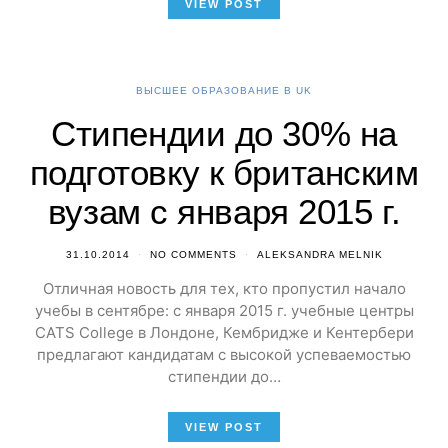
VIEW POST
ВЫСШЕЕ ОБРАЗОВАНИЕ В UK
Стипендии до 30% на
подготовку к британским
вузам с января 2015 г.
31.10.2014
NO COMMENTS
ALEKSANDRA MELNIK
Отличная новость для тех, кто пропустил начало
учебы в сентябре: с января 2015 г. учебные центры
CATS College в Лондоне, Кембридже и Кентербери
предлагают кандидатам с высокой успеваемостью
стипендии до…
VIEW POST