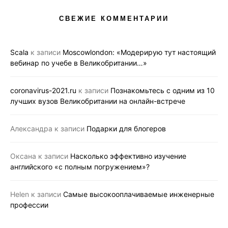
СВЕЖИЕ КОММЕНТАРИИ
Scala
к записи
Moscowlondon: «Модерирую тут настоящий
вебинар по учебе в Великобритании…»
coronavirus-2021.ru
к записи
Познакомьтесь с одним из 10
лучших вузов Великобритании на онлайн-встрече
Александра
к записи
Подарки для блогеров
Оксана
к записи
Насколько эффективно изучение
английского «с полным погружением»?
Helen
к записи
Самые высокооплачиваемые инженерные
профессии