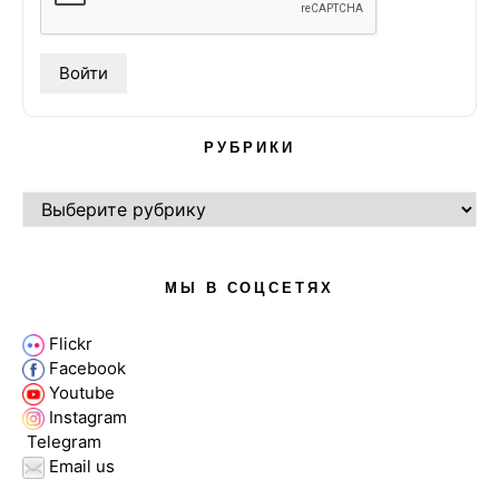
РУБРИКИ
РУБРИКИ
МЫ В СОЦСЕТЯХ
Flickr
Facebook
Youtube
Instagram
Telegram
Email us