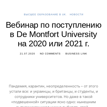
ВЫСШЕЕ ОБРАЗОВАНИЕ В UK
НОВОСТИ
Вебинар по поступлению
в De Montfort University
на 2020 или 2021 г.
21.07.2020
NO COMMENTS
BUSINESS LINK
Пандемия, карантин, неопределенность – от этого
устали все: и украинцы, и британцы, и студенты, и
сотрудники университетов. Но даже в такой
«подвешенной» ситуации ясно одно: нынешним