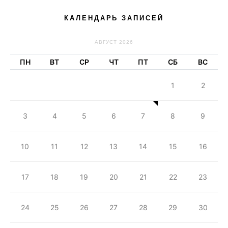
КАЛЕНДАРЬ ЗАПИСЕЙ
АВГУСТ 2026
ПН
ВТ
СР
ЧТ
ПТ
СБ
ВС
1
2
3
4
5
6
7
8
9
10
11
12
13
14
15
16
17
18
19
20
21
22
23
24
25
26
27
28
29
30