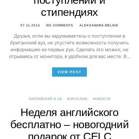
стипендиях
07.11.2014
NO COMMENTS
ALEKSANDRA MELNIK
Друзья, если вы задумываетесь о поступлении в
британский вуз, не упустите возможность получить
информацию из первых рук. Сделать это можно, не
отрываясь от монитора, в удобном для вас месте. В…
VIEW POST
АНГЛИЙСКИЙ В UK
ВЗРОСЛЫЕ
НОВОСТИ
Неделя английского
бесплатно – новогодний
подарок от CELC