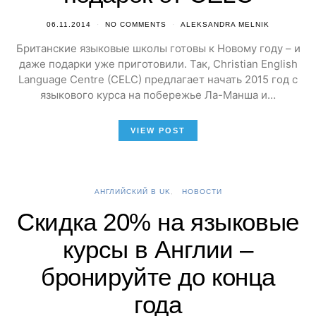
06.11.2014
NO COMMENTS
ALEKSANDRA MELNIK
Британские языковые школы готовы к Новому году – и
даже подарки уже приготовили. Так, Christian English
Language Centre (CELC) предлагает начать 2015 год с
языкового курса на побережье Ла-Манша и…
VIEW POST
АНГЛИЙСКИЙ В UK
НОВОСТИ
Скидка 20% на языковые
курсы в Англии –
бронируйте до конца
года