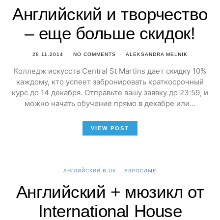
Английский и творчество
– еще больше скидок!
28.11.2014
NO COMMENTS
ALEKSANDRA MELNIK
Колледж искусств Central St Martins дает скидку 10%
каждому, кто успеет забронировать краткосрочный
курс до 14 декабря. Отправьте вашу заявку до 23:59, и
можно начать обучение прямо в декабре или…
VIEW POST
АНГЛИЙСКИЙ В UK
ВЗРОСЛЫЕ
Английский + мюзикл от
International House