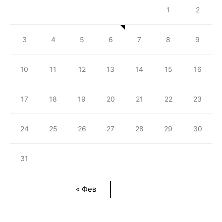
1
2
3
4
5
6
7
8
9
10
11
12
13
14
15
16
17
18
19
20
21
22
23
24
25
26
27
28
29
30
31
« Фев