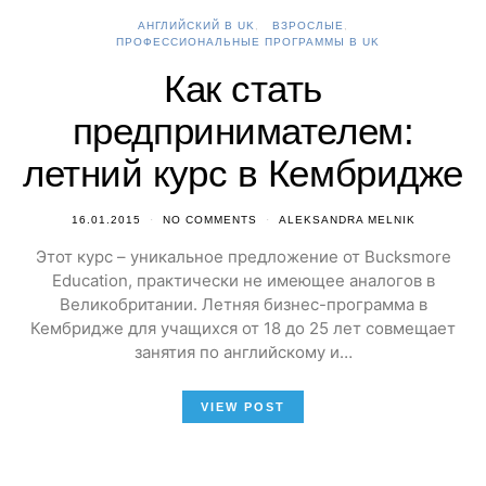
АНГЛИЙСКИЙ В UK
ВЗРОСЛЫЕ
ПРОФЕССИОНАЛЬНЫЕ ПРОГРАММЫ В UK
Как стать
предпринимателем:
летний курс в Кембридже
16.01.2015
NO COMMENTS
ALEKSANDRA MELNIK
Этот курс – уникальное предложение от Bucksmore
Education, практически не имеющее аналогов в
Великобритании. Летняя бизнес-программа в
Кембридже для учащихся от 18 до 25 лет совмещает
занятия по английскому и…
VIEW POST