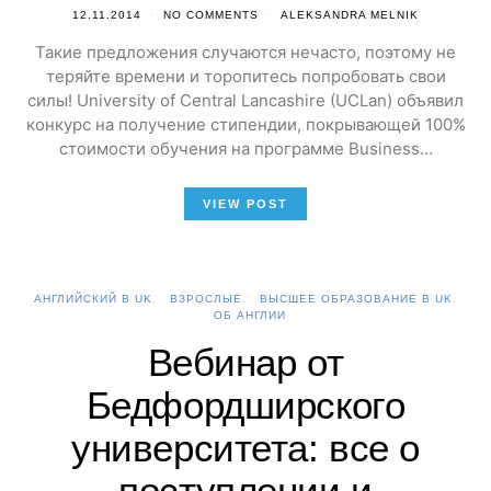
12.11.2014
NO COMMENTS
ALEKSANDRA MELNIK
Такие предложения случаются нечасто, поэтому не
теряйте времени и торопитесь попробовать свои
силы! University of Central Lancashire (UCLan) объявил
конкурс на получение стипендии, покрывающей 100%
стоимости обучения на программе Business…
VIEW POST
АНГЛИЙСКИЙ В UK
ВЗРОСЛЫЕ
ВЫСШЕЕ ОБРАЗОВАНИЕ В UK
ОБ АНГЛИИ
Вебинар от
Бедфордширского
университета: все о
поступлении и