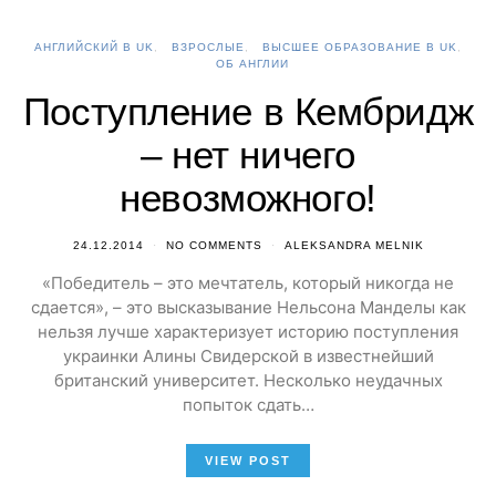
АНГЛИЙСКИЙ В UK
ВЗРОСЛЫЕ
ВЫСШЕЕ ОБРАЗОВАНИЕ В UK
ОБ АНГЛИИ
Поступление в Кембридж
– нет ничего
невозможного!
24.12.2014
NO COMMENTS
ALEKSANDRA MELNIK
«Победитель – это мечтатель, который никогда не
сдается», – это высказывание Нельсона Манделы как
нельзя лучше характеризует историю поступления
украинки Алины Свидерской в известнейший
британский университет. Несколько неудачных
попыток сдать…
VIEW POST