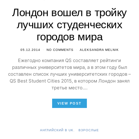
Лондон вошел в тройку
лучших студенческих
городов мира
05.12.2014
NO COMMENTS
ALEKSANDRA MELNIK
Ежегодно компания QS составляет рейтинги
различных университетов мира, а в этом году был
составлен список лучших университетских городов –
QS Best Student Cities 2015, в котором Лондон занял
третье место.…
VIEW POST
АНГЛИЙСКИЙ В UK
ВЗРОСЛЫЕ