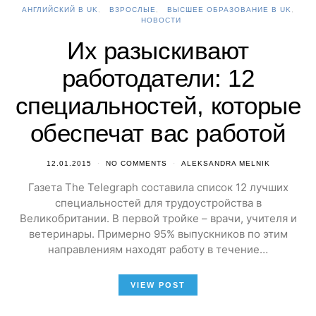
АНГЛИЙСКИЙ В UK
ВЗРОСЛЫЕ
ВЫСШЕЕ ОБРАЗОВАНИЕ В UK
НОВОСТИ
Их разыскивают
работодатели: 12
специальностей, которые
обеспечат вас работой
12.01.2015
NO COMMENTS
ALEKSANDRA MELNIK
Газета The Telegraph составила список 12 лучших
специальностей для трудоустройства в
Великобритании. В первой тройке – врачи, учителя и
ветеринары. Примерно 95% выпускников по этим
направлениям находят работу в течение…
VIEW POST