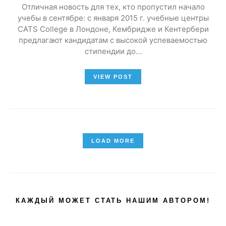
Отличная новость для тех, кто пропустил начало
учебы в сентябре: с января 2015 г. учебные центры
CATS College в Лондоне, Кембридже и Кентербери
предлагают кандидатам с высокой успеваемостью
стипендии до…
VIEW POST
LOAD MORE
КАЖДЫЙ МОЖЕТ СТАТЬ НАШИМ АВТОРОМ!