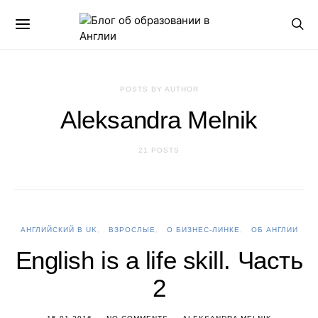
POSTS BY AUTHOR
Aleksandra Melnik
21 POSTS
АНГЛИЙСКИЙ В UK
ВЗРОСЛЫЕ
О БИЗНЕС-ЛИНКЕ
ОБ АНГЛИИ
English is a life skill. Часть
2