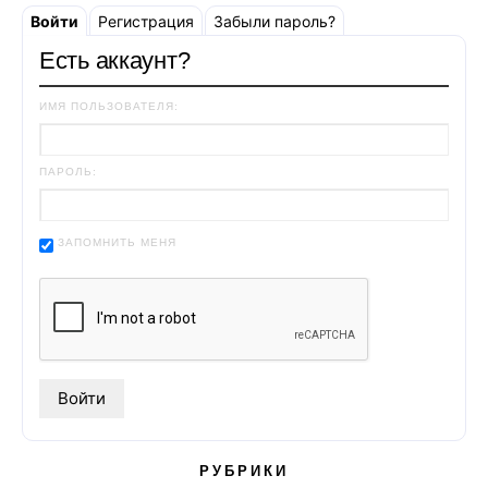
Войти
Регистрация
Забыли пароль?
Есть аккаунт?
ИМЯ ПОЛЬЗОВАТЕЛЯ:
ПАРОЛЬ:
ЗАПОМНИТЬ МЕНЯ
РУБРИКИ