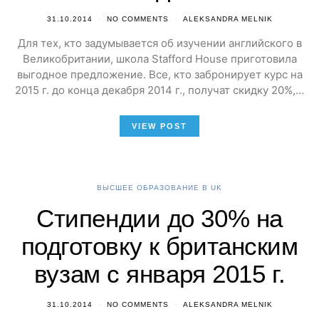
31.10.2014
NO COMMENTS
ALEKSANDRA MELNIK
Для тех, кто задумывается об изучении английского в
Великобритании, школа Stafford House приготовила
выгодное предложение. Все, кто забронирует курс на
2015 г. до конца декабря 2014 г., получат скидку 20%,…
VIEW POST
ВЫСШЕЕ ОБРАЗОВАНИЕ В UK
Стипендии до 30% на
подготовку к британским
вузам с января 2015 г.
31.10.2014
NO COMMENTS
ALEKSANDRA MELNIK