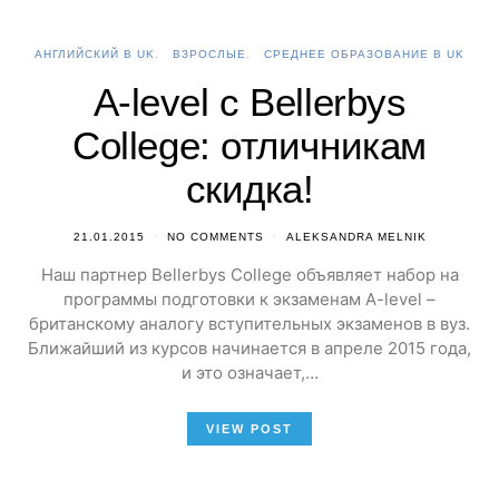
АНГЛИЙСКИЙ В UK
ВЗРОСЛЫЕ
СРЕДНЕЕ ОБРАЗОВАНИЕ В UK
A-level c Bellerbys
College: отличникам
скидка!
21.01.2015
NO COMMENTS
ALEKSANDRA MELNIK
Наш партнер Bellerbys College объявляет набор на
программы подготовки к экзаменам A-level –
британскому аналогу вступительных экзаменов в вуз.
Ближайший из курсов начинается в апреле 2015 года,
и это означает,…
VIEW POST