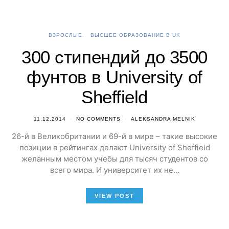
ВЗРОСЛЫЕ
ВЫСШЕЕ ОБРАЗОВАНИЕ В UK
300 стипендий до 3500
фунтов в University of
Sheffield
11.12.2014
NO COMMENTS
ALEKSANDRA MELNIK
26-й в Великобритании и 69-й в мире – такие высокие
позиции в рейтингах делают University of Sheffield
желанным местом учебы для тысяч студентов со
всего мира. И университет их не…
VIEW POST