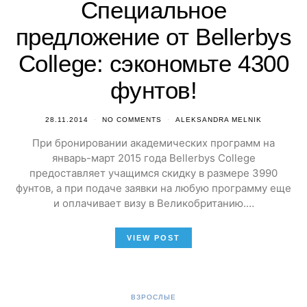
Специальное
предложение от Bellerbys
College: сэкономьте 4300
фунтов!
28.11.2014
NO COMMENTS
ALEKSANDRA MELNIK
При бронировании академических программ на
январь-март 2015 года Bellerbys College
предоставляет учащимся скидку в размере 3990
фунтов, а при подаче заявки на любую программу еще
и оплачивает визу в Великобританию.…
VIEW POST
ВЗРОСЛЫЕ