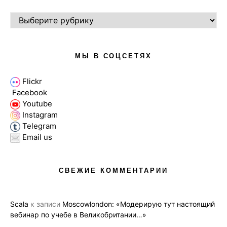
РУБРИКИ
МЫ В СОЦСЕТЯХ
Flickr
Facebook
Youtube
Instagram
Telegram
Email us
СВЕЖИЕ КОММЕНТАРИИ
Scala
к записи
Moscowlondon: «Модерирую тут настоящий
вебинар по учебе в Великобритании…»