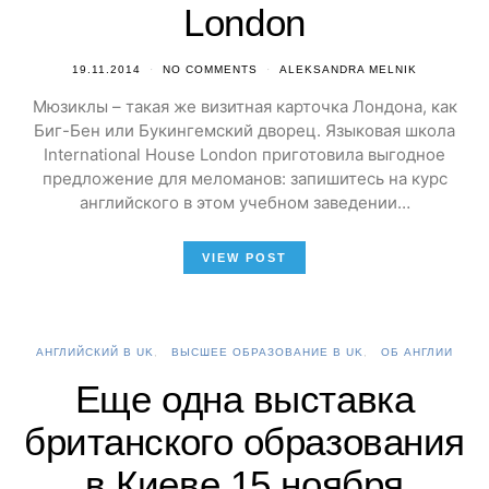
London
19.11.2014
NO COMMENTS
ALEKSANDRA MELNIK
Мюзиклы – такая же визитная карточка Лондона, как
Биг-Бен или Букингемский дворец. Языковая школа
International House London приготовила выгодное
предложение для меломанов: запишитесь на курс
английского в этом учебном заведении…
VIEW POST
АНГЛИЙСКИЙ В UK
ВЫСШЕЕ ОБРАЗОВАНИЕ В UK
ОБ АНГЛИИ
Еще одна выставка
британского образования
в Киеве 15 ноября