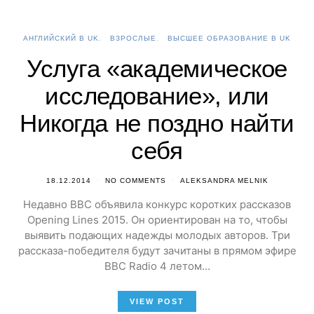
АНГЛИЙСКИЙ В UK
ВЗРОСЛЫЕ
ВЫСШЕЕ ОБРАЗОВАНИЕ В UK
Услуга «академическое
исследование», или
Никогда не поздно найти
себя
18.12.2014
NO COMMENTS
ALEKSANDRA MELNIK
Недавно BBC объявила конкурс коротких рассказов
Opening Lines 2015. Он ориентирован на то, чтобы
выявить подающих надежды молодых авторов. Три
рассказа-победителя будут зачитаны в прямом эфире
BBC Radio 4 летом…
VIEW POST