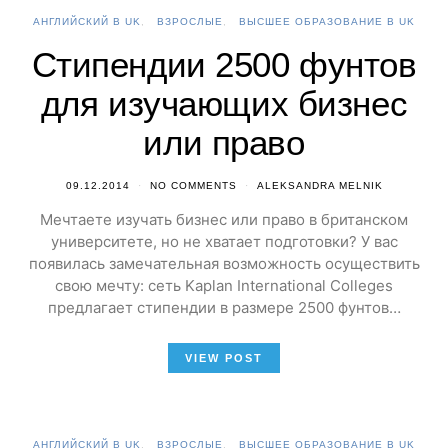
АНГЛИЙСКИЙ В UK
ВЗРОСЛЫЕ
ВЫСШЕЕ ОБРАЗОВАНИЕ В UK
Стипендии 2500 фунтов
для изучающих бизнес
или право
09.12.2014
NO COMMENTS
ALEKSANDRA MELNIK
Мечтаете изучать бизнес или право в британском
университете, но не хватает подготовки? У вас
появилась замечательная возможность осуществить
свою мечту: сеть Kaplan International Colleges
предлагает стипендии в размере 2500 фунтов…
VIEW POST
АНГЛИЙСКИЙ В UK
ВЗРОСЛЫЕ
ВЫСШЕЕ ОБРАЗОВАНИЕ В UK