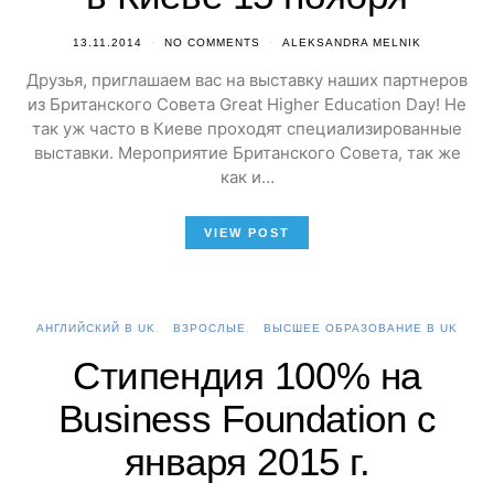
13.11.2014
NO COMMENTS
ALEKSANDRA MELNIK
Друзья, приглашаем вас на выставку наших партнеров
из Британского Совета Great Higher Education Day! Не
так уж часто в Киеве проходят специализированные
выставки. Мероприятие Британского Совета, так же
как и…
VIEW POST
АНГЛИЙСКИЙ В UK
ВЗРОСЛЫЕ
ВЫСШЕЕ ОБРАЗОВАНИЕ В UK
Стипендия 100% на
Business Foundation c
января 2015 г.