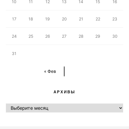
10
11
12
13
14
15
16
17
18
19
20
21
22
23
24
25
26
27
28
29
30
31
« Фев
АРХИВЫ
АРХИВЫ