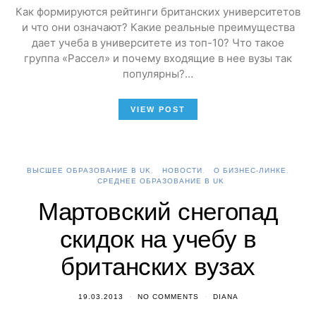
Как формируются рейтинги британских университетов
и что они означают? Какие реальные преимущества
дает учеба в университете из топ-10? Что такое
группа «Рассел» и почему входящие в нее вузы так
популярны?…
VIEW POST
ВЫСШЕЕ ОБРАЗОВАНИЕ В UK
НОВОСТИ
О БИЗНЕС-ЛИНКЕ
СРЕДНЕЕ ОБРАЗОВАНИЕ В UK
Мартовский снегопад
скидок на учебу в
британских вузах
19.03.2013
NO COMMENTS
DIANA