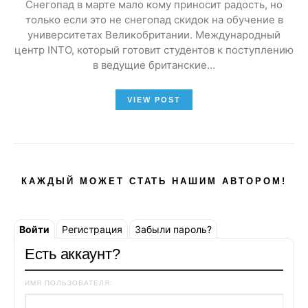
Снегопад в марте мало кому приносит радость, но
только если это не снегопад скидок на обучение в
университетах Великобритании. Международный
центр INTO, который готовит студентов к поступлению
в ведущие британские…
VIEW POST
КАЖДЫЙ МОЖЕТ СТАТЬ НАШИМ АВТОРОМ!
Войти
Регистрация
Забыли пароль?
Есть аккаунт?
ИМЯ ПОЛЬЗОВАТЕЛЯ: