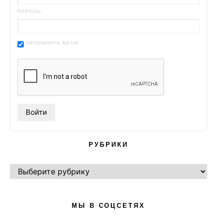
ПАРОЛЬ:
ЗАПОМНИТЬ МЕНЯ
РУБРИКИ
РУБРИКИ
МЫ В СОЦСЕТЯХ