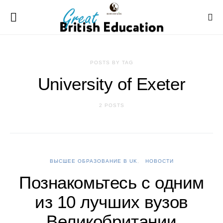
POSTS BY TAG
University of Exeter
2 POSTS
ВЫСШЕЕ ОБРАЗОВАНИЕ В UK
НОВОСТИ
Познакомьтесь с одним
из 10 лучших вузов
Великобритании