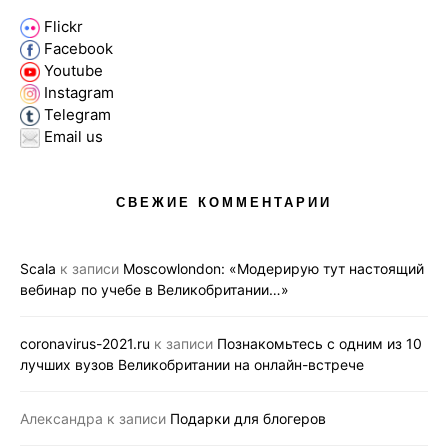
Flickr
Facebook
Youtube
Instagram
Telegram
Email us
СВЕЖИЕ КОММЕНТАРИИ
Scala
к записи
Moscowlondon: «Модерирую тут настоящий
вебинар по учебе в Великобритании…»
coronavirus-2021.ru
к записи
Познакомьтесь с одним из 10
лучших вузов Великобритании на онлайн-встрече
Александра
к записи
Подарки для блогеров