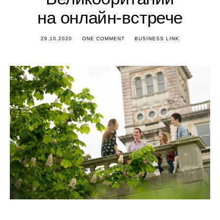
на онлайн-встрече
29.10.2020
ONE COMMENT
BUSINESS LINK