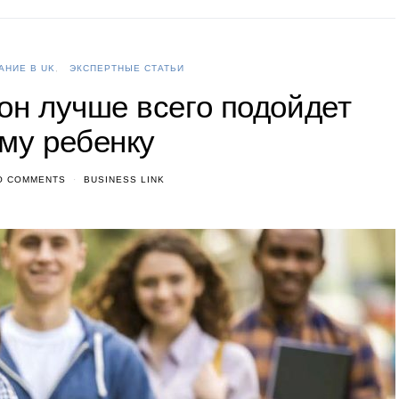
АНИЕ В UK
ЭКСПЕРТНЫЕ СТАТЬИ
он лучше всего подойдет
му ребенку
O COMMENTS
BUSINESS LINK