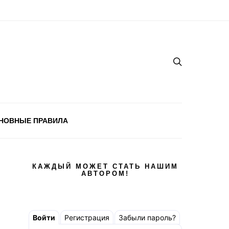
НОВНЫЕ ПРАВИЛА
КАЖДЫЙ МОЖЕТ СТАТЬ НАШИМ
АВТОРОМ!
Войти
Регистрация
Забыли пароль?