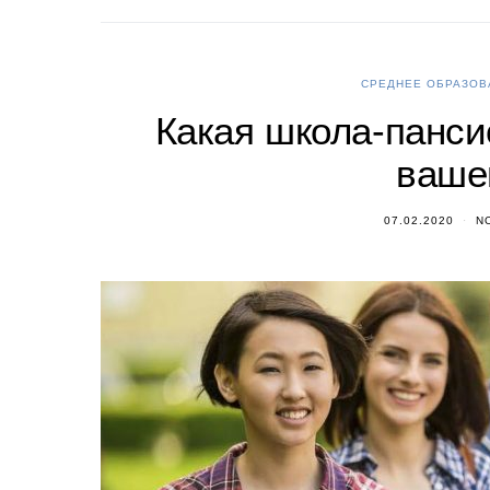
СРЕДНЕЕ ОБРАЗОВ
Какая школа-панси
ваше
07.02.2020
N