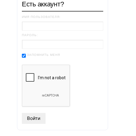
Есть аккаунт?
ИМЯ ПОЛЬЗОВАТЕЛЯ:
ПАРОЛЬ:
ЗАПОМНИТЬ МЕНЯ