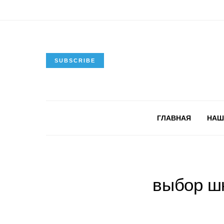
SUBSCRIBE
ГЛАВНАЯ
НАШ
выбор ш