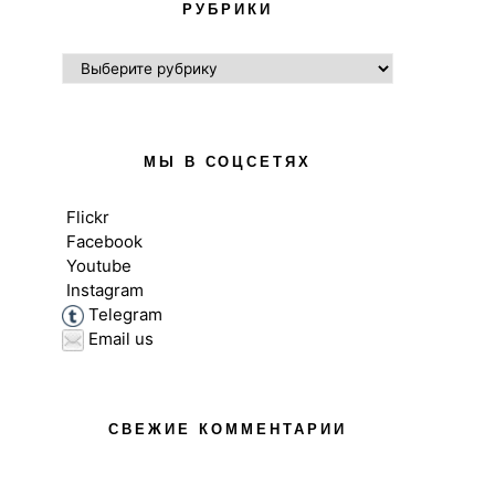
РУБРИКИ
РУБРИКИ
МЫ В СОЦСЕТЯХ
Flickr
Facebook
Youtube
Instagram
Telegram
Email us
СВЕЖИЕ КОММЕНТАРИИ