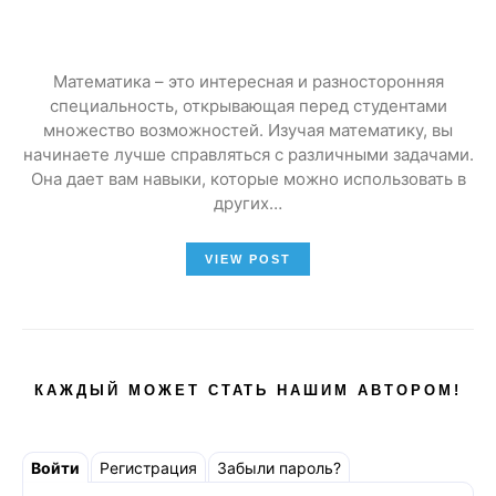
Математика – это интересная и разносторонняя
специальность, открывающая перед студентами
множество возможностей. Изучая математику, вы
начинаете лучше справляться с различными задачами.
Она дает вам навыки, которые можно использовать в
других…
VIEW POST
КАЖДЫЙ МОЖЕТ СТАТЬ НАШИМ АВТОРОМ!
Войти
Регистрация
Забыли пароль?