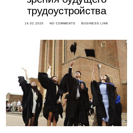
трудоустройства
14.02.2020
NO COMMENTS
BUSINESS LINK