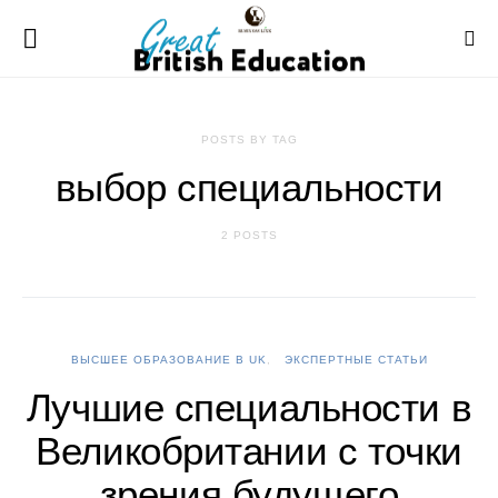
POSTS BY TAG
выбор специальности
2 POSTS
ВЫСШЕЕ ОБРАЗОВАНИЕ В UK
ЭКСПЕРТНЫЕ СТАТЬИ
Лучшие специальности в
Великобритании с точки
зрения будущего