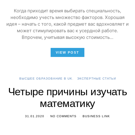
Когда приходит время выбирать специальность,
необходимо учесть множество факторов. Хорошая
идея – начать с того, какой предмет вас вдохновляет и
может стимулировать вас к усердной работе.
Впрочем, учитывая высокую стоимость…
VIEW POST
ВЫСШЕЕ ОБРАЗОВАНИЕ В UK
ЭКСПЕРТНЫЕ СТАТЬИ
Четыре причины изучать
математику
31.01.2020
NO COMMENTS
BUSINESS LINK