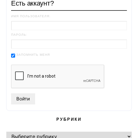
Есть аккаунт?
ИМЯ ПОЛЬЗОВАТЕЛЯ:
ПАРОЛЬ:
ЗАПОМНИТЬ МЕНЯ
РУБРИКИ
РУБРИКИ