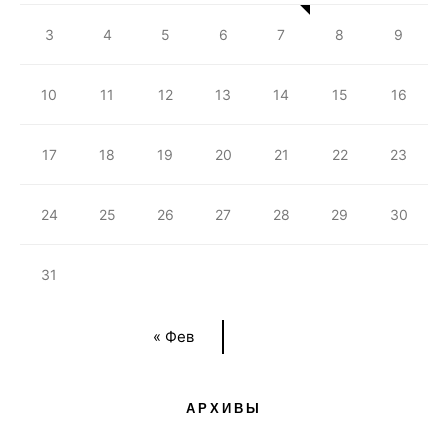
3
4
5
6
7
8
9
10
11
12
13
14
15
16
17
18
19
20
21
22
23
24
25
26
27
28
29
30
31
« Фев
АРХИВЫ