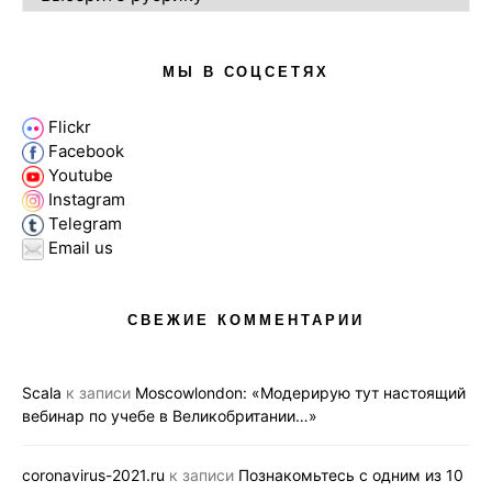
МЫ В СОЦСЕТЯХ
Flickr
Facebook
Youtube
Instagram
Telegram
Email us
СВЕЖИЕ КОММЕНТАРИИ
Scala
к записи
Moscowlondon: «Модерирую тут настоящий
вебинар по учебе в Великобритании…»
coronavirus-2021.ru
к записи
Познакомьтесь с одним из 10