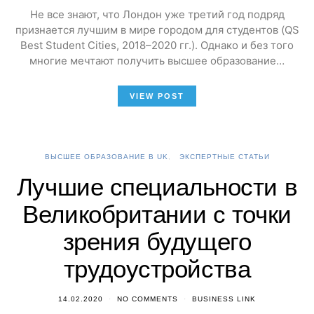
Не все знают, что Лондон уже третий год подряд
признается лучшим в мире городом для студентов (QS
Best Student Cities, 2018–2020 гг.). Однако и без того
многие мечтают получить высшее образование…
VIEW POST
ВЫСШЕЕ ОБРАЗОВАНИЕ В UK
ЭКСПЕРТНЫЕ СТАТЬИ
Лучшие специальности в
Великобритании с точки
зрения будущего
трудоустройства
14.02.2020
NO COMMENTS
BUSINESS LINK