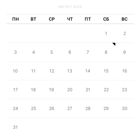
АВГУСТ 2026
ПН
ВТ
СР
ЧТ
ПТ
СБ
ВС
1
2
3
4
5
6
7
8
9
10
11
12
13
14
15
16
17
18
19
20
21
22
23
24
25
26
27
28
29
30
31