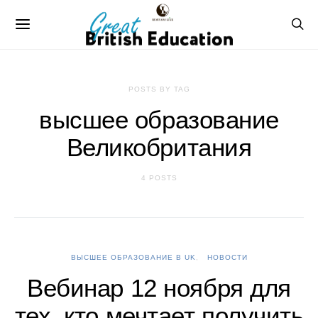
POSTS BY TAG
высшее образование
Великобритания
4 POSTS
ВЫСШЕЕ ОБРАЗОВАНИЕ В UK
НОВОСТИ
Вебинар 12 ноября для
тех, кто мечтает получить