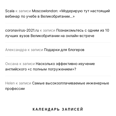
Scala
к записи
Moscowlondon: «Модерирую тут настоящий
вебинар по учебе в Великобритании…»
coronavirus-2021.ru
к записи
Познакомьтесь с одним из 10
лучших вузов Великобритании на онлайн-встрече
Александра
к записи
Подарки для блогеров
Оксана
к записи
Насколько эффективно изучение
английского «с полным погружением»?
Helen
к записи
Самые высокооплачиваемые инженерные
профессии
КАЛЕНДАРЬ ЗАПИСЕЙ