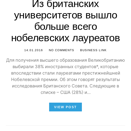
Из британских
университетов вышло
больше всего
нобелевских лауреатов
14.01.2016
NO COMMENTS
BUSINESS LINK
Для получения высшего образования Великобританию
выбирали 38% иностранных студентов*, которые
впоследствии стали лауреатами престижнейшней
Нобелевской премии. Об этом говорят результаты
исследования Британского Совета. Следующие в
списке – США (28%) и…
VIEW POST