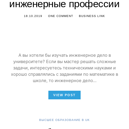
инженерные профессии
18.10.2019
ONE COMMENT
BUSINESS LINK
А вы хотели бы изучать инженерное дело в
университете? Если вы мастер решать сложные
задачи, интересуетесь техническими науками и
хорошо справлялись с заданиями по математике в
школе, то инженерное дело…
VIEW POST
ВЫСШЕЕ ОБРАЗОВАНИЕ В UK