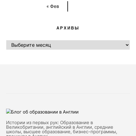
« Фев
АРХИВЫ
АРХИВЫ
Истории из первых рук: Образование в
Великобритании, английский в Англии, средние
школы, высшее образование, бизнес-программы,