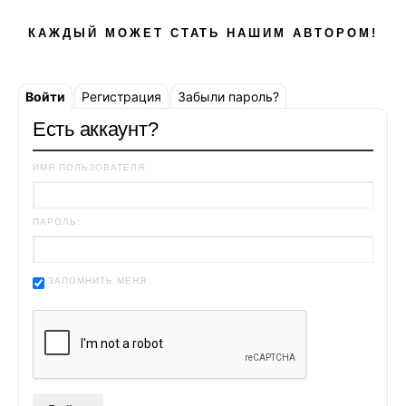
КАЖДЫЙ МОЖЕТ СТАТЬ НАШИМ АВТОРОМ!
Войти
Регистрация
Забыли пароль?
Есть аккаунт?
ИМЯ ПОЛЬЗОВАТЕЛЯ:
ПАРОЛЬ:
ЗАПОМНИТЬ МЕНЯ