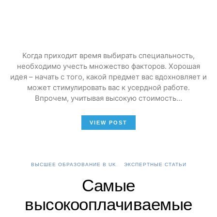
Когда приходит время выбирать специальность,
необходимо учесть множество факторов. Хорошая
идея – начать с того, какой предмет вас вдохновляет и
может стимулировать вас к усердной работе.
Впрочем, учитывая высокую стоимость…
VIEW POST
ВЫСШЕЕ ОБРАЗОВАНИЕ В UK
ЭКСПЕРТНЫЕ СТАТЬИ
Самые
высокооплачиваемые