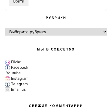
РУБРИКИ
РУБРИКИ
МЫ В СОЦСЕТЯХ
Flickr
Facebook
Youtube
Instagram
Telegram
Email us
СВЕЖИЕ КОММЕНТАРИИ