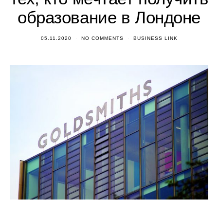
образование в Лондоне
05.11.2020
NO COMMENTS
BUSINESS LINK