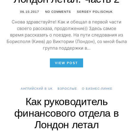
06.10.2017
NO COMMENTS
SERGEY POLISCHUK
Снова здравствуйте! Как и обещал в первой части
своего рассказа, продолжение)) Здесь самое
время рассказать о поездке. На пути следования из
Борисполя (Киев) до Виктории (Лондон), со мной была
группа поддержки в…
VIEW POST
АНГЛИЙСКИЙ В UK
ВЗРОСЛЫЕ
О БИЗНЕС-ЛИНКЕ
Как руководитель
финансового отдела в
Лондон летал