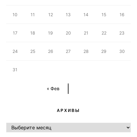
10
11
12
13
14
15
16
17
18
19
20
21
22
23
24
25
26
27
28
29
30
31
« Фев
АРХИВЫ
АРХИВЫ