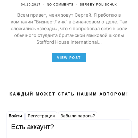
04.10.2017
NO COMMENTS
SERGEY POLISCHUK
Всем привет, меня зовут Сергей. Я работаю в
компании “Бизнес-Линк” в финансовом отделе. Так
сложились «звезды», что я попробовал себя в роли
обычного студента британской языковой школы
Stafford House International…
VIEW POST
КАЖДЫЙ МОЖЕТ СТАТЬ НАШИМ АВТОРОМ!
Войти
Регистрация
Забыли пароль?
Есть аккаунт?