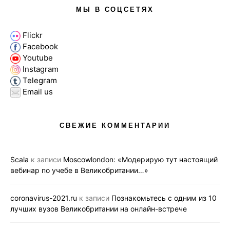
МЫ В СОЦСЕТЯХ
Flickr
Facebook
Youtube
Instagram
Telegram
Email us
СВЕЖИЕ КОММЕНТАРИИ
Scala
к записи
Moscowlondon: «Модерирую тут настоящий
вебинар по учебе в Великобритании…»
coronavirus-2021.ru
к записи
Познакомьтесь с одним из 10
лучших вузов Великобритании на онлайн-встрече