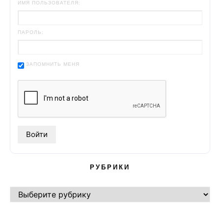
ИМЯ ПОЛЬЗОВАТЕЛЯ:
ПАРОЛЬ:
ЗАПОМНИТЬ МЕНЯ
РУБРИКИ
РУБРИКИ