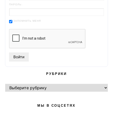
ПАРОЛЬ:
ЗАПОМНИТЬ МЕНЯ
РУБРИКИ
РУБРИКИ
МЫ В СОЦСЕТЯХ