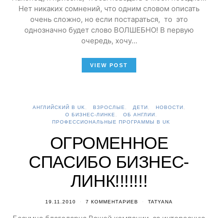
Нет никаких сомнений, что одним словом описать
очень сложно, но если постараться, то это
однозначно будет слово ВОЛШЕБНО! В первую
очередь, хочу…
VIEW POST
АНГЛИЙСКИЙ В UK
ВЗРОСЛЫЕ
ДЕТИ
НОВОСТИ
О БИЗНЕС-ЛИНКЕ
ОБ АНГЛИИ
ПРОФЕССИОНАЛЬНЫЕ ПРОГРАММЫ В UK
ОГРОМЕННОЕ
СПАСИБО БИЗНЕС-
ЛИНК!!!!!!!
19.11.2010
7 КОММЕНТАРИЕВ
TATYANA