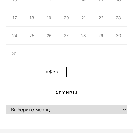
17
18
19
20
21
22
23
24
25
26
27
28
29
30
31
« Фев
АРХИВЫ
АРХИВЫ