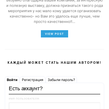
Безумно благодарна Вашей компании, за интересную
и полезную выставку, должна признаться такого рода
мероприятия у нас мало кому удается организовать
качественно- но Вам это удалось еще лучше, чем
просто качественно!!…
VIEW POST
КАЖДЫЙ МОЖЕТ СТАТЬ НАШИМ АВТОРОМ!
Войти
Регистрация
Забыли пароль?
Есть аккаунт?
ИМЯ ПОЛЬЗОВАТЕЛЯ: