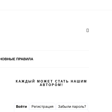
НОВНЫЕ ПРАВИЛА
КАЖДЫЙ МОЖЕТ СТАТЬ НАШИМ
АВТОРОМ!
Войти
Регистрация
Забыли пароль?