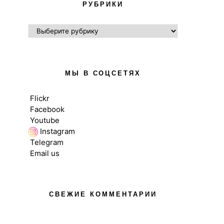
РУБРИКИ
РУБРИКИ
МЫ В СОЦСЕТЯХ
Flickr
Facebook
Youtube
Instagram
Telegram
Email us
СВЕЖИЕ КОММЕНТАРИИ