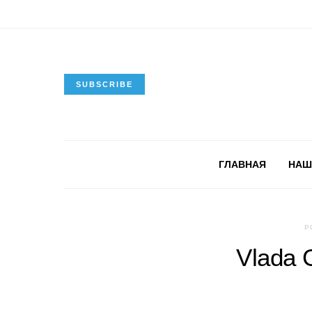
SUBSCRIBE
ГЛАВНАЯ
НАШ
P
Vlada 