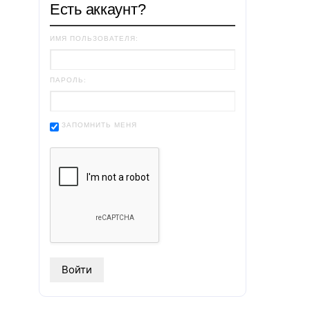
Есть аккаунт?
ИМЯ ПОЛЬЗОВАТЕЛЯ:
ПАРОЛЬ:
ЗАПОМНИТЬ МЕНЯ