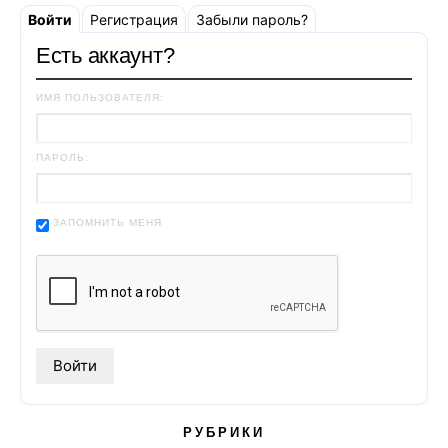
Войти
Регистрация
Забыли пароль?
Есть аккаунт?
ИМЯ ПОЛЬЗОВАТЕЛЯ:
ПАРОЛЬ:
ЗАПОМНИТЬ МЕНЯ
РУБРИКИ