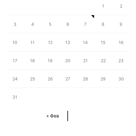
1
2
3
4
5
6
7
8
9
10
11
12
13
14
15
16
17
18
19
20
21
22
23
24
25
26
27
28
29
30
31
« Фев