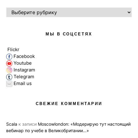
РУБРИКИ
МЫ В СОЦСЕТЯХ
Flickr
Facebook
Youtube
Instagram
Telegram
Email us
СВЕЖИЕ КОММЕНТАРИИ
Scala
к записи
Moscowlondon: «Модерирую тут настоящий
вебинар по учебе в Великобритании…»