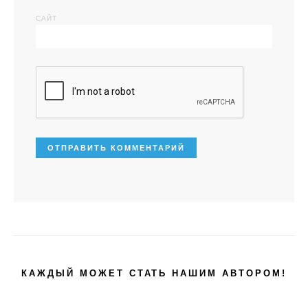
САЙТ
КАЖДЫЙ МОЖЕТ СТАТЬ НАШИМ АВТОРОМ!