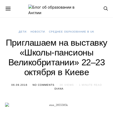
ДЕТИ
НОВОСТИ
СРЕДНЕЕ ОБРАЗОВАНИЕ В UK
Приглашаем на выставку
«Школы-пансионы
Великобритании» 22–23
октября в Киеве
06.09.2016
NO COMMENTS
3K VIEWS
1 MINUTE READ
DIANA