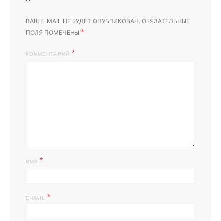
ВАШ E-MAIL НЕ БУДЕТ ОПУБЛИКОВАН.
ОБЯЗАТЕЛЬНЫЕ
*
ПОЛЯ ПОМЕЧЕНЫ
КОММЕНТАРИЙ
*
ИМЯ
*
E-MAIL