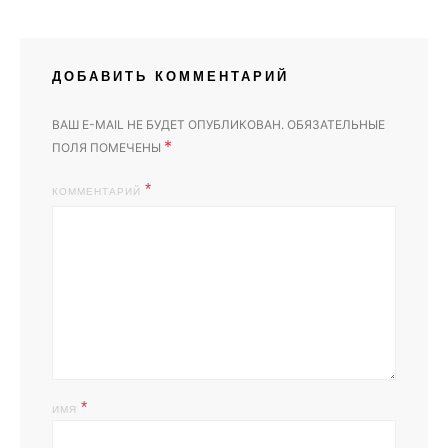
ДОБАВИТЬ КОММЕНТАРИЙ
ВАШ E-MAIL НЕ БУДЕТ ОПУБЛИКОВАН.
ОБЯЗАТЕЛЬНЫЕ
*
ПОЛЯ ПОМЕЧЕНЫ
КОММЕНТАРИЙ
*
ИМЯ