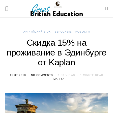
АНГЛИЙСКИЙ В UK
ВЗРОСЛЫЕ
НОВОСТИ
Скидка 15% на
проживание в Эдинбурге
от Kaplan
15.07.2013
NO COMMENTS
1.3K VIEWS
1 MINUTE READ
MARIYA