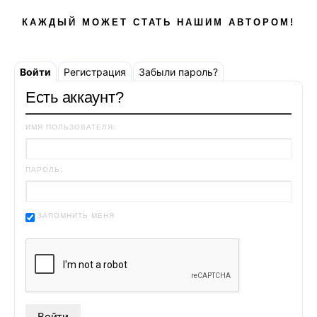
КАЖДЫЙ МОЖЕТ СТАТЬ НАШИМ АВТОРОМ!
Войти
Регистрация
Забыли пароль?
Есть аккаунт?
ИМЯ ПОЛЬЗОВАТЕЛЯ:
ПАРОЛЬ:
ЗАПОМНИТЬ МЕНЯ