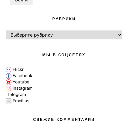
РУБРИКИ
РУБРИКИ
МЫ В СОЦСЕТЯХ
Flickr
Facebook
Youtube
Instagram
Telegram
Email us
СВЕЖИЕ КОММЕНТАРИИ