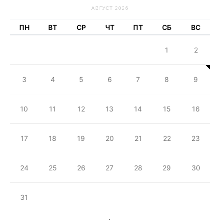
АВГУСТ 2026
ПН
ВТ
СР
ЧТ
ПТ
СБ
ВС
1
2
3
4
5
6
7
8
9
10
11
12
13
14
15
16
17
18
19
20
21
22
23
24
25
26
27
28
29
30
31