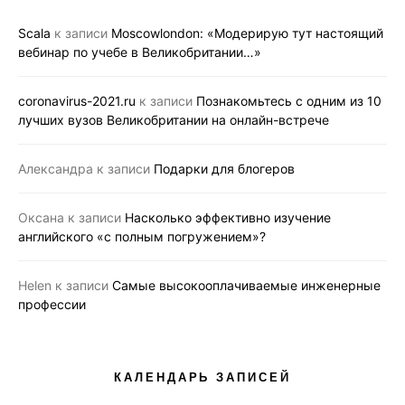
Scala
к записи
Moscowlondon: «Модерирую тут настоящий
вебинар по учебе в Великобритании…»
coronavirus-2021.ru
к записи
Познакомьтесь с одним из 10
лучших вузов Великобритании на онлайн-встрече
Александра
к записи
Подарки для блогеров
Оксана
к записи
Насколько эффективно изучение
английского «с полным погружением»?
Helen
к записи
Самые высокооплачиваемые инженерные
профессии
КАЛЕНДАРЬ ЗАПИСЕЙ