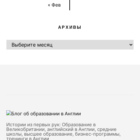
« Фев
АРХИВЫ
АРХИВЫ
Истории из первых рук: Образование в
Великобритании, английский в Англии, средние
школы, высшее образование, бизнес-программы,
тренинги в Англии