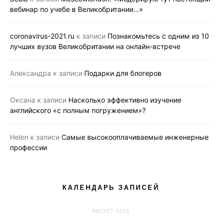
вебинар по учебе в Великобритании…»
coronavirus-2021.ru
к записи
Познакомьтесь с одним из 10
лучших вузов Великобритании на онлайн-встрече
Александра
к записи
Подарки для блогеров
Оксана
к записи
Насколько эффективно изучение
английского «с полным погружением»?
Helen
к записи
Самые высокооплачиваемые инженерные
профессии
КАЛЕНДАРЬ ЗАПИСЕЙ
АВГУСТ 2026