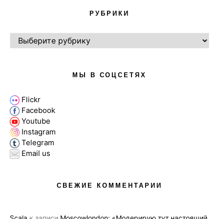
РУБРИКИ
РУБРИКИ
МЫ В СОЦСЕТЯХ
Flickr
Facebook
Youtube
Instagram
Telegram
Email us
СВЕЖИЕ КОММЕНТАРИИ
Scala
к записи
Moscowlondon: «Модерирую тут настоящий