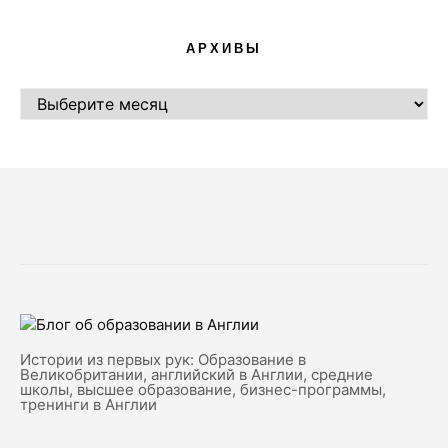
АРХИВЫ
АРХИВЫ
Истории из первых рук: Образование в
Великобритании, английский в Англии, средние
школы, высшее образование, бизнес-программы,
тренинги в Англии