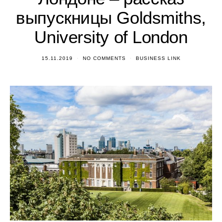
выпускницы Goldsmiths,
University of London
15.11.2019
NO COMMENTS
BUSINESS LINK