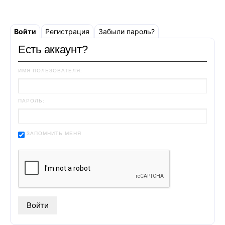
Войти
Регистрация
Забыли пароль?
Есть аккаунт?
ИМЯ ПОЛЬЗОВАТЕЛЯ:
ПАРОЛЬ:
ЗАПОМНИТЬ МЕНЯ