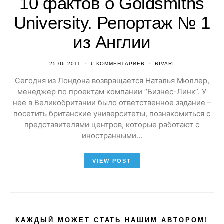
10 фактов о Goldsmiths
University. Репортаж № 1
из Англии
25.06.2011
6 КОММЕНТАРИЕВ
RIVARI
Сегодня из Лондона возвращается Наталья Мюллер,
менеджер по проектам компании “Бизнес-Линк”. У
нее в Великобритании было ответственное задание –
посетить британские университеты, познакомиться с
представителями центров, которые работают с
иностранными…
VIEW POST
КАЖДЫЙ МОЖЕТ СТАТЬ НАШИМ АВТОРОМ!