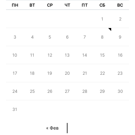
ПН
ВТ
СР
ЧТ
ПТ
СБ
ВС
1
2
3
4
5
6
7
8
9
10
11
12
13
14
15
16
17
18
19
20
21
22
23
24
25
26
27
28
29
30
31
« Фев