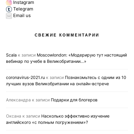
Instagram
Telegram
Email us
СВЕЖИЕ КОММЕНТАРИИ
Scala
к записи
Moscowlondon: «Модерирую тут настоящий
вебинар по учебе в Великобритании…»
coronavirus-2021.ru
к записи
Познакомьтесь с одним из 10
лучших вузов Великобритании на онлайн-встрече
Александра
к записи
Подарки для блогеров
Оксана
к записи
Насколько эффективно изучение
английского «с полным погружением»?