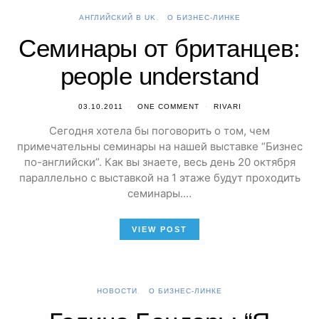
АНГЛИЙСКИЙ В UK
О БИЗНЕС-ЛИНКЕ
Семинары от британцев:
people understand
03.10.2011
ONE COMMENT
RIVARI
Сегодня хотела бы поговорить о том, чем
примечательны семинары на нашей выставке “Бизнес
по-английски”. Как вы знаете, весь день 20 октября
параллельно с выставкой на 1 этаже будут проходить
семинары.…
VIEW POST
НОВОСТИ
О БИЗНЕС-ЛИНКЕ