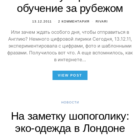
обучение за рубежом
13.12.2011
2 КОММЕНТАРИЯ
RIVARI
Или зачем ждать особого дня, чтобы отправиться в
Англию? Немного цифровой лирики Сегодня, 13.12.11,
экспериментировала с цифрами, фото и шаблонными
фразами. Получилось вот что. А еще вспомнилось, как
в интернете…
VIEW POST
НОВОСТИ
На заметку шопоголику:
эко-одежда в Лондоне