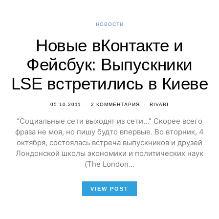
НОВОСТИ
Новые вКонтакте и
Фейсбук: Выпускники
LSE встретились в Киеве
05.10.2011
2 КОММЕНТАРИЯ
RIVARI
“Социальные сети выходят из сети…” Скорее всего
фраза не моя, но пишу будто впервые. Во вторник, 4
октября, состоялась встреча выпускников и друзей
Лондонской школы экономики и политических наук
(The London…
VIEW POST