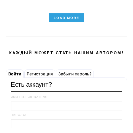
LOAD MORE
КАЖДЫЙ МОЖЕТ СТАТЬ НАШИМ АВТОРОМ!
Войти
Регистрация
Забыли пароль?
Есть аккаунт?
ИМЯ ПОЛЬЗОВАТЕЛЯ:
ПАРОЛЬ: