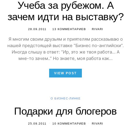
Учеба за рубежом. А
зачем идти на выставку?
28.09.2011
13 КОММЕНТАРИЕВ
RIVARI
Я многим своим друзьям и приятелям рассказываю о
нашей предстоящей выставке “Бизнес по-английски”.
Иногда слышу в ответ: “Ир, это же твоя работа… А
мне-то зачем..” Но знаете, моя работа как…
VIEW POST
О БИЗНЕС-ЛИНКЕ
Подарки для блогеров
25.09.2011
10 КОММЕНТАРИЕВ
RIVARI