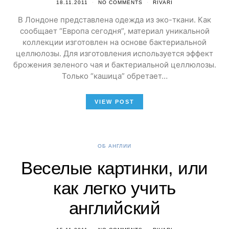
18.11.2011
NO COMMENTS
RIVARI
В Лондоне представлена одежда из эко-ткани. Как
сообщает “Европа сегодня”, материал уникальной
коллекции изготовлен на основе бактериальной
целлюлозы. Для изготовления используется эффект
брожения зеленого чая и бактериальной целлюлозы.
Только “кашица” обретает…
VIEW POST
ОБ АНГЛИИ
Веселые картинки, или
как легко учить
английский