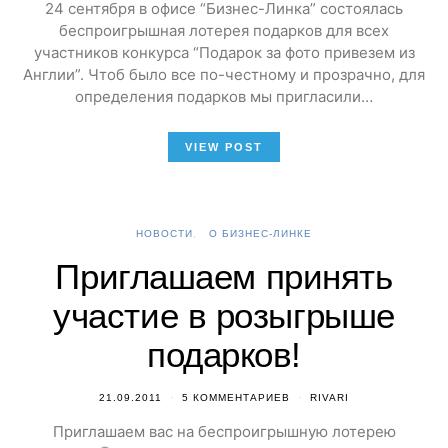
24 сентября в офисе “Бизнес-Линка” состоялась
беспроигрышная лотерея подарков для всех
участников конкурса “Подарок за фото привезем из
Англии”. Чтоб было все по-честному и прозрачно, для
определения подарков мы пригласили…
VIEW POST
НОВОСТИ
О БИЗНЕС-ЛИНКЕ
Приглашаем принять
участие в розыгрыше
подарков!
21.09.2011
5 КОММЕНТАРИЕВ
RIVARI
Приглашаем вас на беспроигрышную лотерею