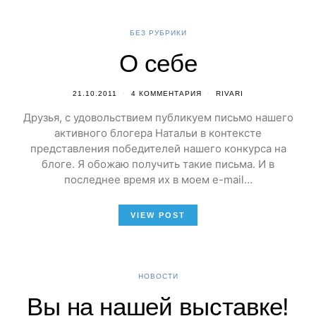
БЕЗ РУБРИКИ
О себе
21.10.2011
4 КОММЕНТАРИЯ
RIVARI
Друзья, с удовольствием публикуем письмо нашего
активного блогера Натальи в контексте
представления победителей нашего конкурса на
блоге. Я обожаю получить такие письма. И в
последнее время их в моем e-mail…
VIEW POST
НОВОСТИ
Вы на нашей выставке!