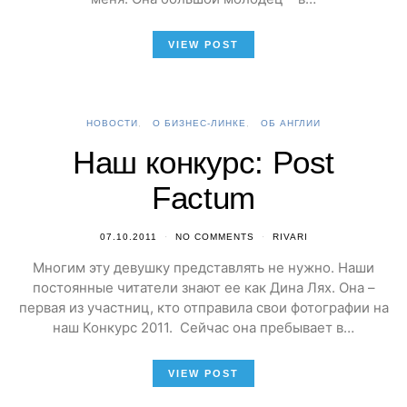
VIEW POST
НОВОСТИ
О БИЗНЕС-ЛИНКЕ
ОБ АНГЛИИ
Наш конкурс: Post
Factum
07.10.2011
NO COMMENTS
RIVARI
Многим эту девушку представлять не нужно. Наши
постоянные читатели знают ее как Дина Лях. Она –
первая из участниц, кто отправила свои фотографии на
наш Конкурс 2011. Сейчас она пребывает в…
VIEW POST