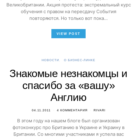
Великобритании. Акция протеста: экстремальный курс
обучения с правом на пересдачу События
повторяются. Но только вот пока…
VIEW POST
НОВОСТИ
О БИЗНЕС-ЛИНКЕ
Знакомые незнакомцы и
спасибо за «вашу»
Англию
04.11.2011
4 КОММЕНТАРИЯ
RIVARI
В этом году на нашем блоге был организован
фотоконкурс про Британию в Украине и Украину в
Британии. Со многими участниками я успела вас