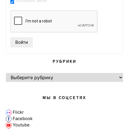
ЗАПОМНИТЬ МЕНЯ
РУБРИКИ
РУБРИКИ
МЫ В СОЦСЕТЯХ
Flickr
Facebook
Youtube