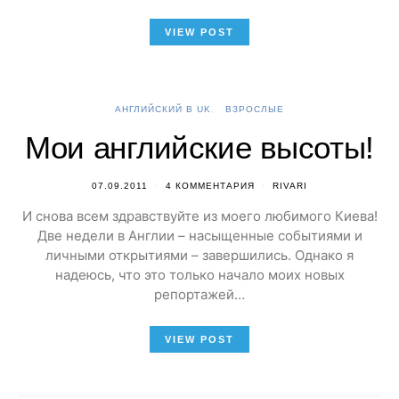
VIEW POST
АНГЛИЙСКИЙ В UK
ВЗРОСЛЫЕ
Мои английские высоты!
07.09.2011
4 КОММЕНТАРИЯ
RIVARI
И снова всем здравствуйте из моего любимого Киева!
Две недели в Англии – насыщенные событиями и
личными открытиями – завершились. Однако я
надеюсь, что это только начало моих новых
репортажей…
VIEW POST