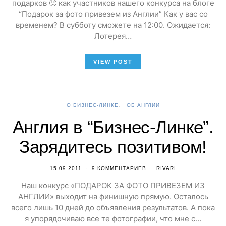
подарков 🙂 как участников нашего конкурса на блоге
“Подарок за фото привезем из Англии” Как у вас со
временем? В субботу сможете на 12:00. Ожидается:
Лотерея…
VIEW POST
О БИЗНЕС-ЛИНКЕ
ОБ АНГЛИИ
Англия в “Бизнес-Линке”.
Зарядитесь позитивом!
15.09.2011
9 КОММЕНТАРИЕВ
RIVARI
Наш конкурс «ПОДАРОК ЗА ФОТО ПРИВЕЗЕМ ИЗ
АНГЛИИ» выходит на финишную прямую. Осталось
всего лишь 10 дней до объявления результатов. А пока
я упорядочиваю все те фотографии, что мне с…