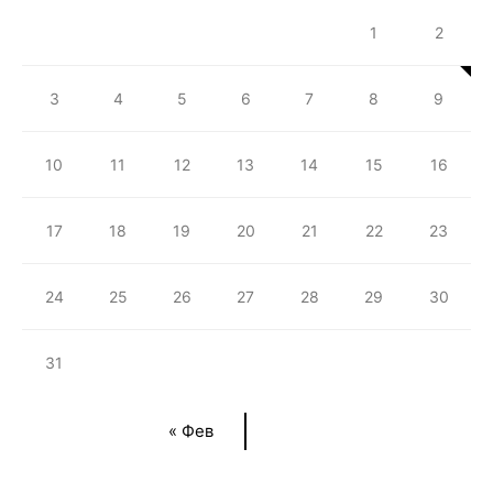
1
2
3
4
5
6
7
8
9
10
11
12
13
14
15
16
17
18
19
20
21
22
23
24
25
26
27
28
29
30
31
« Фев