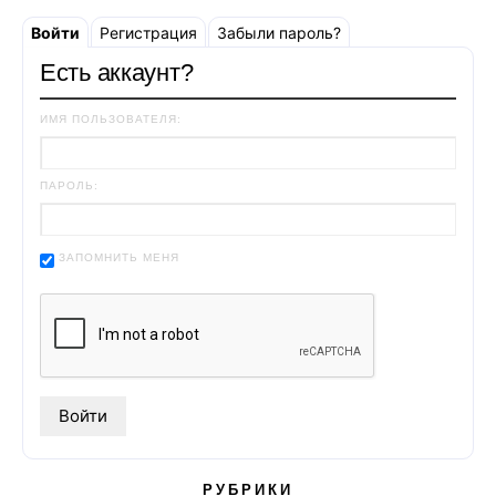
Войти
Регистрация
Забыли пароль?
Есть аккаунт?
ИМЯ ПОЛЬЗОВАТЕЛЯ:
ПАРОЛЬ:
ЗАПОМНИТЬ МЕНЯ
РУБРИКИ