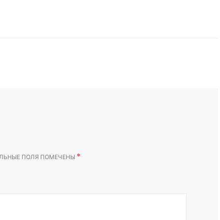
*
ЛЬНЫЕ ПОЛЯ ПОМЕЧЕНЫ