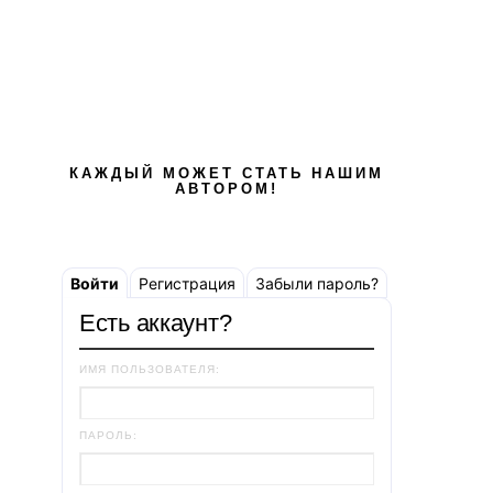
КАЖДЫЙ МОЖЕТ СТАТЬ НАШИМ
АВТОРОМ!
Войти
Регистрация
Забыли пароль?
Есть аккаунт?
ИМЯ ПОЛЬЗОВАТЕЛЯ:
ПАРОЛЬ: