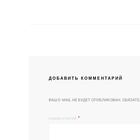
ДОБАВИТЬ КОММЕНТАРИЙ
ВАШ E-MAIL НЕ БУДЕТ ОПУБЛИКОВАН.
ОБЯЗАТЕ
КОММЕНТАРИЙ