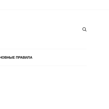
НОВНЫЕ ПРАВИЛА