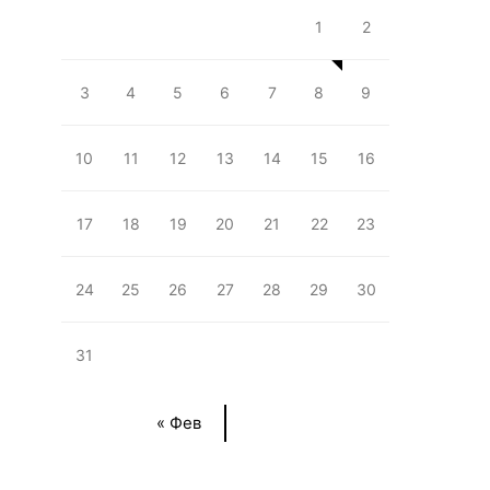
1
2
3
4
5
6
7
8
9
10
11
12
13
14
15
16
17
18
19
20
21
22
23
24
25
26
27
28
29
30
31
« Фев