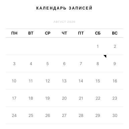
КАЛЕНДАРЬ ЗАПИСЕЙ
АВГУСТ 2026
ПН
ВТ
СР
ЧТ
ПТ
СБ
ВС
1
2
3
4
5
6
7
8
9
10
11
12
13
14
15
16
17
18
19
20
21
22
23
24
25
26
27
28
29
30