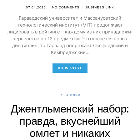
07.04.2016
NO COMMENTS
BUSINESS LINK
Гарвардский университет и Массачусетский
технологический институт (MIT) продолжают
лидировать в рейтинге – каждому из них принадлежит
первенство по 12 предметам. Что касается новых
дисциплин, то Гарвард опережает Оксфордский и
Кембриджский…
VIEW POST
ОБ АНГЛИИ
Джентльменский набор:
правда, вкуснейший
омлет и никаких