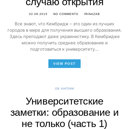
случаю открытия
02.09.2015
NO COMMENTS
IRINAZAB
Все знают, что Кембридж – это один из лучших
городов в мире для получения высшего образования.
Здесь преподают даже украинистику. В Кембридже
можно получить среднее образование и
подготовиться к университету.…
VIEW POST
ОБ АНГЛИИ
Университетские
заметки: образование и
не только (часть 1)