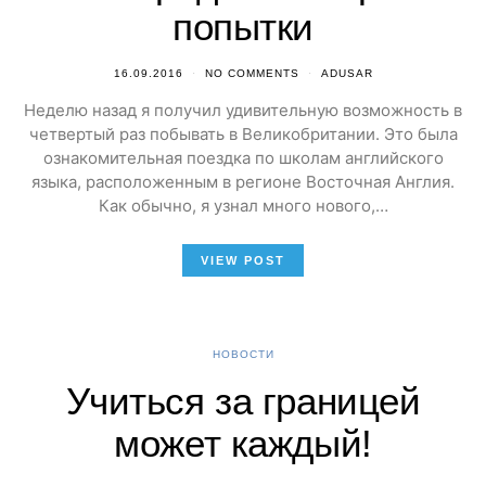
попытки
16.09.2016
NO COMMENTS
ADUSAR
Неделю назад я получил удивительную возможность в
четвертый раз побывать в Великобритании. Это была
ознакомительная поездка по школам английского
языка, расположенным в регионе Восточная Англия.
Как обычно, я узнал много нового,…
VIEW POST
НОВОСТИ
Учиться за границей
может каждый!