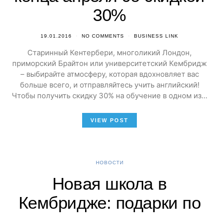
30%
19.01.2016
NO COMMENTS
BUSINESS LINK
Старинный Кентербери, многоликий Лондон,
приморский Брайтон или университетский Кембридж
– выбирайте атмосферу, которая вдохновляет вас
больше всего, и отправляйтесь учить английский!
Чтобы получить скидку 30% на обучение в одном из…
VIEW POST
НОВОСТИ
Новая школа в
Кембридже: подарки по