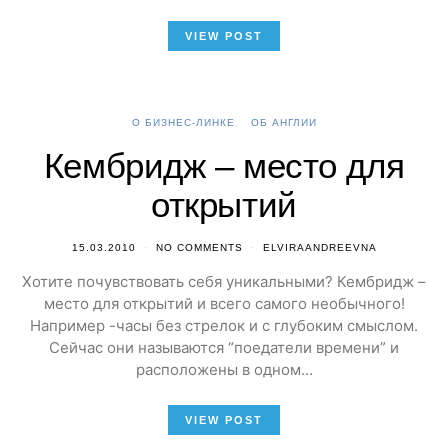
VIEW POST
О БИЗНЕС-ЛИНКЕ
ОБ АНГЛИИ
Кембридж – место для
открытий
15.03.2010
NO COMMENTS
ELVIRAANDREEVNA
Хотите почувствовать себя уникальными? Кембридж –
место для открытий и всего самого необычного!
Например -часы без стрелок и с глубоким смыслом.
Сейчас они называются “поедатели времени” и
расположены в одном…
VIEW POST