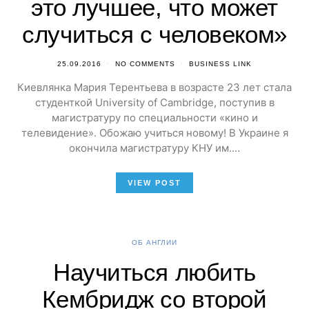
это лучшее, что может
случиться с человеком»
25.09.2016
NO COMMENTS
BUSINESS LINK
Киевлянка Мария Терентьева в возрасте 23 лет стала
студенткой University of Cambridge, поступив в
магистратуру по специальности «кино и
телевидение». Обожаю учиться новому! В Украине я
окончила магистратуру КНУ им.…
VIEW POST
ОБ АНГЛИИ
Научиться любить
Кембридж со второй