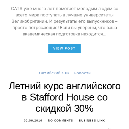
CATS уже много лет помогает молодым людям со
всего мира поступать в лучшие университеты
Великобритании. И результаты его выпускников –
просто потрясающие! Если вы уверены, что ваша
академическая подготовка находится…
VIEW POST
АНГЛИЙСКИЙ В UK
НОВОСТИ
Летний курс английского
в Stafford House со
скидкой 30%
02.06.2016
NO COMMENTS
BUSINESS LINK