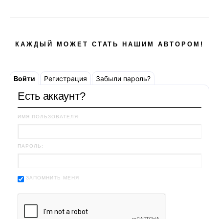
КАЖДЫЙ МОЖЕТ СТАТЬ НАШИМ АВТОРОМ!
Войти
Регистрация
Забыли пароль?
Есть аккаунт?
ИМЯ ПОЛЬЗОВАТЕЛЯ:
ПАРОЛЬ:
ЗАПОМНИТЬ МЕНЯ