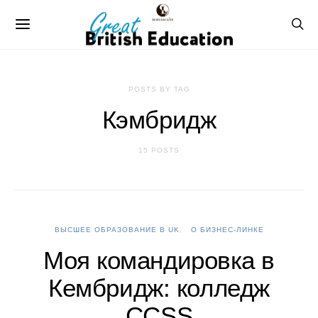
POSTS BY TAG
Кэмбридж
15 POSTS
ВЫСШЕЕ ОБРАЗОВАНИЕ В UK
О БИЗНЕС-ЛИНКЕ
Моя командировка в
Кембридж: колледж
CCSS