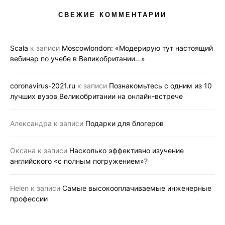
СВЕЖИЕ КОММЕНТАРИИ
Scala
к записи
Moscowlondon: «Модерирую тут настоящий
вебинар по учебе в Великобритании…»
coronavirus-2021.ru
к записи
Познакомьтесь с одним из 10
лучших вузов Великобритании на онлайн-встрече
Александра
к записи
Подарки для блогеров
Оксана
к записи
Насколько эффективно изучение
английского «с полным погружением»?
Helen
к записи
Самые высокооплачиваемые инженерные
профессии