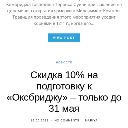
Кембриджа господина Теренса Суини приглашение на
церемонию открытия ярмарки в Мидсаммер-Коммон.
Традиция проведения этого мероприятия уходит
корнями в 1211 г., когда его…
VIEW POST
НОВОСТИ
Скидка 10% на
подготовку к
«Оксбриджу» – только до
31 мая
19.05.2013
NO COMMENTS
MARIYA