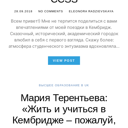
28.09.2018
NO COMMENTS
ELEONORA RADZIEVSKAYA
Всем привет!) Мне не терпится поделиться с вами
впечатлениями от моей поездки в Кембридж.
Сказочный, исторический, академический городок
влюбил в себя с первого взгляда. Скажу более:
атмосфера студенческого энтузиазма вдохновляла…
VIEW POST
ВЫСШЕЕ ОБРАЗОВАНИЕ В UK
Мария Терентьева:
«Жить и учиться в
Кембридже – пожалуй,