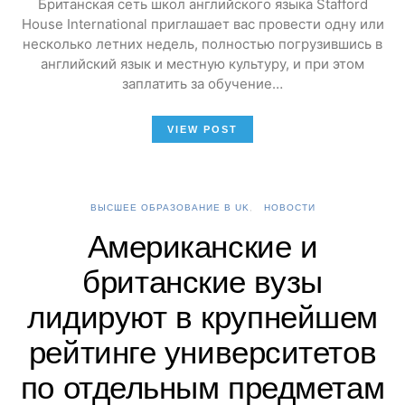
Британская сеть школ английского языка Stafford
House International приглашает вас провести одну или
несколько летних недель, полностью погрузившись в
английский язык и местную культуру, и при этом
заплатить за обучение…
VIEW POST
ВЫСШЕЕ ОБРАЗОВАНИЕ В UK
НОВОСТИ
Американские и
британские вузы
лидируют в крупнейшем
рейтинге университетов
по отдельным предметам