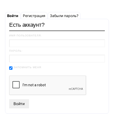
Войти
Регистрация
Забыли пароль?
Есть аккаунт?
ИМЯ ПОЛЬЗОВАТЕЛЯ:
ПАРОЛЬ:
ЗАПОМНИТЬ МЕНЯ