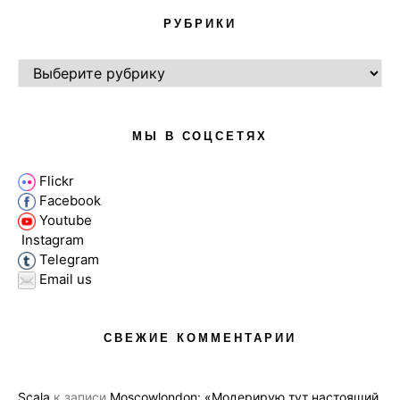
РУБРИКИ
РУБРИКИ
МЫ В СОЦСЕТЯХ
Flickr
Facebook
Youtube
Instagram
Telegram
Email us
СВЕЖИЕ КОММЕНТАРИИ
Scala
к записи
Moscowlondon: «Модерирую тут настоящий