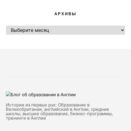
АРХИВЫ
АРХИВЫ
Истории из первых рук: Образование в
Великобритании, английский в Англии, средние
школы, высшее образование, бизнес-программы,
тренинги в Англии