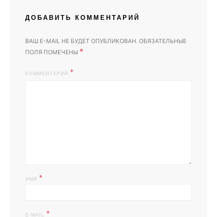
ДОБАВИТЬ КОММЕНТАРИЙ
ВАШ E-MAIL НЕ БУДЕТ ОПУБЛИКОВАН.
ОБЯЗАТЕЛЬНЫЕ
*
ПОЛЯ ПОМЕЧЕНЫ
КОММЕНТАРИЙ
*
ИМЯ
*
E-MAIL