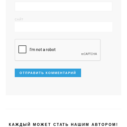
САЙТ
КАЖДЫЙ МОЖЕТ СТАТЬ НАШИМ АВТОРОМ!