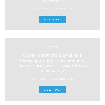
Эдмундсе
06.04.2016
BUSINESS LINK
VIEW POST
НОВОСТИ
Акция: оплатите обучение в
Великобритании через «Бизнес-
Линк» и получите скидку 50% на
наши услуги
08.04.2016
BUSINESS LINK
VIEW POST