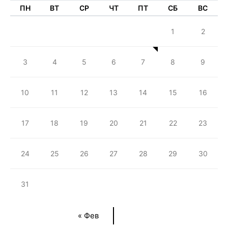
ПН
ВТ
СР
ЧТ
ПТ
СБ
ВС
1
2
3
4
5
6
7
8
9
10
11
12
13
14
15
16
17
18
19
20
21
22
23
24
25
26
27
28
29
30
31
« Фев