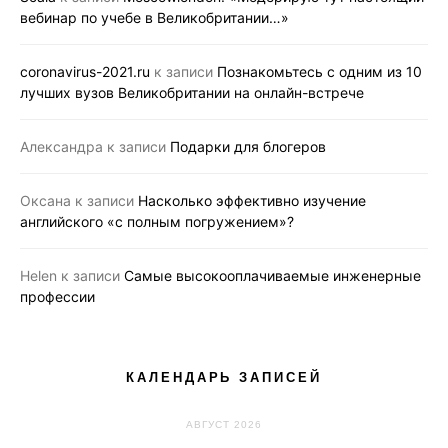
вебинар по учебе в Великобритании…»
coronavirus-2021.ru
к записи
Познакомьтесь с одним из 10
лучших вузов Великобритании на онлайн-встрече
Александра
к записи
Подарки для блогеров
Оксана
к записи
Насколько эффективно изучение
английского «с полным погружением»?
Helen
к записи
Самые высокооплачиваемые инженерные
профессии
КАЛЕНДАРЬ ЗАПИСЕЙ
АВГУСТ 2026