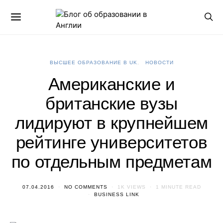
ВЫСШЕЕ ОБРАЗОВАНИЕ В UK
НОВОСТИ
Американские и
британские вузы
лидируют в крупнейшем
рейтинге университетов
по отдельным предметам
07.04.2016
NO COMMENTS
1K VIEWS
1 MINUTE READ
BUSINESS LINK