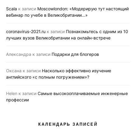
Scala
к записи
Moscowlondon: «Модерирую тут настоящий
вебинар по учебе в Великобритании…»
coronavirus-2021.ru
к записи
Познакомьтесь с одним из 10
лучших вузов Великобритании на онлайн-встрече
Александра
к записи
Подарки для блогеров
Оксана
к записи
Насколько эффективно изучение
английского «с полным погружением»?
Helen
к записи
Самые высокооплачиваемые инженерные
профессии
КАЛЕНДАРЬ ЗАПИСЕЙ