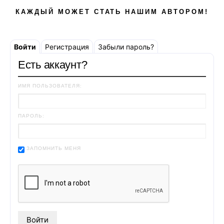
КАЖДЫЙ МОЖЕТ СТАТЬ НАШИМ АВТОРОМ!
Войти
Регистрация
Забыли пароль?
Есть аккаунт?
ИМЯ ПОЛЬЗОВАТЕЛЯ:
ПАРОЛЬ:
ЗАПОМНИТЬ МЕНЯ