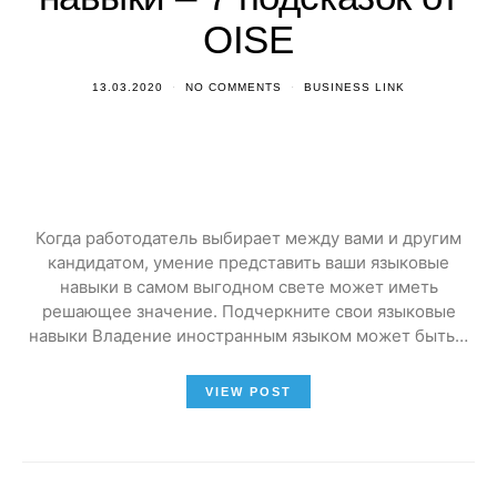
OISE
13.03.2020
NO COMMENTS
BUSINESS LINK
Когда работодатель выбирает между вами и другим
кандидатом, умение представить ваши языковые
навыки в самом выгодном свете может иметь
решающее значение. Подчеркните свои языковые
навыки Владение иностранным языком может быть…
VIEW POST