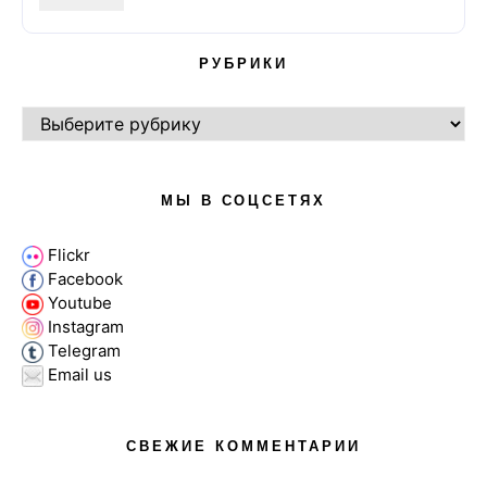
РУБРИКИ
РУБРИКИ
МЫ В СОЦСЕТЯХ
Flickr
Facebook
Youtube
Instagram
Telegram
Email us
СВЕЖИЕ КОММЕНТАРИИ