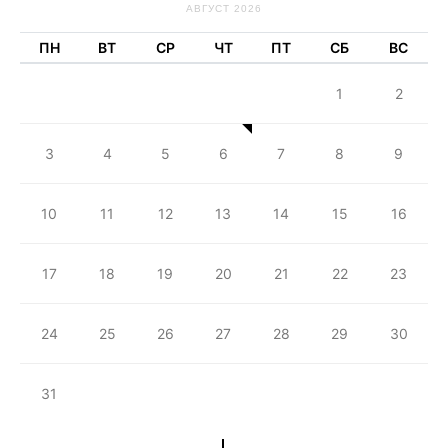
АВГУСТ 2026
ПН
ВТ
СР
ЧТ
ПТ
СБ
ВС
1
2
3
4
5
6
7
8
9
10
11
12
13
14
15
16
17
18
19
20
21
22
23
24
25
26
27
28
29
30
31