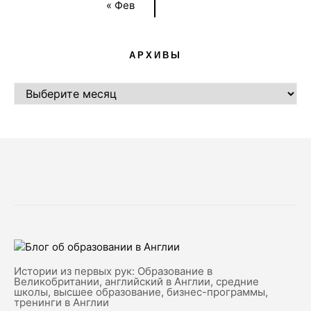
« Фев
АРХИВЫ
АРХИВЫ
Истории из первых рук: Образование в
Великобритании, английский в Англии, средние
школы, высшее образование, бизнес-программы,
тренинги в Англии