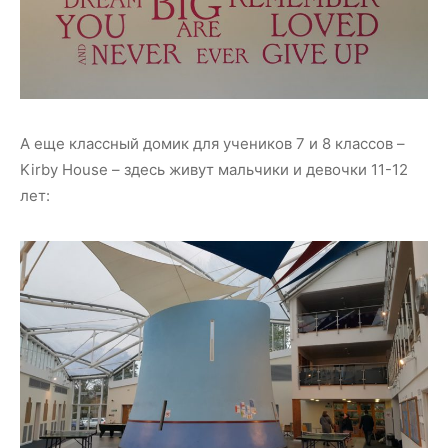
А еще классный домик для учеников 7 и 8 классов –
Kirby House – здесь живут мальчики и девочки 11-12
лет: