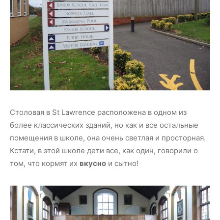
Столовая в St Lawrence расположена в одном из
более классических зданий, но как и все остальные
помещения в школе, она очень светлая и просторная.
Кстати, в этой школе дети все, как один, говорили о
том, что кормят их
вкусно
и сытно!