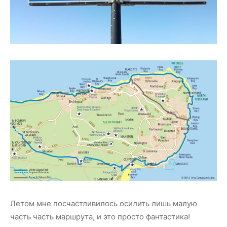
Летом мне посчастливилось осилить лишь малую
часть часть маршрута, и это просто фантастика!