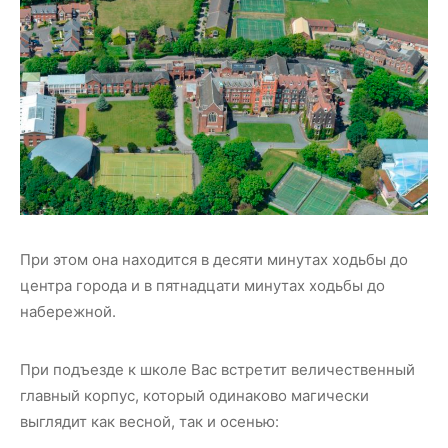
При этом она находится в десяти минутах ходьбы до
центра города и в пятнадцати минутах ходьбы до
набережной.
При подъезде к школе Вас встретит величественный
главный корпус, который одинаково магически
выглядит как весной, так и осенью: