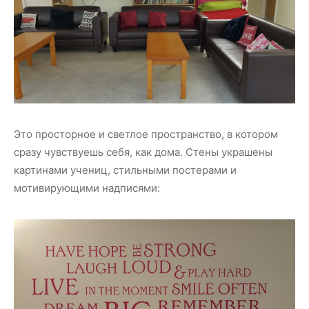
Это просторное и светлое пространство, в котором
сразу чувствуешь себя, как дома. Стены украшены
картинами учениц, стильными постерами и
мотивирующими надписями: