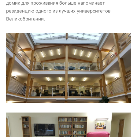
домик для проживания больше напоминает
резиденцию одного из лучших университетов
Великобритании.