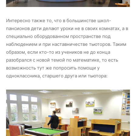
Интересно также то, что в большинстве школ-
пансионов дети делают уроки не в своих комнатах, а в
специально оборудованном пространстве под
наблюдением и при наставничестве тьюторов. Таким
образом, если кто-то из учеников не до конца
разобрался с новой темой по математике, то есть
возможность тут же попросить помощи у
одноклассника, старшего друга или тьютора: