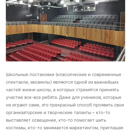
Школьные постановки (классические и современные
спектакли, мюзиклы) являются одной из важнейших
частей жизни школы, в которых стремятся приниять
участие все-все ребята. Даже для учеников, которые
не играют сами, это прекрасный способ проявить свои
организаторские и творческие таланты – кто-то
выставляет освещение, кто-то помогает шить
костюмы, кто-то занимается маркетингом, приглашая