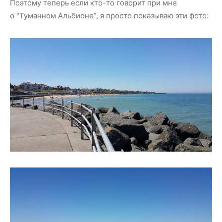
Поэтому теперь если кто-то говорит при мне
о “Туманном Альбионе”, я просто показываю эти фото: