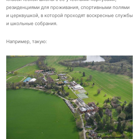
резиденциями для проживания, спортивными полями
и церквушкой, в которой проходят воскресные службы
и школьные собрания.
Например, такую: