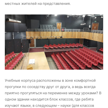
местных жителей на представления.
Учебные корпуса расположены в зоне комфортной
прогулки по соседству друг от друга, а ведь всегда
приятно прогуляться на переменке между уроками? В
одном здании находится блок классов, где ребята
изучают языки, в следующем – науки (для классов