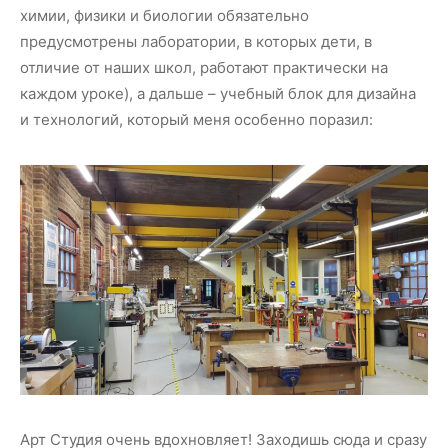
химии, физики и биологии обязательно
предусмотрены лаборатории, в которых дети, в
отличие от наших школ, работают практически на
каждом уроке), а дальше – учебный блок для дизайна
и технологий, который меня особенно поразил:
Арт Студия очень вдохновляет! Заходишь сюда и сразу