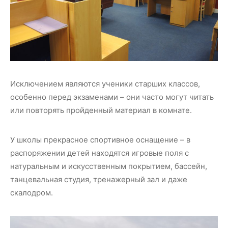
Исключением являются ученики старших классов,
особенно перед экзаменами – они часто могут читать
или повторять пройденный материал в комнате.
У школы прекрасное спортивное оснащение – в
распоряжении детей находятся игровые поля с
натуральным и искусственным покрытием, бассейн,
танцевальная студия, тренажерный зал и даже
скалодром.