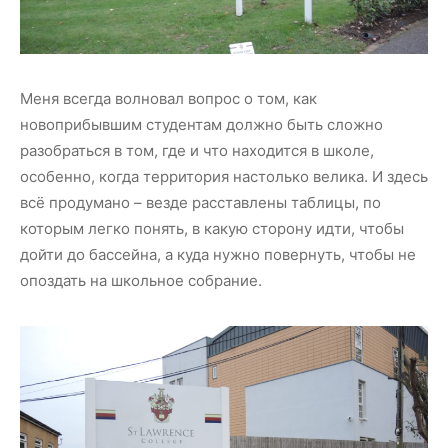
Меня всегда волновал вопрос о том, как
новоприбывшим студентам должно быть сложно
разобраться в том, где и что находится в школе,
особенно, когда территория настолько велика. И здесь
всё продумано – везде расставлены таблицы, по
которым легко понять, в какую сторону идти, чтобы
дойти до бассейна, а куда нужно повернуть, чтобы не
опоздать на школьное собрание.