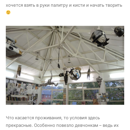
хочется взять в руки палитру и кисти и начать творить
Что касается проживания, то условия здесь
прекрасные. Особенно повезло девчонкам – ведь их