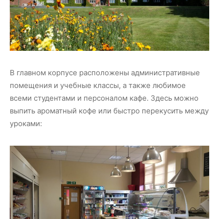
В главном корпусе расположены административные
помещения и учебные классы, а также любимое
всеми студентами и персоналом кафе. Здесь можно
выпить ароматный кофе или быстро перекусить между
уроками: