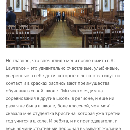
Но главное, что впечатлило меня после визита в St
Lawrence – это удивительно счастливые, улыбчивые,
уверенные в себе дети, которые с легкостью идут на
контакт и в красках расписывают преимущества
обучения в своей школе. “Мы часто ездим на
соревнования в другие школы в регионе, и еще ни
разу я не была в школе, боле классной, чем моя” –
сказала мне студентка Кристина, которая уже третий
год учится в школе. И ребята, и их преподаватели, и
весь административный персонал вызывают желание