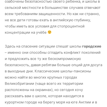
озабочены безопасностью своего ребенка, и школы в
сельской местности в большинстве случаев отвечают
всем требованиям защищенности. Но как ни странно,
не все дети готовы ехать в английскую глубинку,
чтобы иметь все условия для стопроцентной
концентрации на учёбе
Здесь на спасение ситуации спешат школы
городские
– именно они способны сгладить конфликт поколений
и предложить все ту же бескомпромисную
безопасность, давая ребятам больше опций для досуга
в выходные дни. Классические школы-пансионы
можно найти во многих крупных городах
Великобритании (чаще всего их территории
расположены на окраинах), но сегодня хочу
рассказать вам о школе, которая находится в
курортном городе на берегу моря на юге Англии и в