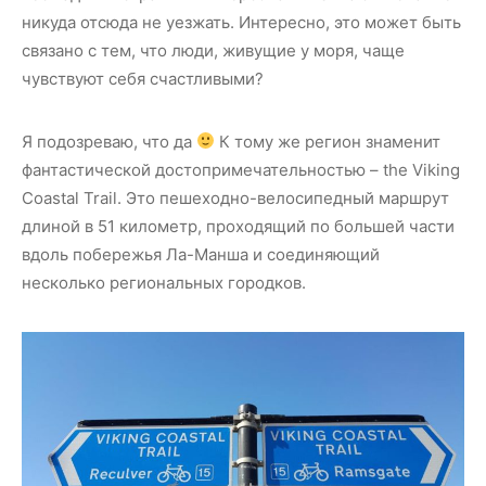
никуда отсюда не уезжать. Интересно, это может быть
связано с тем, что люди, живущие у моря, чаще
чувствуют себя счастливыми?
Я подозреваю, что да
К тому же регион знаменит
фантастической достопримечательностью – the Viking
Coastal Trail. Это пешеходно-велосипедный маршрут
длиной в 51 километр, проходящий по большей части
вдоль побережья Ла-Манша и соединяющий
несколько региональных городков.