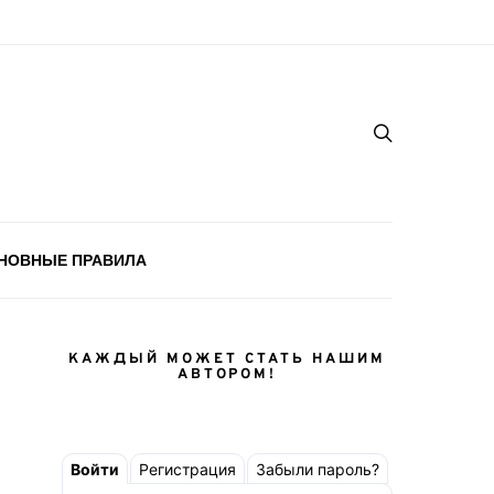
НОВНЫЕ ПРАВИЛА
КАЖДЫЙ МОЖЕТ СТАТЬ НАШИМ
АВТОРОМ!
Войти
Регистрация
Забыли пароль?