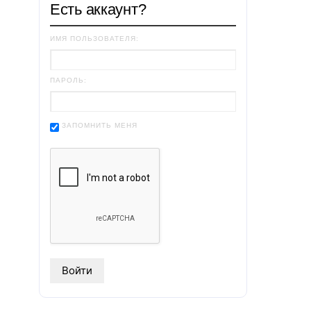
Есть аккаунт?
ИМЯ ПОЛЬЗОВАТЕЛЯ:
ПАРОЛЬ:
ЗАПОМНИТЬ МЕНЯ