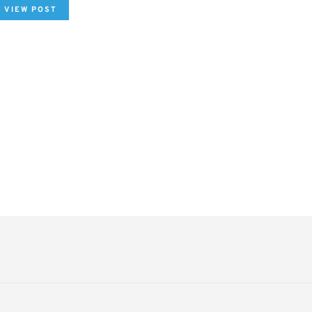
VIEW POST