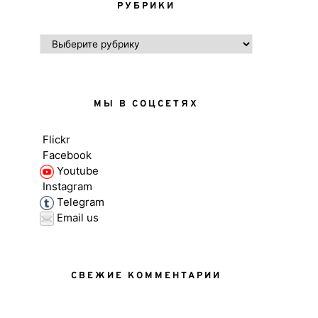
РУБРИКИ
РУБРИКИ
МЫ В СОЦСЕТЯХ
Flickr
Facebook
Youtube
Instagram
Telegram
Email us
СВЕЖИЕ КОММЕНТАРИИ