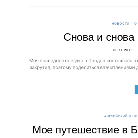
НОВОСТИ
О
Снова и снова
08.11.2016
Моя последняя поездка в Лондон состоялась в
закрутил, поэтому поделиться впечатлениями д
АНГЛИЙСКИЙ В UK
Мое путешествие в Б