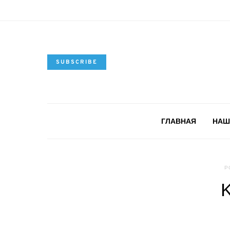
SUBSCRIBE
ГЛАВНАЯ
НАШ
P
K