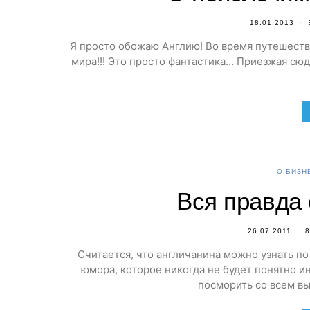
18.01.2013
Я просто обожаю Англию! Во время путешест
мира!!! Это просто фантастика… Приезжая сюд
О БИЗН
Вся правда о
26.07.2011
Считается, что англичанина можно узнать по
юмора, которое никогда не будет понятно 
посморить со всем 