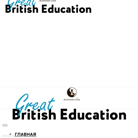
ГЛАВНАЯ
POSTS BY AUTHOR