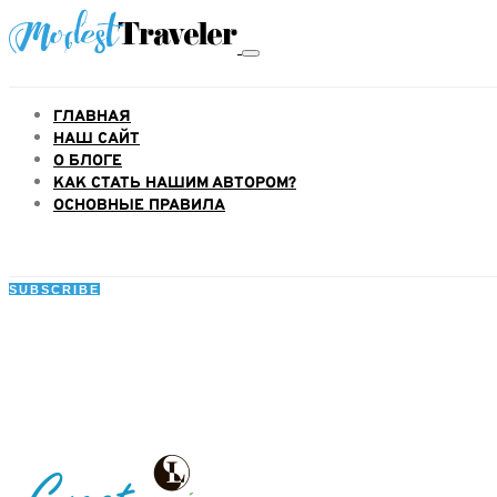
ГЛАВНАЯ
НАШ САЙТ
О БЛОГЕ
КАК СТАТЬ НАШИМ АВТОРОМ?
ОСНОВНЫЕ ПРАВИЛА
SUBSCRIBE