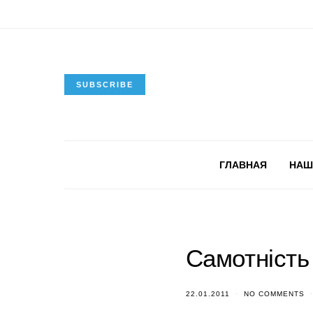
SUBSCRIBE
ГЛАВНАЯ
НАШ
Самотність
22.01.2011
NO COMMENTS