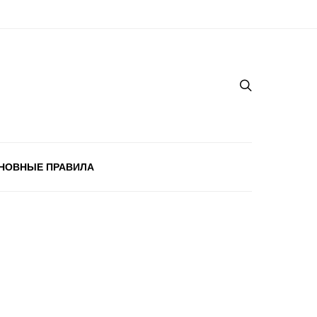
НОВНЫЕ ПРАВИЛА