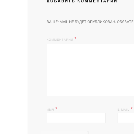
ДОБАВИТЬ КОММЕНТАРИЙ
ВАШ E-MAIL НЕ БУДЕТ ОПУБЛИКОВАН.
ОБЯЗАТЕ
КОММЕНТАРИЙ
*
*
ИМЯ
E-MAIL