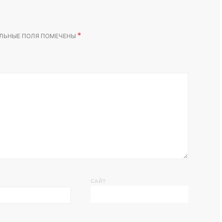
*
ЛЬНЫЕ ПОЛЯ ПОМЕЧЕНЫ
САЙТ