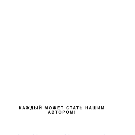
КАЖДЫЙ МОЖЕТ СТАТЬ НАШИМ
АВТОРОМ!