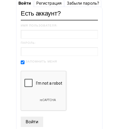
Войти
Регистрация
Забыли пароль?
Есть аккаунт?
ИМЯ ПОЛЬЗОВАТЕЛЯ:
ПАРОЛЬ:
ЗАПОМНИТЬ МЕНЯ