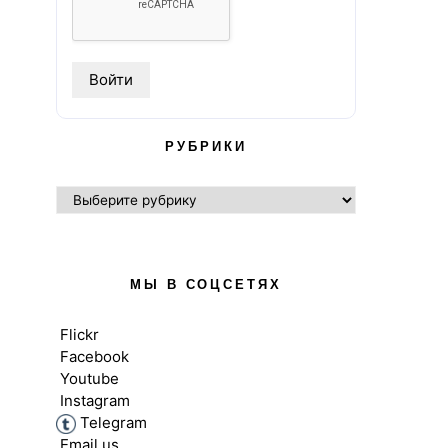
РУБРИКИ
РУБРИКИ
МЫ В СОЦСЕТЯХ
Flickr
Facebook
Youtube
Instagram
Telegram
Email us