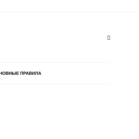
НОВНЫЕ ПРАВИЛА