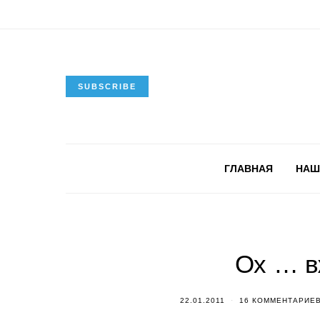
SUBSCRIBE
ГЛАВНАЯ
НАШ
Ох … вж
22.01.2011
16 КОММЕНТАРИЕ