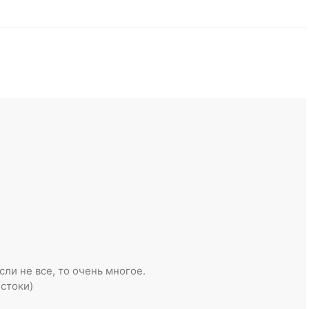
ли не все, то очень многое.
стоки)