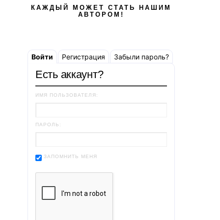
КАЖДЫЙ МОЖЕТ СТАТЬ НАШИМ
АВТОРОМ!
Войти
Регистрация
Забыли пароль?
Есть аккаунт?
ИМЯ ПОЛЬЗОВАТЕЛЯ:
ПАРОЛЬ:
ЗАПОМНИТЬ МЕНЯ