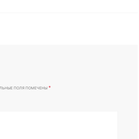
*
ЛЬНЫЕ ПОЛЯ ПОМЕЧЕНЫ