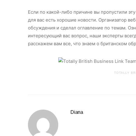
Если по какой-либо причине вы пропустили эту
для вас есть хорошие новости. Организатор ве
обсуждения и сделал оглавление по темам. Оз
интересующий вас вопрос, наши эксперты всегд
расскажем вам все, что знаем о британском об
TOTALLY BR
Diana