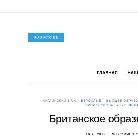
SUBSCRIBE
ГЛАВНАЯ
НАШ
АНГЛИЙСКИЙ В UK
ВЗРОСЛЫЕ
ВЫСШЕЕ ОБРАЗО
ПРОФЕССИОНАЛЬНЫЕ ПРОГ
Британское образ
16.10.2012
NO COMMENT