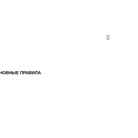
НОВНЫЕ ПРАВИЛА