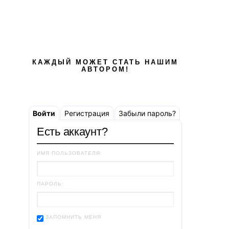
КАЖДЫЙ МОЖЕТ СТАТЬ НАШИМ
АВТОРОМ!
Войти
Регистрация
Забыли пароль?
Есть аккаунт?
ИМЯ ПОЛЬЗОВАТЕЛЯ:
ПАРОЛЬ:
ЗАПОМНИТЬ МЕНЯ