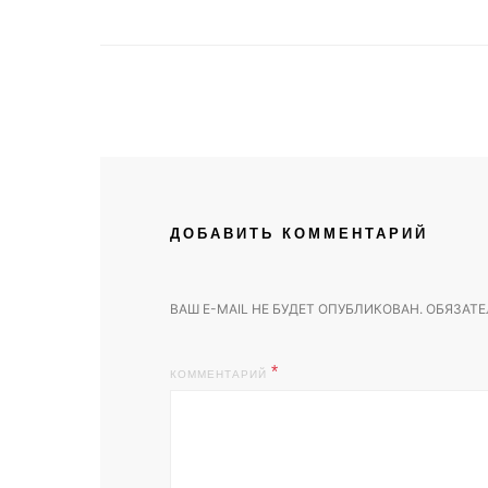
ДОБАВИТЬ КОММЕНТАРИЙ
ВАШ E-MAIL НЕ БУДЕТ ОПУБЛИКОВАН.
ОБЯЗАТЕ
КОММЕНТАРИЙ