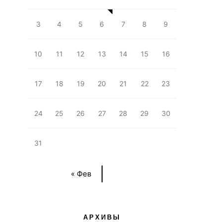
3
4
5
6
7
8
9
10
11
12
13
14
15
16
17
18
19
20
21
22
23
24
25
26
27
28
29
30
31
« Фев
АРХИВЫ