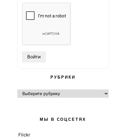
РУБРИКИ
РУБРИКИ
МЫ В СОЦСЕТЯХ
Flickr