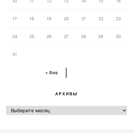
10
11
12
13
14
15
16
17
18
19
20
21
22
23
24
25
26
27
28
29
30
31
« Фев
АРХИВЫ
АРХИВЫ