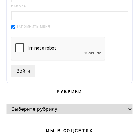
ПАРОЛЬ:
ЗАПОМНИТЬ МЕНЯ
РУБРИКИ
РУБРИКИ
МЫ В СОЦСЕТЯХ