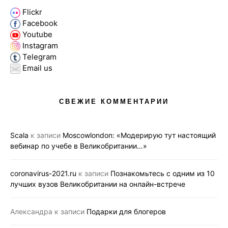
Flickr
Facebook
Youtube
Instagram
Telegram
Email us
СВЕЖИЕ КОММЕНТАРИИ
Scala
к записи
Moscowlondon: «Модерирую тут настоящий
вебинар по учебе в Великобритании…»
coronavirus-2021.ru
к записи
Познакомьтесь с одним из 10
лучших вузов Великобритании на онлайн-встрече
Александра
к записи
Подарки для блогеров