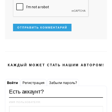
КАЖДЫЙ МОЖЕТ СТАТЬ НАШИМ АВТОРОМ!
Войти
Регистрация
Забыли пароль?
Есть аккаунт?
ИМЯ ПОЛЬЗОВАТЕЛЯ: