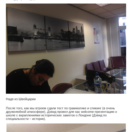
Надя из Швейцарии
После того, как мы втроем сдали тест по грамматике и спикинг (в очень
дружелюбной атмосфере), Дэвид провел для нас welcome-презентацию о
школе с вкраплениями исторических заметок о Лондоне (Дэвид по
специальности – историк).