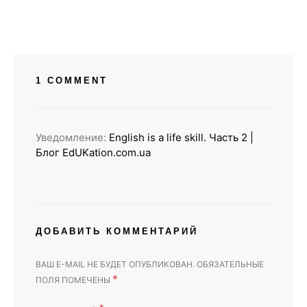
1 COMMENT
Уведомление:
English is a life skill. Часть 2 |
Блог EdUKation.com.ua
ДОБАВИТЬ КОММЕНТАРИЙ
ВАШ E-MAIL НЕ БУДЕТ ОПУБЛИКОВАН.
ОБЯЗАТЕЛЬНЫЕ
*
ПОЛЯ ПОМЕЧЕНЫ