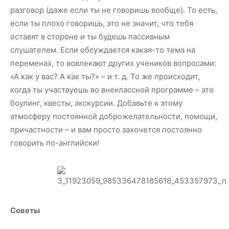
разговор (даже если ты не говоришь вообще). То есть,
если ты плохо говоришь, это не значит, что тебя
оставят в стороне и ты будешь пассивным
слушателем. Если обсуждается какая-то тема на
переменах, то вовлекают других учеников вопросами:
«А как у вас? А как ты?» – и т. д. То же происходит,
когда ты участвуешь во внеклассной программе – это
боулинг, квесты, экскурсии. Добавьте к этому
атмосферу постоянной доброжелательности, помощи,
причастности – и вам просто захочется постоянно
говорить по-английски!
Советы