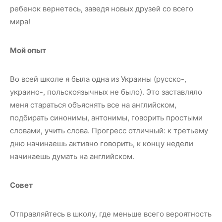
ребенок вернетесь, заведя новых друзей со всего
мира!
Мой опыт
Во всей школе я была одна из Украины (русско-,
украино-, польскоязычных не было). Это заставляло
меня стараться объяснять все на английском,
подбирать синонимы, антонимы, говорить простыми
словами, учить слова. Прогресс отличный: к третьему
дню начинаешь активно говорить, к концу недели
начинаешь думать на английском.
Совет
Отправляйтесь в школу, где меньше всего вероятность