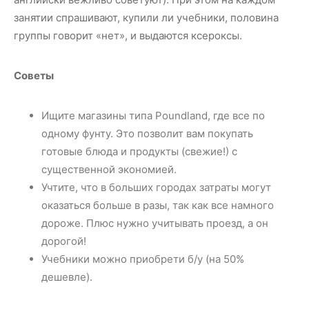
занятии спрашивают, купили ли учебники, половина
группы говорит «нет», и выдаются ксероксы.
Советы
Ищите магазины типа Poundland, где все по
одному фунту. Это позволит вам покупать
готовые блюда и продукты (свежие!) с
существенной экономией.
Учтите, что в больших городах затраты могут
оказаться больше в разы, так как все намного
дороже. Плюс нужно учитывать проезд, а он
дорогой!
Учебники можно приобрети б/у (на 50%
дешевле).