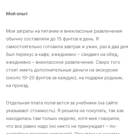
Мой опыт
Мои затраты на питание и внеклассные развлечения
обычно составляли до 15 фунтов в день. Я
самостоятельно готовила завтрак и ужин, раз в два дня
был перекус в кафе, ежедневно – сэндвич на обед,
ежедневно – внеклассное развлечение. Сверх того
стоит иметь дополнительные деньги на экскурсии
(около 10–20 фунтов за каждую), на подарки родным,
на проезд.
Отдельная плата полагается за учебники (на сайте
указывают стоимость). Я решила не покупать, так как
находилась там только неделю, хотя мне говорили,
что все равно надо (но никто не принуждает – по-
английски вежливо советуют). При этом на каждом