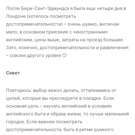
После Бери-Сент-Эдмундса я была еще четыре дня в
Лондоне (хотелось посмотреть
достопримечательности) – очень шумно, англичан
мало, в основном приезжие с «иностранным»
английским, цены выше, затраты на проезд большие.
Зато, конечно, достопримечательности и развлечения
– совсем другого уровня 🙂
Совет
Повторюсь: выбор важно делать, отталкиваясь от
целей, которые вы преследуете в поездке. Если
основная цель – изучать английский в условиях
английского быта и образа жизни, то лучше маленький
городок. Если важнее посмотреть
достопримечательности, быть в ритме шумного