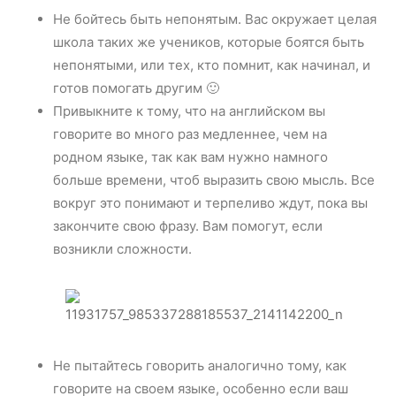
Не бойтесь быть непонятым. Вас окружает целая
школа таких же учеников, которые боятся быть
непонятыми, или тех, кто помнит, как начинал, и
готов помогать другим 🙂
Привыкните к тому, что на английском вы
говорите во много раз медленнее, чем на
родном языке, так как вам нужно намного
больше времени, чтоб выразить свою мысль. Все
вокруг это понимают и терпеливо ждут, пока вы
закончите свою фразу. Вам помогут, если
возникли сложности.
Не пытайтесь говорить аналогично тому, как
говорите на своем языке, особенно если ваш