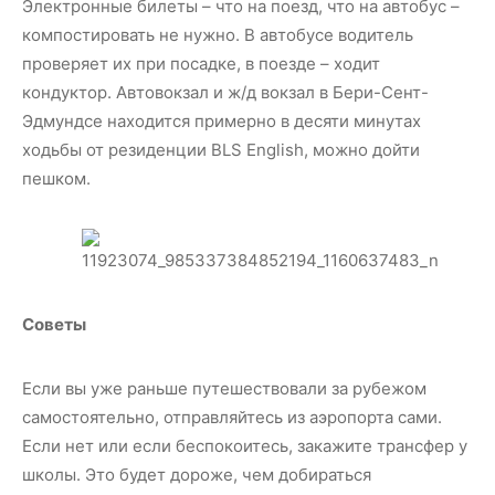
Электронные билеты – что на поезд, что на автобус –
компостировать не нужно. В автобусе водитель
проверяет их при посадке, в поезде – ходит
кондуктор. Автовокзал и ж/д вокзал в Бери-Сент-
Эдмундсе находится примерно в десяти минутах
ходьбы от резиденции BLS English, можно дойти
пешком.
Советы
Если вы уже раньше путешествовали за рубежом
самостоятельно, отправляйтесь из аэропорта сами.
Если нет или если беспокоитесь, закажите трансфер у
школы. Это будет дороже, чем добираться