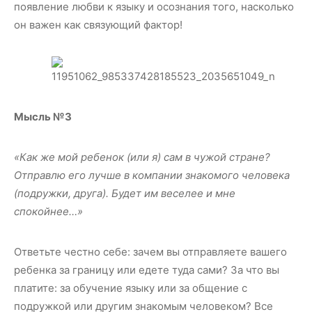
появление любви к языку и осознания того, насколько
он важен как связующий фактор!
Мысль №3
«Как же мой ребенок (или я) сам в чужой стране?
Отправлю его лучше в компании знакомого человека
(подружки, друга). Будет им веселее и мне
спокойнее…»
Ответьте честно себе: зачем вы отправляете вашего
ребенка за границу или едете туда сами? За что вы
платите: за обучение языку или за общение с
подружкой или другим знакомым человеком? Все