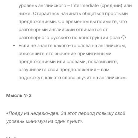
уровень английского – Intermediate (средний) или
ниже. Старайтесь начинать общаться простыми
предложениями. Со временем вы поймете, что
разговорный английский отличается от
разговорного русского по конструкции фраз 🙂
Если не знаете какого-то слова на английском,
объясняйте его значение примитивными
предложениями или словами, показывайте,
озвучивайте свои предположения – вам
подскажут, как это слово звучит на английском.
Мысль №2
«Поеду на неделю-две. За этот период повышу свой
уровень минимум на один пункт».