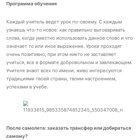
Программа обучения
Каждый учитель ведет урок по-своему. С каждым
узнаешь что-то новое:
как
правильно выговаривать
слова,
когда
уместно использовать данное слово и
что
означает то или иное выражение. Уроки проходят
очень позитивно, при этом никто не заставляет
учиться, все в формате добровольном и завлекающем.
Учителя знают всех по имени, живо интересуются
традициями твоей страны, твоим настроением,
успехами в учебе.
После самолета: заказать трансфер или добираться
самому?