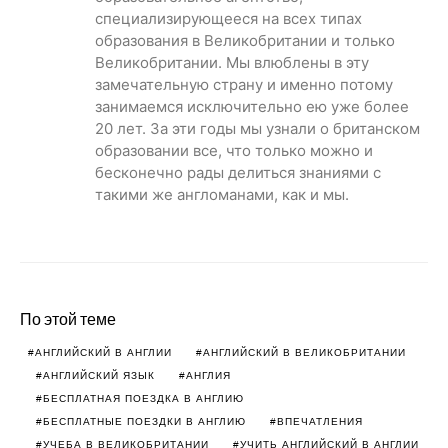
специализирующееся на всех типах
образования в Великобритании и только
Великобритании. Мы влюблены в эту
замечательную страну и именно потому
занимаемся исключительно ею уже более
20 лет. За эти годы мы узнали о британском
образовании все, что только можно и
бесконечно рады делиться знаниями с
такими же англоманами, как и мы.
По этой теме
АНГЛИЙСКИЙ В АНГЛИИ
АНГЛИЙСКИЙ В ВЕЛИКОБРИТАНИИ
АНГЛИЙСКИЙ ЯЗЫК
АНГЛИЯ
БЕСПЛАТНАЯ ПОЕЗДКА В АНГЛИЮ
БЕСПЛАТНЫЕ ПОЕЗДКИ В АНГЛИЮ
ВПЕЧАТЛЕНИЯ
УЧЕБА В ВЕЛИКОБРИТАНИИ
УЧИТЬ АНГЛИЙСКИЙ В АНГЛИИ