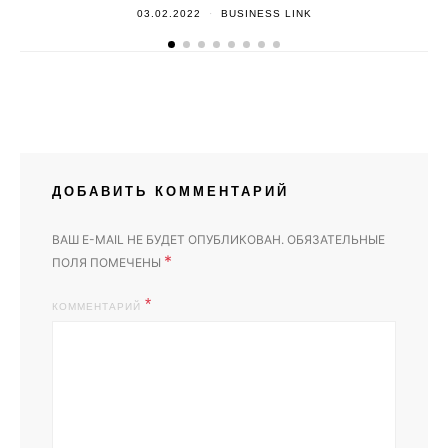
03.02.2022
BUSINESS LINK
ДОБАВИТЬ КОММЕНТАРИЙ
ВАШ E-MAIL НЕ БУДЕТ ОПУБЛИКОВАН.
ОБЯЗАТЕЛЬНЫЕ
*
ПОЛЯ ПОМЕЧЕНЫ
КОММЕНТАРИЙ