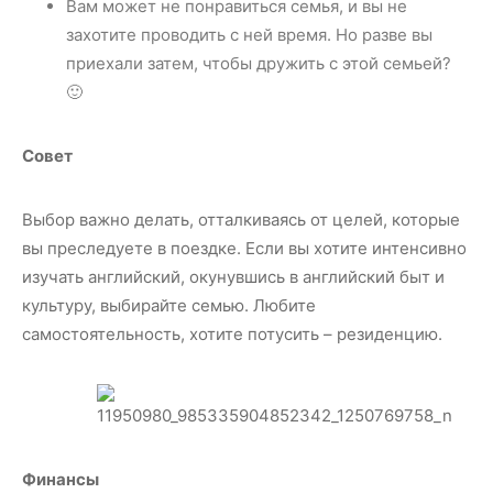
Вам может не понравиться семья, и вы не
захотите проводить с ней время. Но разве вы
приехали затем, чтобы дружить с этой семьей?
🙂
Совет
Выбор важно делать, отталкиваясь от целей, которые
вы преследуете в поездке. Если вы хотите интенсивно
изучать английский, окунувшись в английский быт и
культуру, выбирайте семью. Любите
самостоятельность, хотите потусить – резиденцию.
Финансы