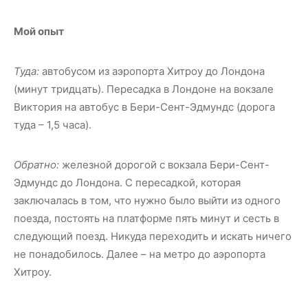
Мой опыт
Туда:
автобусом из аэропорта Хитроу до Лондона
(минут тридцать). Пересадка в Лондоне на вокзале
Виктория на автобус в Бери-Сент-Эдмундс (дорога
туда – 1,5 часа).
Обратно:
железной дорогой с вокзала Бери-Сент-
Эдмундс до Лондона. С пересадкой, которая
заключалась в том, что нужно было выйти из одного
поезда, постоять на платформе пять минут и сесть в
следующий поезд. Никуда переходить и искать ничего
не понадобилось. Далее – на метро до аэропорта
Хитроу.