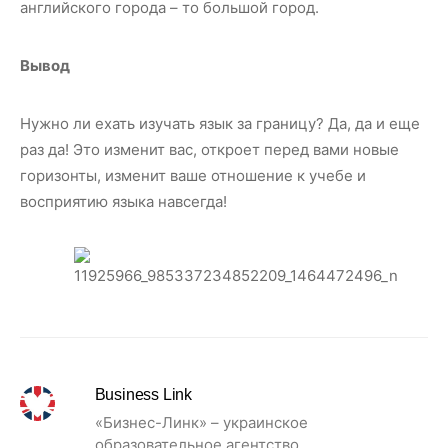
английского города – то большой город.
Вывод
Нужно ли ехать изучать язык за границу? Да, да и еще
раз да! Это изменит вас, откроет перед вами новые
горизонты, изменит ваше отношение к учебе и
восприятию языка навсегда!
Business Link
«Бизнес-Линк» – украинское
образовательное агентство,