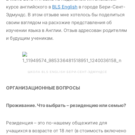
курсе английского в
BLS English
в городе Бери-Сент-
Эдмундс. В этом отзыве мне хотелось бы поделиться
своим взглядом на расхожие представления об
изучении языка в Англии. Отзыв адресован родителям
и будущим ученикам.
ШКОЛА BLS ENGLISH БЕРИ-СЕНТ-ЭДМУНДСЕ
ОРГАНИЗАЦИОННЫЕ ВОПРОСЫ
Проживание. Что выбрать – резиденцию или семью?
Резиденция – это по-нашему общежитие для
учащихся в возрасте от 18 лет (в стоимость включено