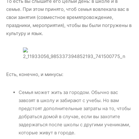
То есть вы слышите его целый день: в школе и в
семье. При этом принято, чтоб семья вовлекала вас в
свои занятия (совместное времяпровождение,
праздники, мероприятия), чтобы вы были погружены в
культуру и язык.
Есть, конечно, и минусы:
Семья может жить за городом. Обычно вас
завозят в школу и забирают с учебы. Но вам
предстоят дополнительные затраты на то, чтобы
добраться домой в случае, если вы захотите
задержаться после школы с другими учениками,
которые живут в городе.