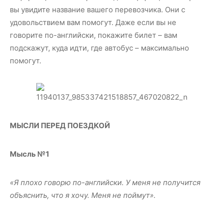
вы увидите название вашего перевозчика. Они с
удовольствием вам помогут. Даже если вы не
говорите по-английски, покажите билет – вам
подскажут, куда идти, где автобус – максимально
помогут.
МЫСЛИ ПЕРЕД ПОЕЗДКОЙ
Мысль №1
«Я плохо говорю по-английски. У меня не получится
объяснить, что
я
хочу. Меня не поймут».