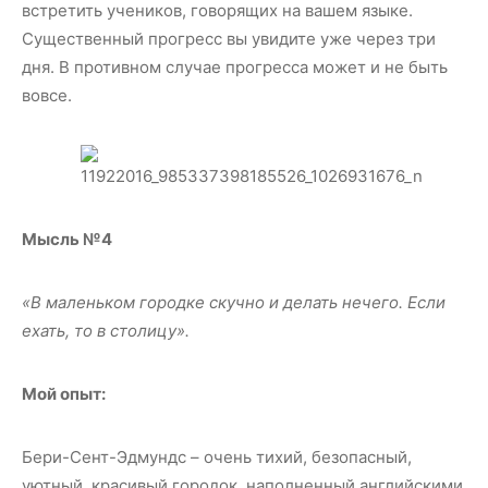
встретить учеников, говорящих на вашем языке.
Существенный прогресс вы увидите уже через три
дня. В противном случае прогресса может и не быть
вовсе.
Мысль №4
«В маленьком городке скучно и делать нечего. Если
ехать, то в столицу».
Мой опыт:
Бери-Сент-Эдмундс – очень тихий, безопасный,
уютный, красивый городок, наполненный английскими