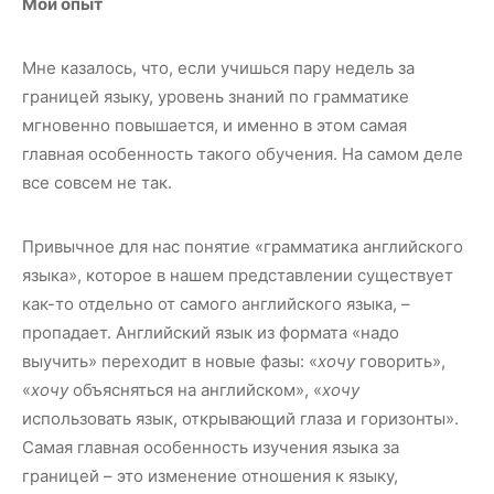
Мой опыт
Мне казалось, что, если учишься пару недель за
границей языку, уровень знаний по грамматике
мгновенно повышается, и именно в этом самая
главная особенность такого обучения. На самом деле
все совсем не так.
Привычное для нас понятие «грамматика английского
языка», которое в нашем представлении существует
как-то отдельно от самого английского языка, –
пропадает. Английский язык из формата «надо
выучить» переходит в новые фазы: «
хочу
говорить»,
«
хочу
объясняться на английском», «
хочу
использовать язык, открывающий глаза и горизонты».
Самая главная особенность изучения языка за
границей – это изменение отношения к языку,