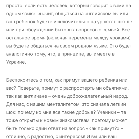
просто: если есть человек, который говорит с вами на
одном языке, значит, общаться на английском вы или
ваш ребенок будете исключительно на уроках в школе
или при обсуждении бытовых вопросов с семьей. Все
остальное время (включая перемены между уроками)
вы будете общаться на своем родном языке. Это будет
аналогично тому, что, в принципе, вы имеете в
Украине.
Беспокоитесь о том, как примут вашего ребенка или
вас? Поверьте, примут с распростертыми объятиями,
так как англичане – очень доброжелательный народ.
Для нас, с нашим менталитетом, это сначала легкий
шок: почему ко мне все такие добрые? Ученики – те
тоже открыты к новым знакомствам, поэтому может
быть только один ответ на вопрос «Как примут?» –
отлично, с радостью, с интересом! И вы или ваш