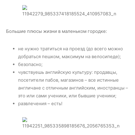
Большие плюсы жизни в маленьком городке:
не нужно тратиться на проезд (до всего можно
добраться пешком, максимум на велосипеде);
безопасно;
чувствуешь английскую культуру: продавцы,
посетители пабов, магазинов – все истинные
англичане с отличным английским, иностранцы –
это или сами ученики, или бывшие ученики;
развлечения – есть!