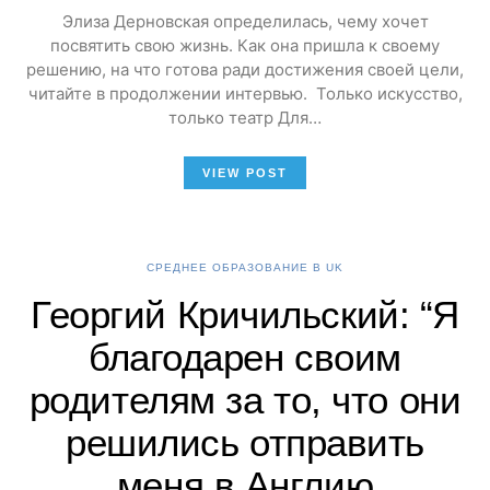
Элиза Дерновская определилась, чему хочет
посвятить свою жизнь. Как она пришла к своему
решению, на что готова ради достижения своей цели,
читайте в продолжении интервью. Только искусство,
только театр Для…
VIEW POST
СРЕДНЕЕ ОБРАЗОВАНИЕ В UK
Георгий Кричильский: “Я
благодарен своим
родителям за то, что они
решились отправить
меня в Англию