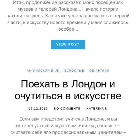
Итак, продолжение рассказа о моих посещениях
музеев и галерей Лондона… Начало истории
находится здесь. Как я уже успела рассказать в первой
части, к искусству нового времени у меня сложилось
особое…
VIEW POST
АНГЛИЙСКИЙ В UK
ВЗРОСЛЫЕ
ОБ АНГЛИИ
Поехать в Лондон и
очутиться в искусстве
07.12.2016
NO COMMENTS
KATERINA N
Если вам предстоит учится в Лондоне, и вы
интересуетесь искусством, или куда больше –
считаете себя его профессиональным ценителем –