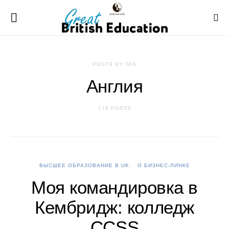
POSTS BY TAG
Англия
179 POSTS
ВЫСШЕЕ ОБРАЗОВАНИЕ В UK
О БИЗНЕС-ЛИНКЕ
Моя командировка в
Кембридж: колледж
CCSS