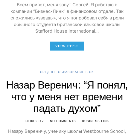
Всем привет, меня зовут Сергей. Я работаю в
компании “Бизнес-Линк” в финансовом отделе. Так
сложились «звезды», что я попробовал себя в роли
обычного студента британской языковой школы
Stafford House International…
VIEW POST
СРЕДНЕЕ ОБРАЗОВАНИЕ В UK
Назар Веренич: “Я понял,
что у меня нет времени
падать духом”
30.08.2017
NO COMMENTS
BUSINESS LINK
Назару Вереничу, ученику школы Westbourne School,