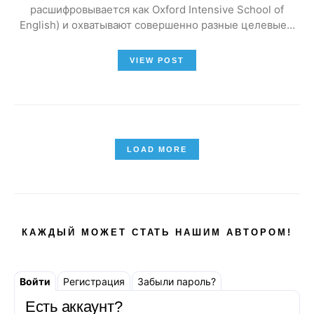
расшифровывается как Oxford Intensive School of
English) и охватывают совершенно разные целевые…
VIEW POST
LOAD MORE
КАЖДЫЙ МОЖЕТ СТАТЬ НАШИМ АВТОРОМ!
Войти
Регистрация
Забыли пароль?
Есть аккаунт?