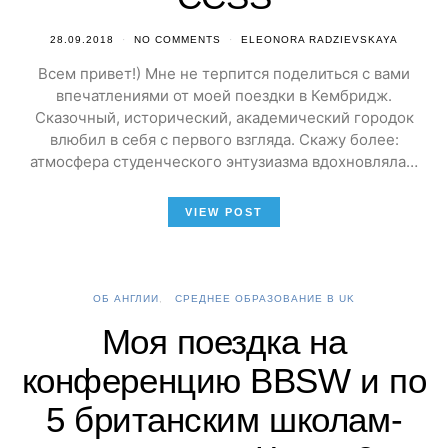
28.09.2018
NO COMMENTS
ELEONORA RADZIEVSKAYA
Всем привет!) Мне не терпится поделиться с вами
впечатлениями от моей поездки в Кембридж.
Сказочный, исторический, академический городок
влюбил в себя с первого взгляда. Скажу более:
атмосфера студенческого энтузиазма вдохновляла…
VIEW POST
ОБ АНГЛИИ
СРЕДНЕЕ ОБРАЗОВАНИЕ В UK
Моя поездка на
конференцию BBSW и по
5 британским школам-