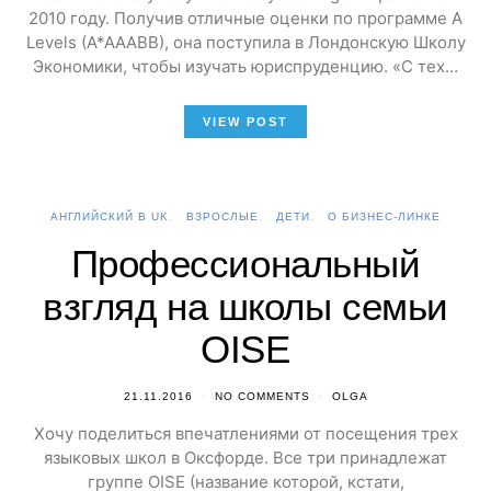
2010 году. Получив отличные оценки по программе A
Levels (A*AAABB), она поступила в Лондонскую Школу
Экономики, чтобы изучать юриспруденцию. «С тех…
VIEW POST
АНГЛИЙСКИЙ В UK
ВЗРОСЛЫЕ
ДЕТИ
О БИЗНЕС-ЛИНКЕ
Профессиональный
взгляд на школы семьи
OISE
21.11.2016
NO COMMENTS
OLGA
Хочу поделиться впечатлениями от посещения трех
языковых школ в Оксфорде. Все три принадлежат
группе OISE (название которой, кстати,