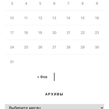
3
4
5
6
7
8
9
10
11
12
13
14
15
16
17
18
19
20
21
22
23
24
25
26
27
28
29
30
31
« Фев
АРХИВЫ
АРХИВЫ