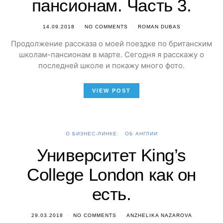
пансионам. Часть 3.
14.09.2018
NO COMMENTS
ROMAN DUBAS
Продолжение рассказа о моей поездке по британским
школам-пансионам в марте. Сегодня я расскажу о
последней школе и покажу много фото.
VIEW POST
О БИЗНЕС-ЛИНКЕ
ОБ АНГЛИИ
Университет King’s
College London как он
есть.
29.03.2018
NO COMMENTS
ANZHELIKA NAZAROVA