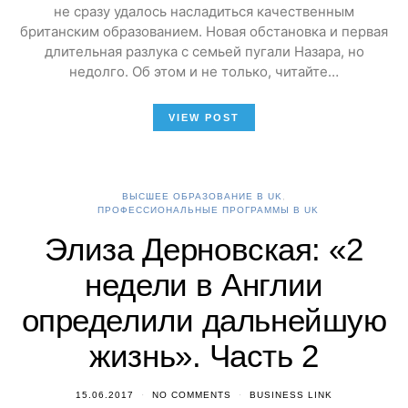
не сразу удалось насладиться качественным
британским образованием. Новая обстановка и первая
длительная разлука с семьей пугали Назара, но
недолго. Об этом и не только, читайте…
VIEW POST
ВЫСШЕЕ ОБРАЗОВАНИЕ В UK
ПРОФЕССИОНАЛЬНЫЕ ПРОГРАММЫ В UK
Элиза Дерновская: «2
недели в Англии
определили дальнейшую
жизнь». Часть 2
15.06.2017
NO COMMENTS
BUSINESS LINK