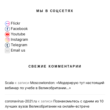
МЫ В СОЦСЕТЯХ
Flickr
Facebook
Youtube
Instagram
Telegram
Email us
СВЕЖИЕ КОММЕНТАРИИ
Scala
к записи
Moscowlondon: «Модерирую тут настоящий
вебинар по учебе в Великобритании…»
coronavirus-2021.ru
к записи
Познакомьтесь с одним из 10
лучших вузов Великобритании на онлайн-встрече