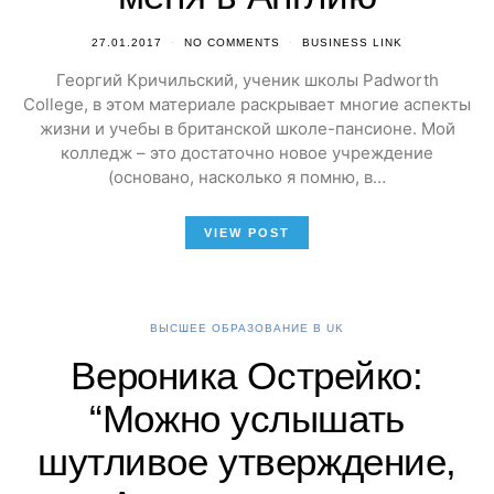
27.01.2017
NO COMMENTS
BUSINESS LINK
Георгий Кричильский, ученик школы Padworth
College, в этом материале раскрывает многие аспекты
жизни и учебы в британской школе-пансионе. Мой
колледж – это достаточно новое учреждение
(основано, насколько я помню, в…
VIEW POST
ВЫСШЕЕ ОБРАЗОВАНИЕ В UK
Вероника Острейко:
“Можно услышать
шутливое утверждение,