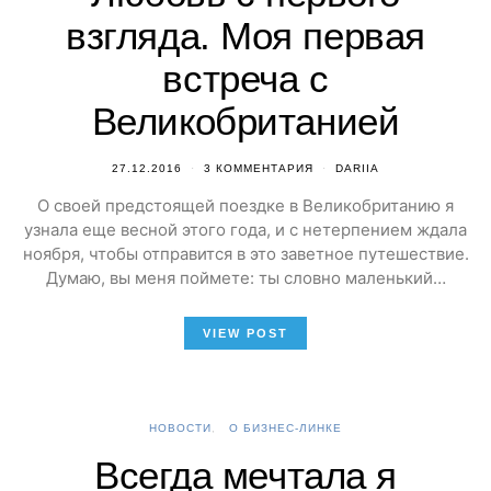
взгляда. Моя первая
встреча с
Великобританией
27.12.2016
3 КОММЕНТАРИЯ
DARIIA
О своей предстоящей поездке в Великобританию я
узнала еще весной этого года, и с нетерпением ждала
ноября, чтобы отправится в это заветное путешествие.
Думаю, вы меня поймете: ты словно маленький…
VIEW POST
НОВОСТИ
О БИЗНЕС-ЛИНКЕ
Всегда мечтала я