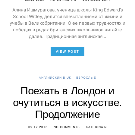
Алина Ишмуратова, ученица школы King Edward’s
School Witley, делится впечатлениями от жизни и
учебы в Великобритании. О ее первых трудностях и
победах в рядах британских школьников читайте
далее. Традиционная английская…
VIEW POST
АНГЛИЙСКИЙ В UK
ВЗРОСЛЫЕ
Поехать в Лондон и
очутиться в искусстве.
Продолжение
09.12.2016
NO COMMENTS
KATERINA N