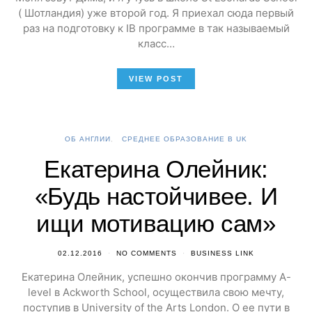
( Шотландия) уже второй год. Я приехал сюда первый
раз на подготовку к IB программе в так называемый
класс…
VIEW POST
ОБ АНГЛИИ
СРЕДНЕЕ ОБРАЗОВАНИЕ В UK
Екатерина Олейник:
«Будь настойчивее. И
ищи мотивацию сам»
02.12.2016
NO COMMENTS
BUSINESS LINK
Екатерина Олейник, успешно окончив программу A-
level в Ackworth School, осуществила свою мечту,
поступив в University of the Arts London. О ее пути в