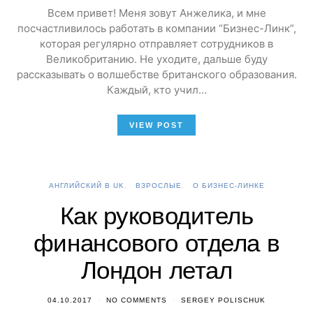
Всем привет! Меня зовут Анжелика, и мне
посчастливилось работать в компании “Бизнес-Линк”,
которая регулярно отправляет сотрудников в
Великобританию. Не уходите, дальше буду
рассказывать о волшебстве британского образования.
Каждый, кто учил…
VIEW POST
АНГЛИЙСКИЙ В UK
ВЗРОСЛЫЕ
О БИЗНЕС-ЛИНКЕ
Как руководитель
финансового отдела в
Лондон летал
04.10.2017
NO COMMENTS
SERGEY POLISCHUK