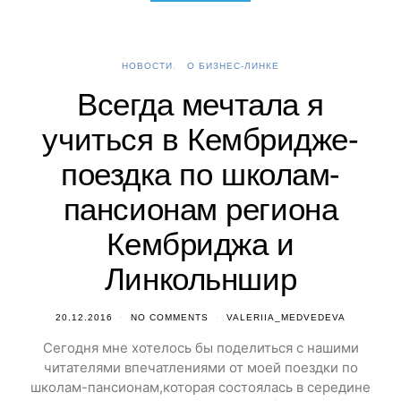
НОВОСТИ
О БИЗНЕС-ЛИНКЕ
Всегда мечтала я
учиться в Кембридже-
поездка по школам-
пансионам региона
Кембриджа и
Линкольншир
20.12.2016
NO COMMENTS
VALERIIA_MEDVEDEVA
Сегодня мне хотелось бы поделиться с нашими
читателями впечатлениями от моей поездки по
школам-пансионам,которая состоялась в середине