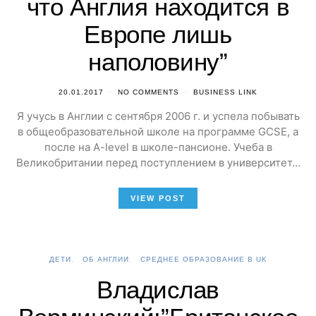
что Англия находится в
Европе лишь
наполовину”
20.01.2017
NO COMMENTS
BUSINESS LINK
Я учусь в Англии с сентября 2006 г. и успела побывать
в общеобразовательной школе на программе GCSE, а
после на A-level в школе-пансионе. Учеба в
Великобритании перед поступлением в университет…
VIEW POST
ДЕТИ
ОБ АНГЛИИ
СРЕДНЕЕ ОБРАЗОВАНИЕ В UK
Владислав