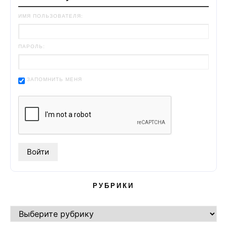
ИМЯ ПОЛЬЗОВАТЕЛЯ:
ПАРОЛЬ:
ЗАПОМНИТЬ МЕНЯ
РУБРИКИ
РУБРИКИ