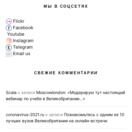
МЫ В СОЦСЕТЯХ
Flickr
Facebook
Youtube
Instagram
Telegram
Email us
СВЕЖИЕ КОММЕНТАРИИ
Scala
к записи
Moscowlondon: «Модерирую тут настоящий
вебинар по учебе в Великобритании…»
coronavirus-2021.ru
к записи
Познакомьтесь с одним из 10
лучших вузов Великобритании на онлайн-встрече