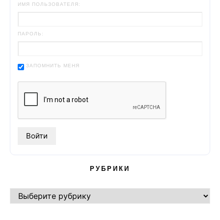
ИМЯ ПОЛЬЗОВАТЕЛЯ:
ПАРОЛЬ:
ЗАПОМНИТЬ МЕНЯ
РУБРИКИ
РУБРИКИ