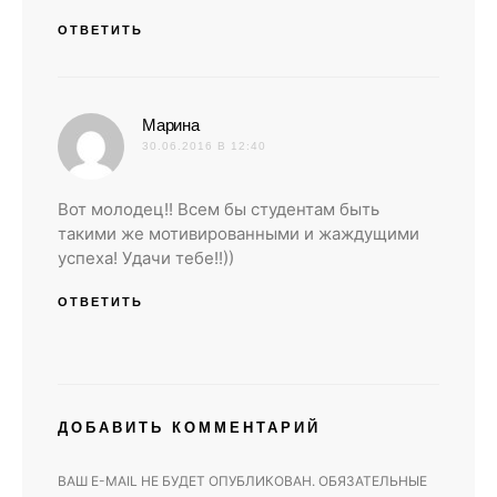
ОТВЕТИТЬ
:
Марина
30.06.2016 В 12:40
Вот молодец!! Всем бы студентам быть
такими же мотивированными и жаждущими
успеха! Удачи тебе!!))
ОТВЕТИТЬ
ДОБАВИТЬ КОММЕНТАРИЙ
ВАШ E-MAIL НЕ БУДЕТ ОПУБЛИКОВАН.
ОБЯЗАТЕЛЬНЫЕ