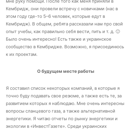
мне руку помощи. После того как меня приняли в
Кембридж, они провели встречу с новичками (нас в
этом году где-то 5–6 человек, которые едут в
Кембридж). В общем, ребята рассказали нам про свой
опыт учебы, как правильно себя вести, пить и т. д. 🙂
Было очень интересно! Есть также и украинское
сообщество в Кембридже. Возможно, я присоединюсь
к их проектам.
О будущем месте работы
Я составил список некоторых компаний, в которые я
точно буду подавать свое резюме, а также есть те, за
развитием которых я наблюдаю. Мне очень интересны
вопросы сланцевого газа, а также альтернативной
энергетики. Я читаю отчеты по рынку энергетики и
экологии в «ИнвестГазете». Среди украинских