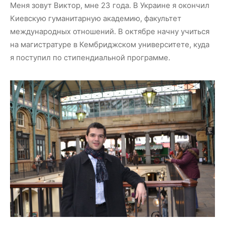
Меня зовут Виктор, мне 23 года. В Украине я окончил
Киевскую гуманитарную академию, факультет
международных отношений. В октябре начну учиться
на магистратуре в Кембриджском университете, куда
я поступил по стипендиальной программе.