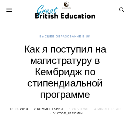
ВЫСШЕЕ ОБРАЗОВАНИЕ В UK
Как я поступил на
магистратуру в
Кембридж по
стипендиальной
программе
13.08.2013
2 КОММЕНТАРИЯ
5.2K VIEWS
4 MINUTE READ
VIKTOR_IEROMIN