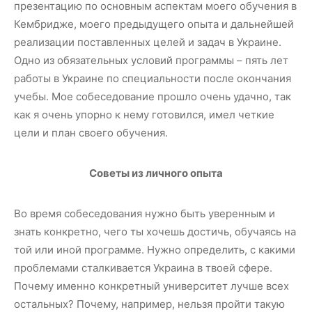
презентацию по основным аспектам моего обучения в
Кембридже, моего предыдущего опыта и дальнейшей
реализации поставленных целей и задач в Украине.
Одно из обязательных условий программы – пять лет
работы в Украине по специальности после окончания
учебы. Мое собеседование прошло очень удачно, так
как я очень упорно к нему готовился, имел четкие
цели и план своего обучения.
Советы из личного опыта
Во время собеседования нужно быть уверенным и
знать конкретно, чего ты хочешь достичь, обучаясь на
той или иной программе. Нужно определить, с какими
проблемами сталкивается Украина в твоей сфере.
Почему именно конкретный университет лучше всех
остальных? Почему, например, нельзя пройти такую