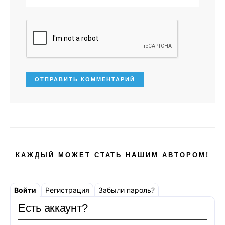
КАЖДЫЙ МОЖЕТ СТАТЬ НАШИМ АВТОРОМ!
Войти
Регистрация
Забыли пароль?
Есть аккаунт?