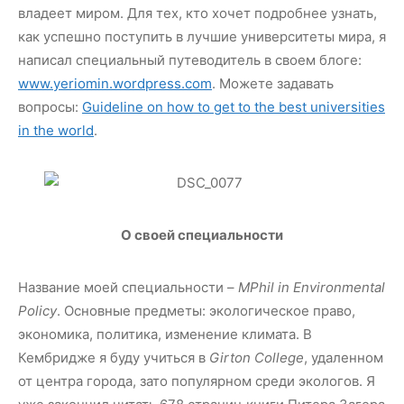
владеет миром. Для тех, кто хочет подробнее узнать,
как успешно поступить в лучшие университеты мира, я
написал специальный путеводитель в своем блоге:
www.yeriomin.wordpress.com
. Можете задавать
вопросы:
Guideline on how to get to the best universities
in the world
.
О своей специальности
Название моей специальности –
MPhil in Environmental
Policy
. Основные предметы: экологическое право,
экономика, политика, изменение климата. В
Кембридже я буду учиться в
Girton College
, удаленном
от центра города, зато популярном среди экологов. Я