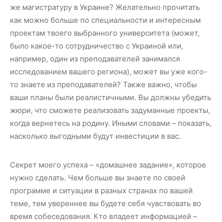
же магистратуру в Украине? Желательно прочитать
как можно больше по специальности и интересным
проектам твоего выбранного университета (может,
было какое-то сотрудничество с Украиной или,
например, один из преподавателей занимался
исследованием вашего региона), может вы уже кого-
то знаете из преподавателей? Также важно, чтобы
ваши планы были реалистичными. Вы должны убедить
жюри, что сможете реализовать задуманные проекты,
когда вернетесь на родину. Иными словами – показать,
насколько выгодными будут инвестиции в вас.
Секрет моего успеха – «домашнее задание», которое
нужно сделать. Чем больше вы знаете по своей
программе и ситуации в разных странах по вашей
теме, тем увереннее вы будете себя чувствовать во
время собеседования. Кто владеет информацией –