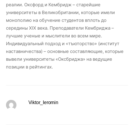
реалии. Оксфорд и Кембридж – старейшие
университеты в Великобритании, которые имели
монополию на обучение студентов вплоть до
середины XIX века. Преподаватели Кембриджа –
лучшие ученые и мыслители во всем мире.
Индивидуальный подход и «тъюторство» (институт
наставничества) – основные составляющие, которые
вывели университеты «Оксбриджа» на ведущие
позиции в рейтингах.
Viktor_Ieromin