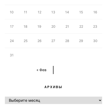
10
11
12
13
14
15
16
17
18
19
20
21
22
23
24
25
26
27
28
29
30
31
« Фев
АРХИВЫ
АРХИВЫ