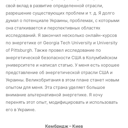
свой вклад в развитие определенной отрасли,
разрешение существующих проблем и т. д. Я долго
думал о потенциале Украины, проблемах, с которыми
она сталкивается и перспективных областях
исследований. Я закончил несколько онлайн-курсов
по энергетике от Georgia Tech University и University
of Pittsburgh. Также провел исследование по
энергетической безопасности США в Колумбийском
университете и написал статью. У меня есть хорошее
представление об энергетической отрасли США и
Украины. Великобритания в этом плане станет новым
опытом для меня. Эта страна уделяет большое
внимание альтернативной энергетике. Я хочу
перенять этот опыт, модифицировать и использовать
его в Украине.
Кембридж – Киев