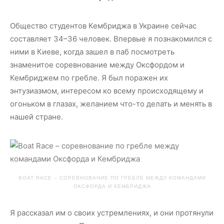
Общество студентов Кембриджа в Украине сейчас
составляет 34–36 человек. Впервые я познакомился с
ними в Киеве, когда зашел в паб посмотреть
знаменитое соревнование между Оксфордом и
Кембриджем по гребле. Я был поражен их
энтузиазмом, интересом ко всему происходящему и
огоньком в глазах, желанием что-то делать и менять в
нашей стране.
BOAT RACE – СОРЕВНОВАНИЕ ПО ГРЕБЛЕ МЕЖДУ КОМАНДАМИ
ОКСФОРДА И КЕМБРИДЖА
Я рассказал им о своих устремлениях, и они протянули