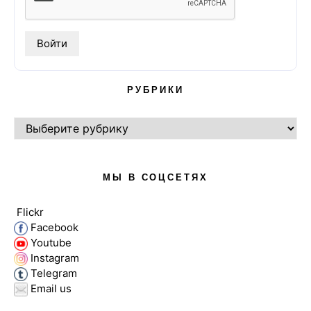
РУБРИКИ
РУБРИКИ
МЫ В СОЦСЕТЯХ
Flickr
Facebook
Youtube
Instagram
Telegram
Email us