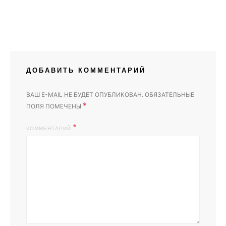
ДОБАВИТЬ КОММЕНТАРИЙ
ВАШ E-MAIL НЕ БУДЕТ ОПУБЛИКОВАН.
ОБЯЗАТЕЛЬНЫЕ
*
ПОЛЯ ПОМЕЧЕНЫ
КОММЕНТАРИЙ