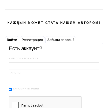
КАЖДЫЙ МОЖЕТ СТАТЬ НАШИМ АВТОРОМ!
Войти
Регистрация
Забыли пароль?
Есть аккаунт?
ИМЯ ПОЛЬЗОВАТЕЛЯ:
ПАРОЛЬ:
ЗАПОМНИТЬ МЕНЯ