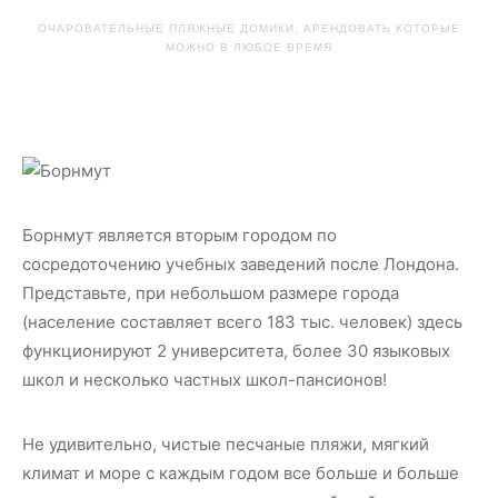
ОЧАРОВАТЕЛЬНЫЕ ПЛЯЖНЫЕ ДОМИКИ, АРЕНДОВАТЬ КОТОРЫЕ
МОЖНО В ЛЮБОЕ ВРЕМЯ
Борнмут является вторым городом по
сосредоточению учебных заведений после Лондона.
Представьте, при небольшом размере города
(население составляет всего 183 тыс. человек) здесь
функционируют 2 университета, более 30 языковых
школ и несколько частных школ-пансионов!
Не удивительно, чистые песчаные пляжи, мягкий
климат и море с каждым годом все больше и больше