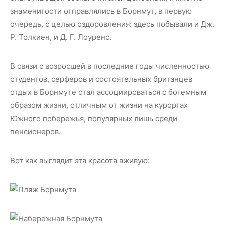
знаменитости отправлялись в Борнмут, в первую
очередь, с целью оздоровления: здесь побывали и Дж.
Р. Толкиен, и Д. Г. Лоуренс.
В связи с возросшей в последние годы численностью
студентов, серферов и состоятельных британцев
отдых в Борнмуте стал ассоциироваться с богемным
образом жизни, отличным от жизни на курортах
Южного побережья, популярных лишь среди
пенсионеров.
Вот как выглядит эта красота вживую: