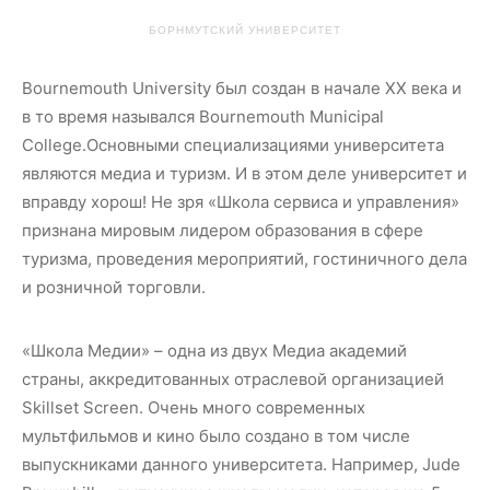
БОРНМУТСКИЙ УНИВЕРСИТЕТ
Bournemouth University был создан в начале ХХ века и
в то время назывался Bournemouth Municipal
College.Основными специализациями университета
являются медиа и туризм. И в этом деле университет и
вправду хорош! Не зря «Школа сервиса и управления»
признана мировым лидером образования в сфере
туризма, проведения мероприятий, гостиничного дела
и розничной торговли.
«Школа Медии» – одна из двух Медиа академий
страны, аккредитованных отраслевой организацией
Skillset Screen. Очень много современных
мультфильмов и кино было создано в том числе
выпускниками данного университета. Например, Jude