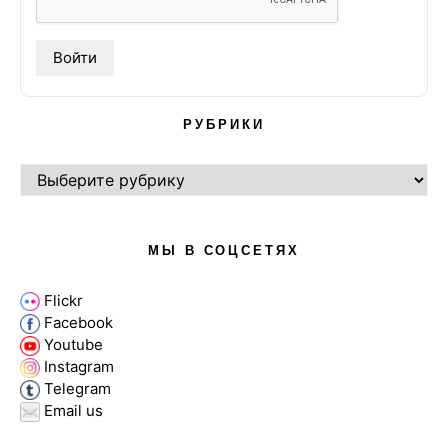
РУБРИКИ
РУБРИКИ
МЫ В СОЦСЕТЯХ
Flickr
Facebook
Youtube
Instagram
Telegram
Email us