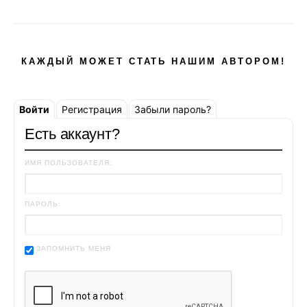
КАЖДЫЙ МОЖЕТ СТАТЬ НАШИМ АВТОРОМ!
Войти
Регистрация
Забыли пароль?
Есть аккаунт?
ИМЯ ПОЛЬЗОВАТЕЛЯ:
ПАРОЛЬ:
ЗАПОМНИТЬ МЕНЯ