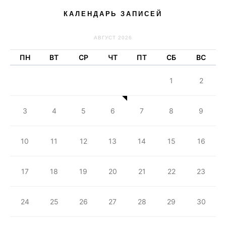
КАЛЕНДАРЬ ЗАПИСЕЙ
АВГУСТ 2026
ПН
ВТ
СР
ЧТ
ПТ
СБ
ВС
1
2
3
4
5
6
7
8
9
10
11
12
13
14
15
16
17
18
19
20
21
22
23
24
25
26
27
28
29
30