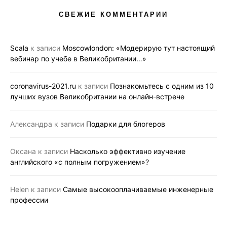
СВЕЖИЕ КОММЕНТАРИИ
Scala
к записи
Moscowlondon: «Модерирую тут настоящий
вебинар по учебе в Великобритании…»
coronavirus-2021.ru
к записи
Познакомьтесь с одним из 10
лучших вузов Великобритании на онлайн-встрече
Александра
к записи
Подарки для блогеров
Оксана
к записи
Насколько эффективно изучение
английского «с полным погружением»?
Helen
к записи
Самые высокооплачиваемые инженерные
профессии