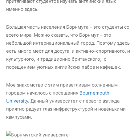
притягивают студентов изучать английский язык
именно здесь.
Большая часть населения Борнмута – это студенты со
всего мира. Можно сказать, что Борнмут – это
небольшой интернациональный город. Поэтому здесь
есть много мест для досуга, и активно-спортивного, и
культурного, и традиционно британского, с
посещением уютных английских пабов и кафешек.
Мое знакомство с этим приветливым солнечным
городом началось с посещения
Bournemouth
University
. Данный университет с первого взгляда
приятно радует глаз инфраструктурой и новенькими
кампусами.