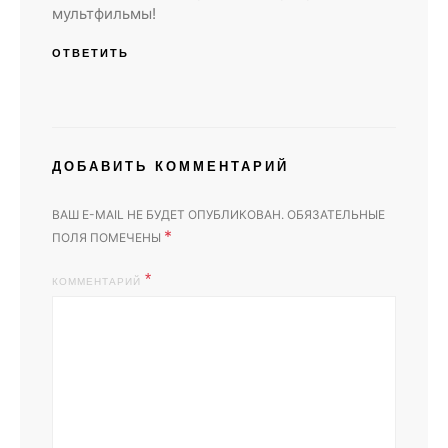
мультфильмы!
ОТВЕТИТЬ
ДОБАВИТЬ КОММЕНТАРИЙ
ВАШ E-MAIL НЕ БУДЕТ ОПУБЛИКОВАН.
ОБЯЗАТЕЛЬНЫЕ
*
ПОЛЯ ПОМЕЧЕНЫ
КОММЕНТАРИЙ