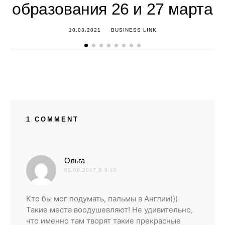
образования 26 и 27 марта
10.03.2021
BUSINESS LINK
1 COMMENT
:
Ольга
03.08.2017 В 9:10
Кто бы мог подумать, пальмы в Англии)))
Такие места воодушевляют! Не удивительно,
что именно там творят такие прекрасные