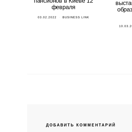
пансионов в Киеве 12
выста
февраля
образ
03.02.2022
BUSINESS LINK
10.03.
ДОБАВИТЬ КОММЕНТАРИЙ