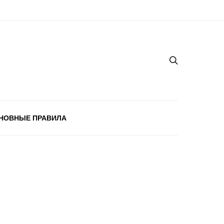
НОВНЫЕ ПРАВИЛА