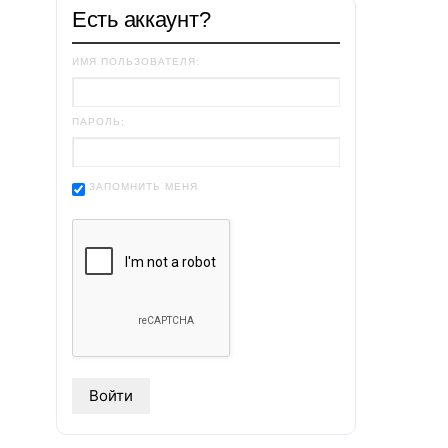
Есть аккаунт?
ИМЯ ПОЛЬЗОВАТЕЛЯ:
ПАРОЛЬ:
ЗАПОМНИТЬ МЕНЯ