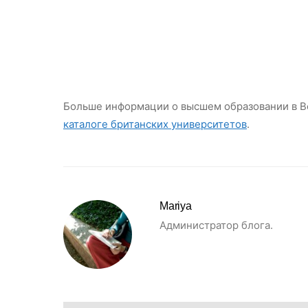
Больше информации о высшем образовании в В
каталоге британских университетов
.
Mariya
Администратор блога.