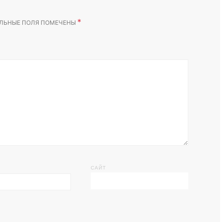
*
ЛЬНЫЕ ПОЛЯ ПОМЕЧЕНЫ
САЙТ