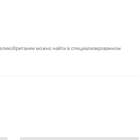
еликобритании можно найти в специализированном