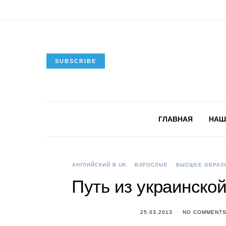
SUBSCRIBE
ГЛАВНАЯ
НАШ
АНГЛИЙСКИЙ В UK
ВЗРОСЛЫЕ
ВЫСШЕЕ ОБРАЗ
Путь из украинско
25.03.2013
NO COMMENT