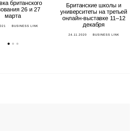
вка британского
Британские школы и
ования 26 и 27
университеты на третьей
марта
онлайн-выставке 11–12
декабря
2021
BUSINESS LINK
24.11.2020
BUSINESS LINK